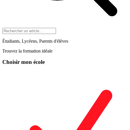
Étudiants, Lycéens, Parents d'élèves
Trouvez la formation idéale
Choisir mon école