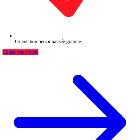
Orientation personnalisée gratuite
Choisir mon école