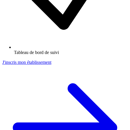
Tableau de bord de suivi
J'inscris mon établissement