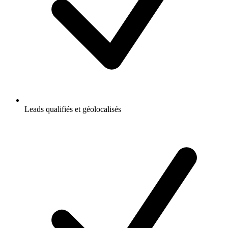
Leads qualifiés et géolocalisés