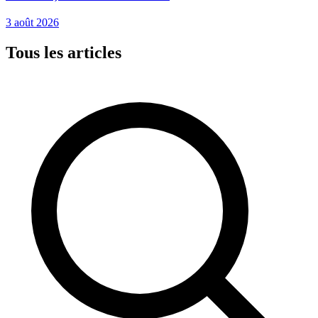
3 août 2026
Tous les articles