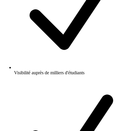
Visibilité auprès de milliers d'étudiants