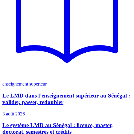
enseignement superieur
Le LMD dans l’enseignement supérieur au Sénégal :
valider, passer, redoubler
3 août 2026
Le système LMD au Sénégal : licence, master,
doctorat, semestres et crédits