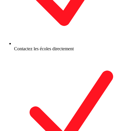
Contactez les écoles directement