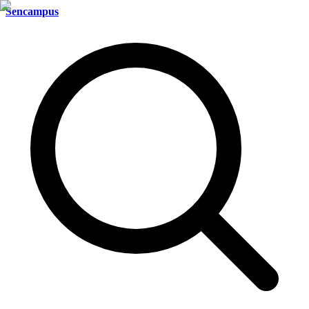
Sencampus