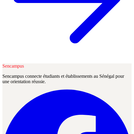
Sencampus
Sencampus connecte étudiants et établissements au Sénégal pour
une orientation réussie.