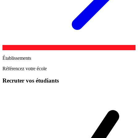
Établissements
Référencez votre école
Recruter vos étudiants