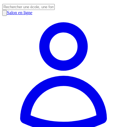
Salon en ligne