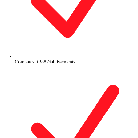
Comparez +388 établissements