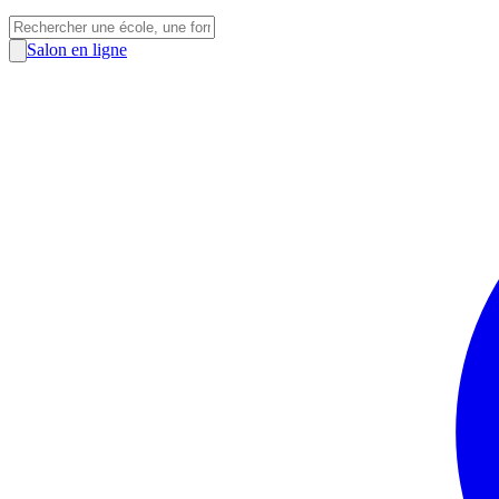
Salon en ligne