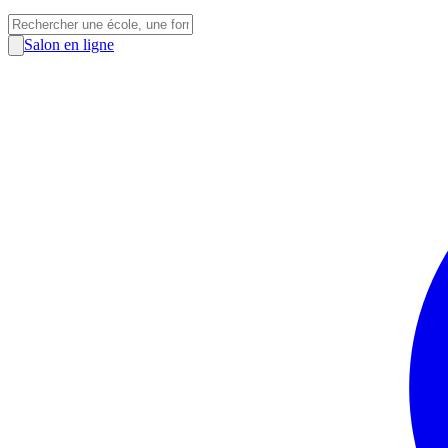
Salon en ligne