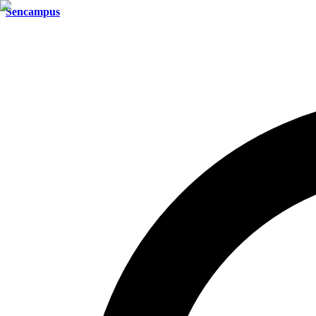
Sencampus