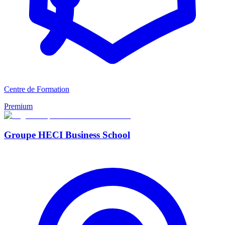
Centre de Formation
Premium
Groupe HECI Business School