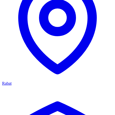
Rabat