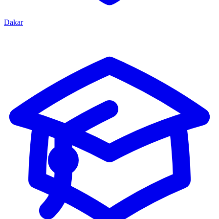
Dakar