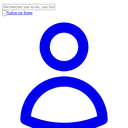
Salon en ligne