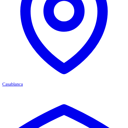
Casablanca