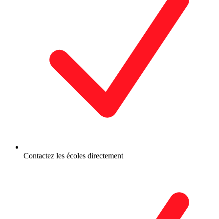
Contactez les écoles directement