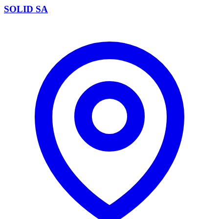
SOLID SA