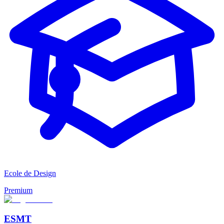
Ecole de Design
Premium
ESMT