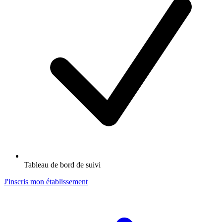
Tableau de bord de suivi
J'inscris mon établissement