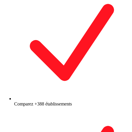
Comparez +388 établissements