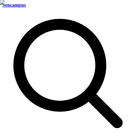
Sencampus