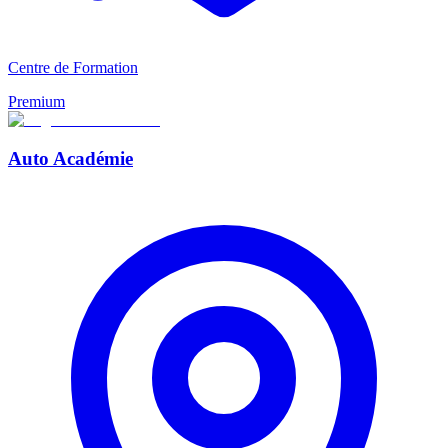
Centre de Formation
Premium
Auto Académie