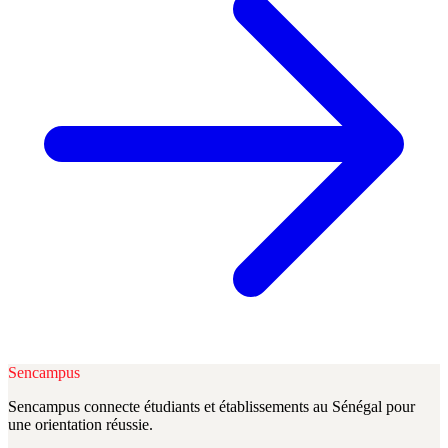
Sencampus
Sencampus connecte étudiants et établissements au Sénégal pour
une orientation réussie.