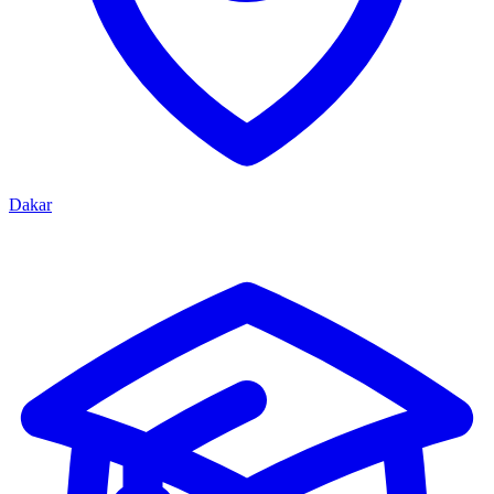
Dakar