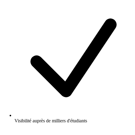
Visibilité auprès de milliers d'étudiants