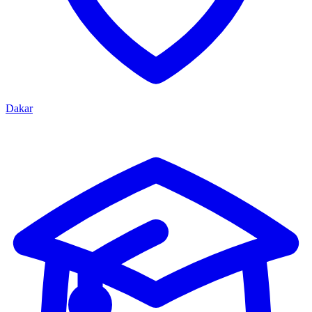
Dakar