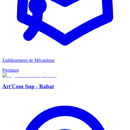
Etablissement de Mécanique
Premium
Art'Com Sup - Rabat