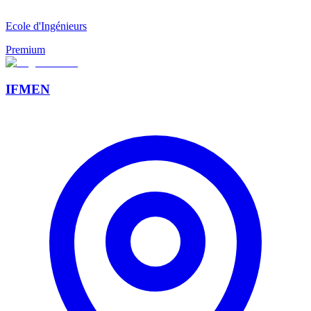
Ecole d'Ingénieurs
Premium
IFMEN