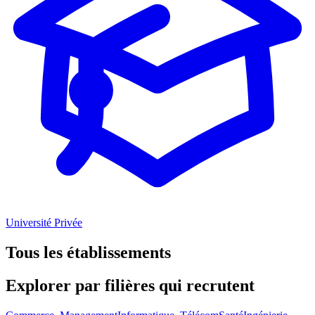
Université Privée
Tous les établissements
Explorer par
filières
qui recrutent