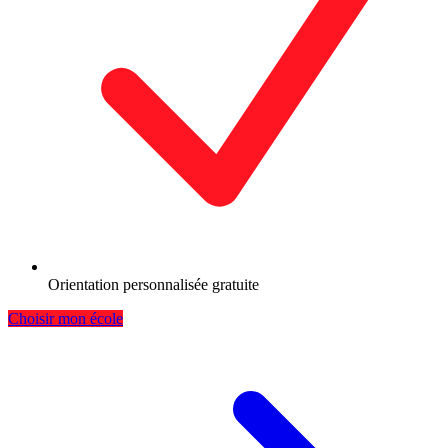
Orientation personnalisée gratuite
Choisir mon école