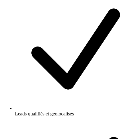
Leads qualifiés et géolocalisés