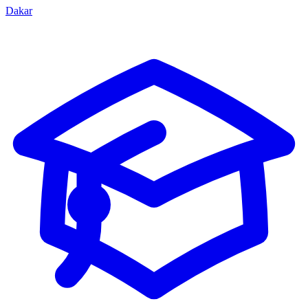
Dakar