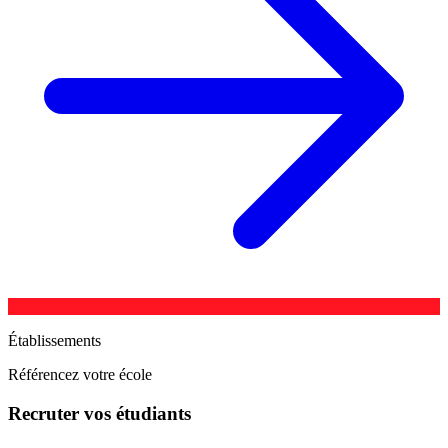
Établissements
Référencez votre école
Recruter vos étudiants