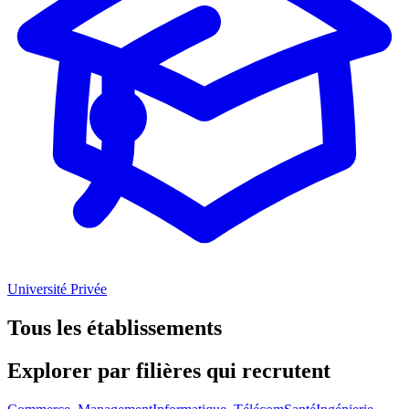
Université Privée
Tous les établissements
Explorer par
filières
qui recrutent