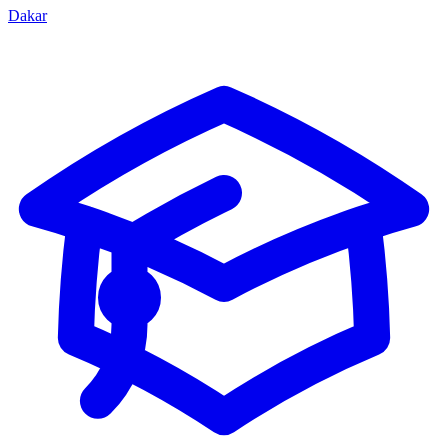
Dakar