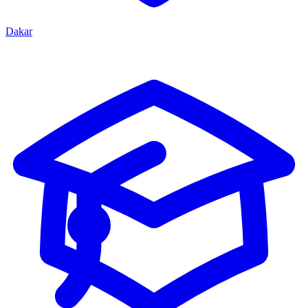
Dakar