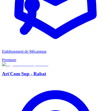
Etablissement de Mécanique
Premium
Art'Com Sup - Rabat