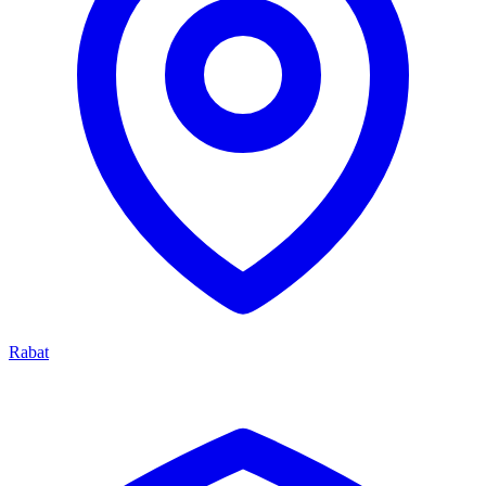
Rabat