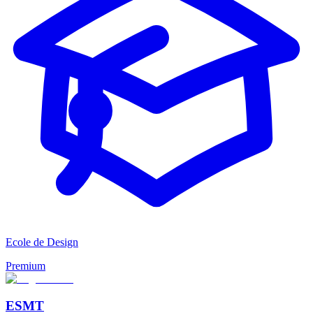
Ecole de Design
Premium
ESMT