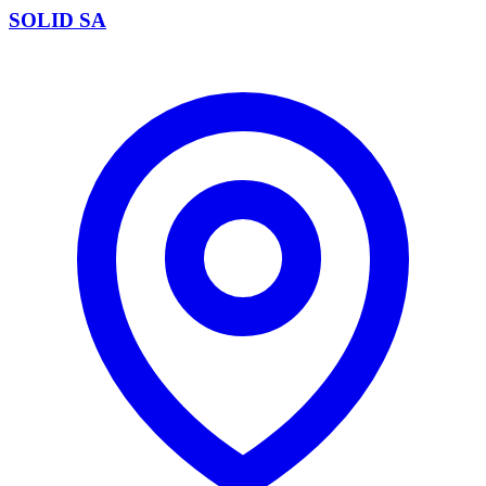
SOLID SA