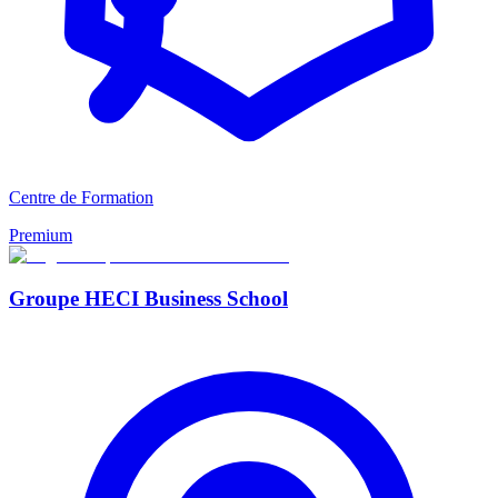
Centre de Formation
Premium
Groupe HECI Business School