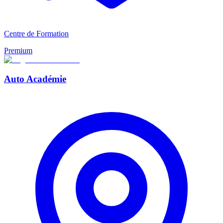
Centre de Formation
Premium
Auto Académie