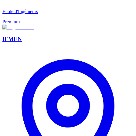
Ecole d'Ingénieurs
Premium
IFMEN