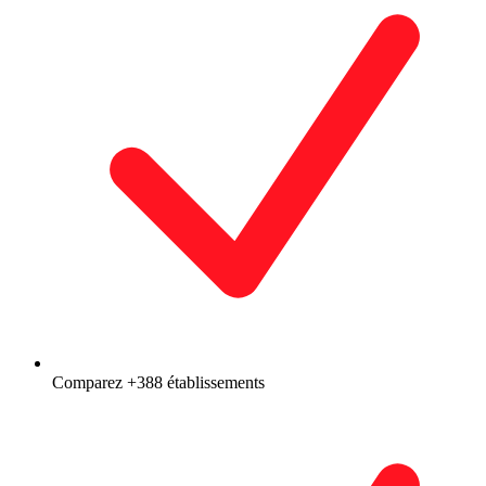
Comparez +388 établissements