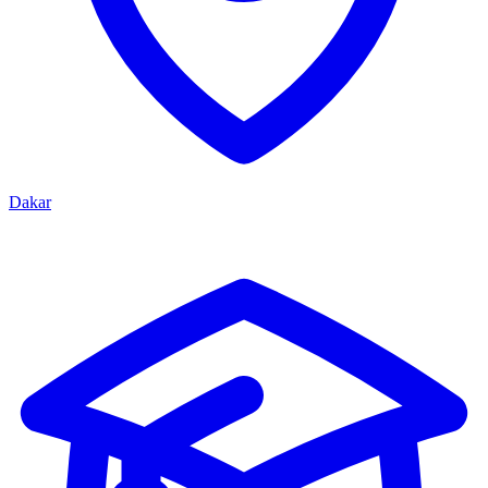
Dakar