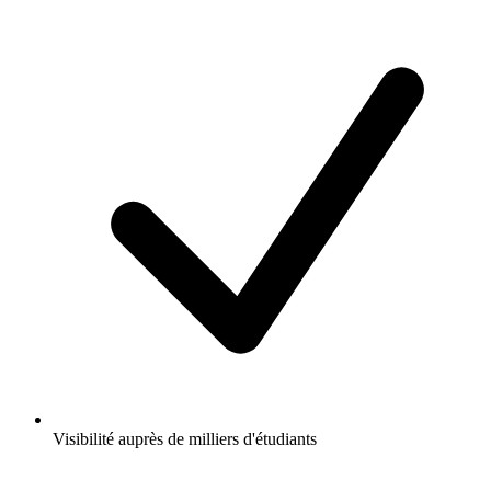
Visibilité auprès de milliers d'étudiants