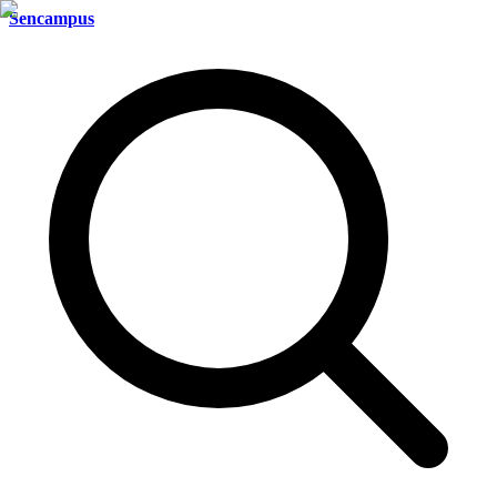
Sencampus