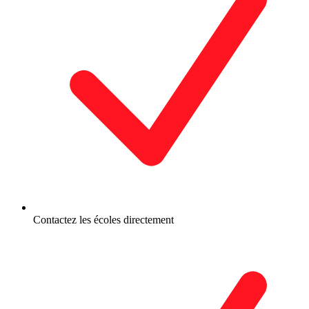
Contactez les écoles directement