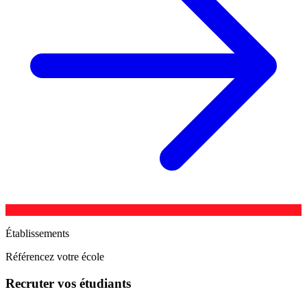
Établissements
Référencez votre école
Recruter vos étudiants