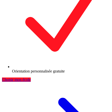
Orientation personnalisée gratuite
Choisir mon école