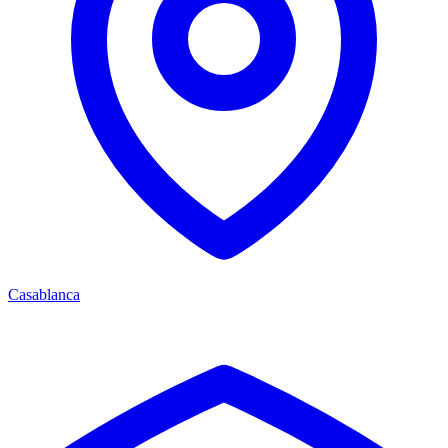
Casablanca