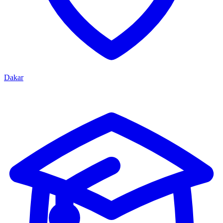
Dakar