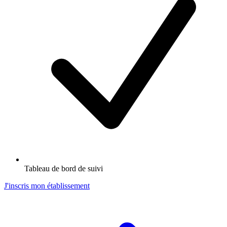
Tableau de bord de suivi
J'inscris mon établissement