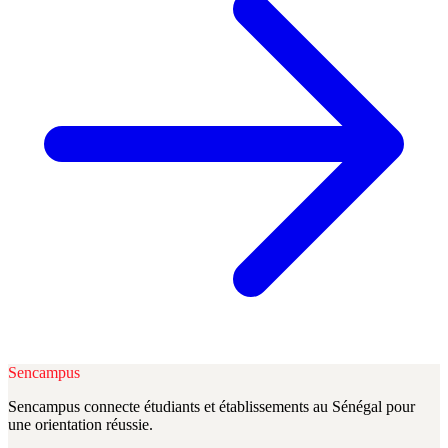
Sencampus
Sencampus connecte étudiants et établissements au Sénégal pour
une orientation réussie.