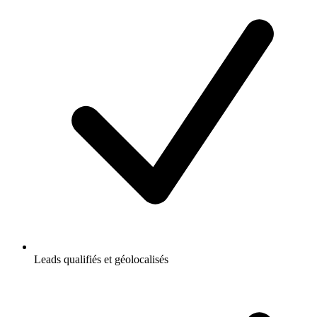
Leads qualifiés et géolocalisés