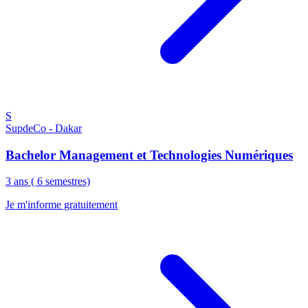
S
SupdeCo - Dakar
Bachelor Management et Technologies Numériques
3 ans ( 6 semestres)
Je m'informe gratuitement