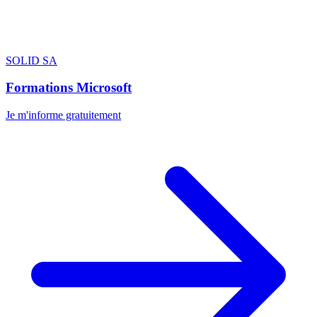
SOLID SA
Formations Microsoft
Je m'informe gratuitement