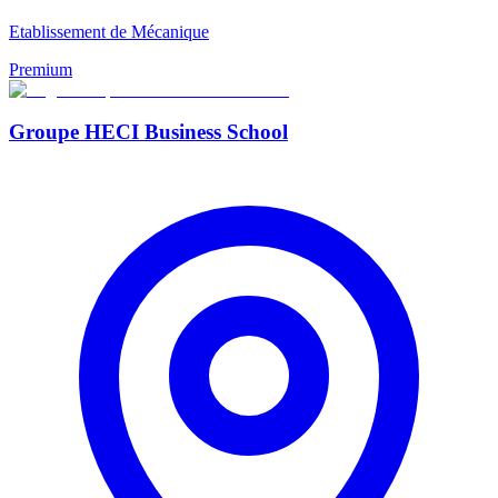
Etablissement de Mécanique
Premium
Groupe HECI Business School