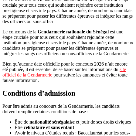
cruciale pour tous ceux qui souhaitent rejoindre cette institution
prestigieuse et servir le pays. Chaque année, de nombreux candidats
se préparent pour passer les différentes épreuves et intégrer les rangs
des officiers ou sous-offici
Le concours de la
Gendarmerie nationale du Sénégal
est une
étape cruciale pour tous ceux qui souhaitent rejoindre cette
institution prestigieuse et servir le pays. Chaque année, de nombreux
candidats se préparent pour passer les différentes épreuves et
intégrer les rangs des officiers ou sous-officiers de la Gendarmerie.
Bien qu’aucune date officielle pour le concours 2026 n’ait encore
été publiée, il est essentiel de se baser sur les informations du
site
officiel de la Gendarmerie
pour suivre les annonces et éviter toute
fausse information.
Conditions d’admission
Pour être admis au concours de la Gendarmerie, les candidats
doivent remplir certaines conditions de base :
Être de
nationalité sénégalaise
et jouir de ses droits civiques
Être
célibataire et sans enfant
Avoir le niveau d’études requis : Baccalauréat pour les sous-