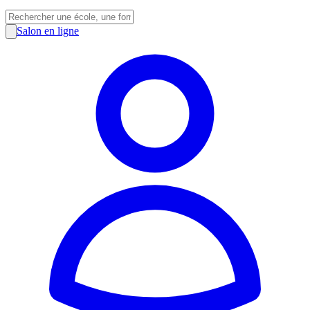
Salon en ligne