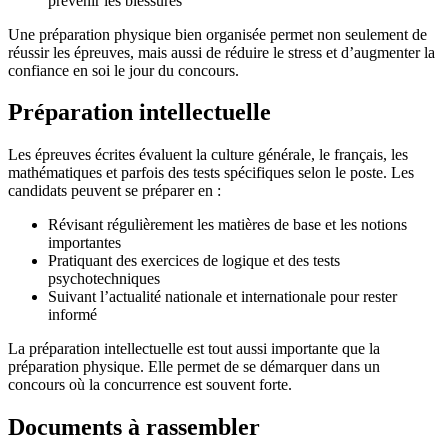
prévenir les blessures
Une préparation physique bien organisée permet non seulement de
réussir les épreuves, mais aussi de réduire le stress et d’augmenter la
confiance en soi le jour du concours.
Préparation intellectuelle
Les épreuves écrites évaluent la culture générale, le français, les
mathématiques et parfois des tests spécifiques selon le poste. Les
candidats peuvent se préparer en :
Révisant régulièrement les matières de base et les notions
importantes
Pratiquant des exercices de logique et des tests
psychotechniques
Suivant l’actualité nationale et internationale pour rester
informé
La préparation intellectuelle est tout aussi importante que la
préparation physique. Elle permet de se démarquer dans un
concours où la concurrence est souvent forte.
Documents à rassembler