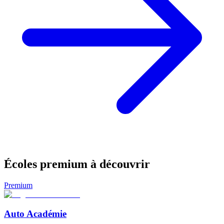
Écoles premium à découvrir
Premium
Auto Académie