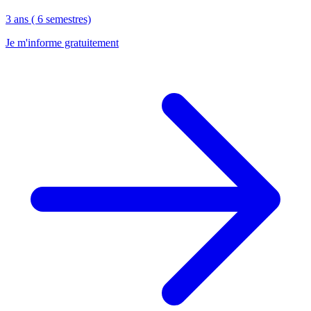
3 ans ( 6 semestres)
Je m'informe gratuitement