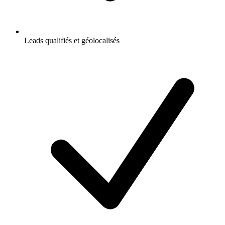
Leads qualifiés et géolocalisés