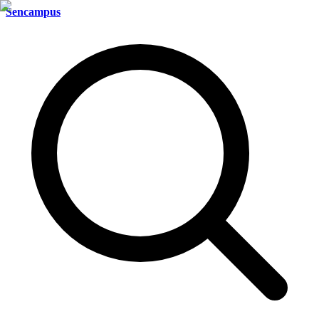
Sencampus