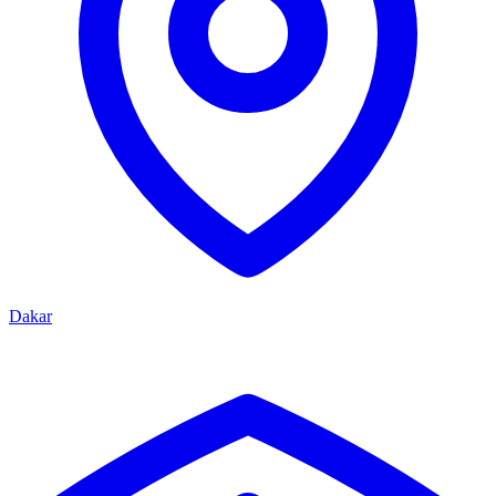
Dakar