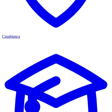
Casablanca