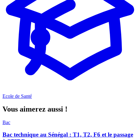
Ecole de Santé
Vous aimerez aussi !
Bac
Bac technique au Sénégal : T1, T2, F6 et le passage