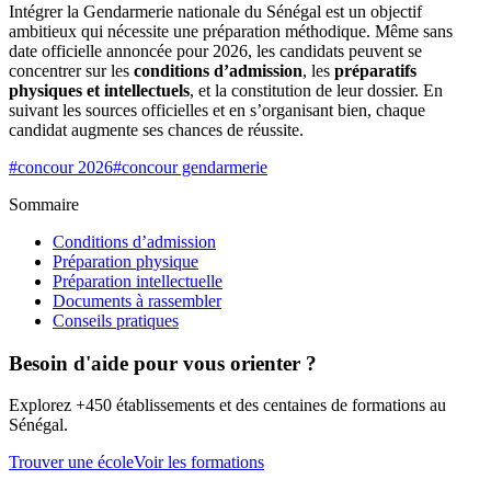
Intégrer la Gendarmerie nationale du Sénégal est un objectif
ambitieux qui nécessite une préparation méthodique. Même sans
date officielle annoncée pour 2026, les candidats peuvent se
concentrer sur les
conditions d’admission
, les
préparatifs
physiques et intellectuels
, et la constitution de leur dossier. En
suivant les sources officielles et en s’organisant bien, chaque
candidat augmente ses chances de réussite.
#
concour 2026
#
concour gendarmerie
Sommaire
Conditions d’admission
Préparation physique
Préparation intellectuelle
Documents à rassembler
Conseils pratiques
Besoin d'aide pour vous orienter ?
Explorez +450 établissements et des centaines de formations au
Sénégal.
Trouver une école
Voir les formations