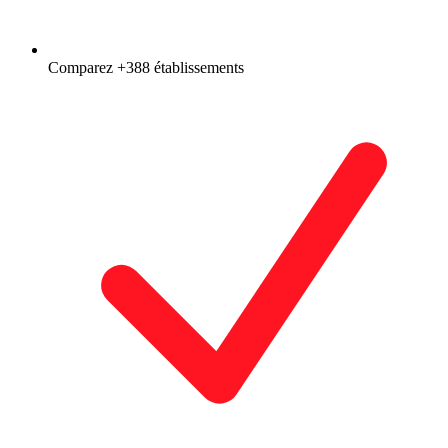
Comparez +388 établissements