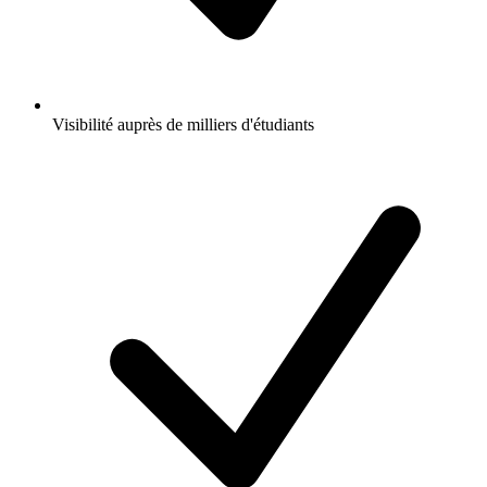
Visibilité auprès de milliers d'étudiants