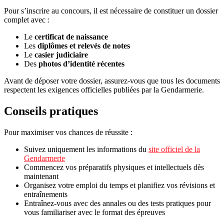
Pour s’inscrire au concours, il est nécessaire de constituer un dossier
complet avec :
Le
certificat de naissance
Les
diplômes et relevés de notes
Le
casier judiciaire
Des
photos d’identité récentes
Avant de déposer votre dossier, assurez-vous que tous les documents
respectent les exigences officielles publiées par la Gendarmerie.
Conseils pratiques
Pour maximiser vos chances de réussite :
Suivez uniquement les informations du
site officiel de la
Gendarmerie
Commencez vos préparatifs physiques et intellectuels dès
maintenant
Organisez votre emploi du temps et planifiez vos révisions et
entraînements
Entraînez-vous avec des annales ou des tests pratiques pour
vous familiariser avec le format des épreuves