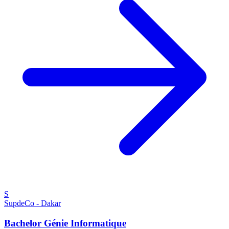
S
SupdeCo - Dakar
Bachelor Génie Informatique