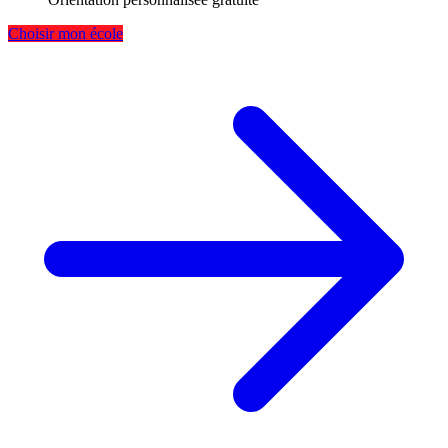
Choisir mon école