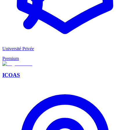
Université Privée
Premium
ICOAS