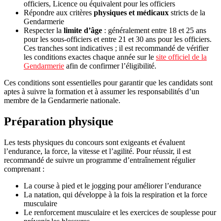
officiers, Licence ou équivalent pour les officiers
Répondre aux critères
physiques et médicaux
stricts de la
Gendarmerie
Respecter la
limite d’âge
: généralement entre 18 et 25 ans
pour les sous-officiers et entre 21 et 30 ans pour les officiers.
Ces tranches sont indicatives ; il est recommandé de vérifier
les conditions exactes chaque année sur le
site officiel de la
Gendarmerie
afin de confirmer l’éligibilité.
Ces conditions sont essentielles pour garantir que les candidats sont
aptes à suivre la formation et à assumer les responsabilités d’un
membre de la Gendarmerie nationale.
Préparation physique
Les tests physiques du concours sont exigeants et évaluent
l’endurance, la force, la vitesse et l’agilité. Pour réussir, il est
recommandé de suivre un programme d’entraînement régulier
comprenant :
La course à pied et le jogging pour améliorer l’endurance
La natation, qui développe à la fois la respiration et la force
musculaire
Le renforcement musculaire et les exercices de souplesse pour