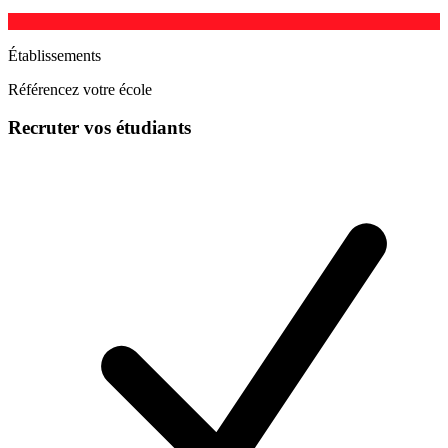
Établissements
Référencez votre école
Recruter vos étudiants