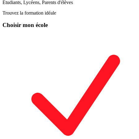
Étudiants, Lycéens, Parents d'élèves
Trouvez la formation idéale
Choisir mon école