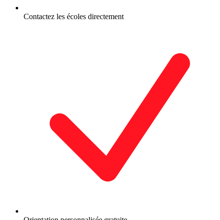
Contactez les écoles directement
Orientation personnalisée gratuite