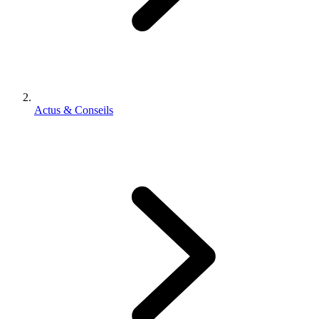
Actus & Conseils