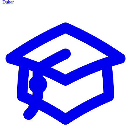
Dakar