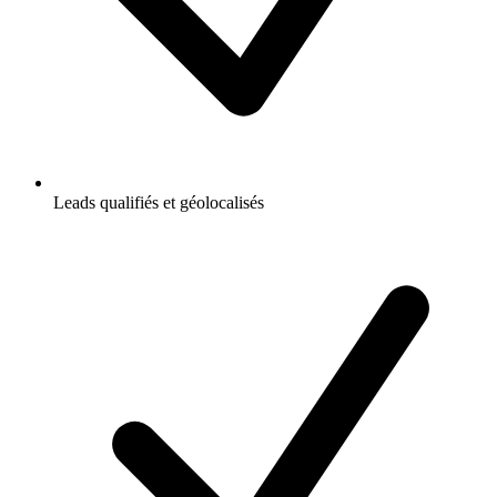
Leads qualifiés et géolocalisés