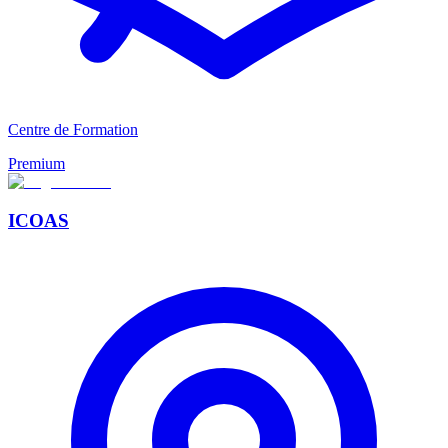
Centre de Formation
Premium
ICOAS