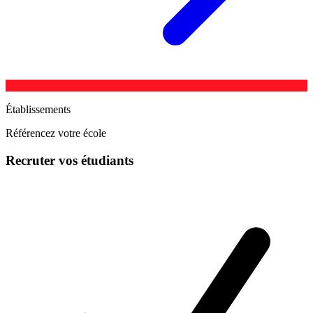
Établissements
Référencez votre école
Recruter vos étudiants