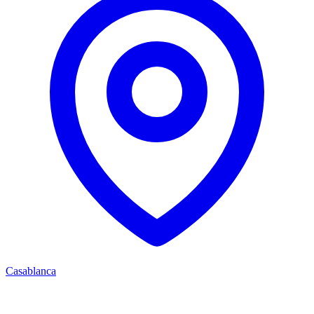
Casablanca