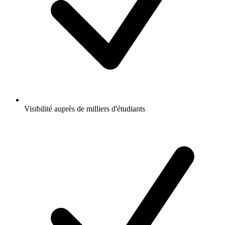
Visibilité auprès de milliers d'étudiants