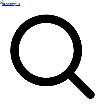
Sencampus