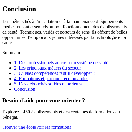
Conclusion
Les métiers liés à l’installation et à la maintenance d’équipements
médicaux sont essentiels au bon fonctionnement des établissements
de santé. Techniques, variés et porteurs de sens, ils offrent de belles
opportunités d’emploi aux jeunes intéressés par la technologie et la
santé.
Sommaire
1. Des professionnels au cœur du système de santé
2. Les principaux métiers du secteur
3. Quelles compétences faut-il développer ?
4. Formations et parcours recommandés
5. Des débouchés solides et porteurs
Conclusion
Besoin d'aide pour vous orienter ?
Explorez +450 établissements et des centaines de formations au
Sénégal.
Trouver une école
Voir les formations