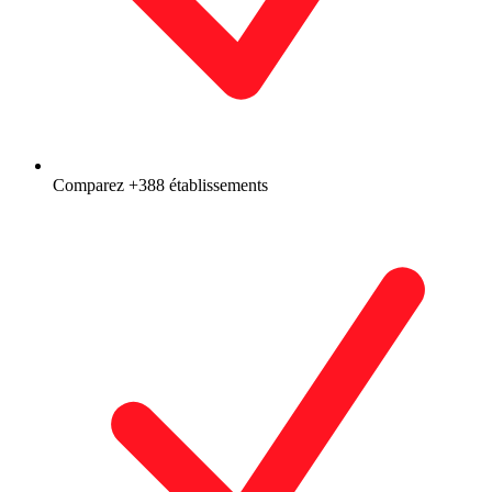
Comparez +388 établissements