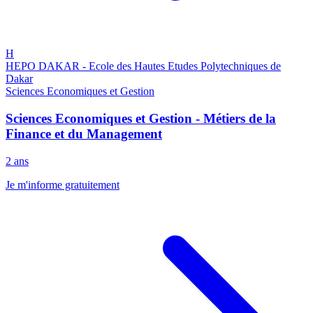
H
HEPO DAKAR - Ecole des Hautes Etudes Polytechniques de
Dakar
Sciences Economiques et Gestion
Sciences Economiques et Gestion - Métiers de la
Finance et du Management
2 ans
Je m'informe gratuitement