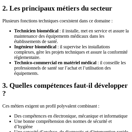
2. Les principaux métiers du secteur
Plusieurs fonctions techniques coexistent dans ce domaine :
Technicien biomédical
: il installe, met en service et assure la
maintenance des équipements médicaux dans les
établissements de santé.
Ingénieur biomédical
: il supervise les installations
complexes, gère les projets techniques et assure la conformité
réglementaire.
Technico-commercial en matériel médical
: il conseille les
professionnels de santé sur l’achat et l’utilisation des
équipements.
3. Quelles compétences faut-il développer
?
Ces métiers exigent un profil polyvalent combinant :
Des compétences en électronique, mécanique et informatique
Une bonne compréhension des normes de sécurité et
d’hygiène
Une capacité d’analyse, de diagnostic et d’intervention rapide