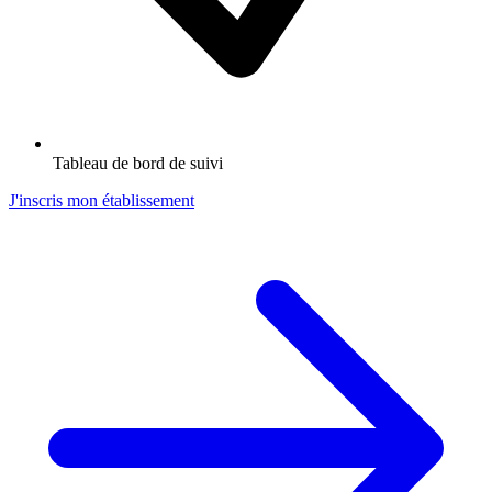
Tableau de bord de suivi
J'inscris mon établissement