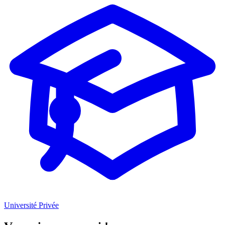
Université Privée