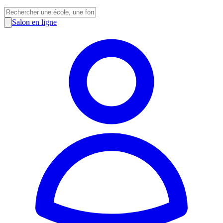
Salon en ligne