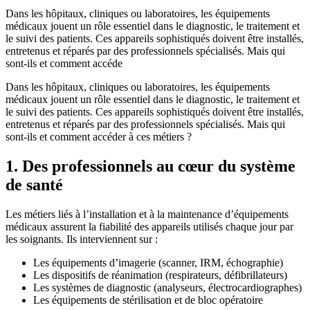
Dans les hôpitaux, cliniques ou laboratoires, les équipements
médicaux jouent un rôle essentiel dans le diagnostic, le traitement et
le suivi des patients. Ces appareils sophistiqués doivent être installés,
entretenus et réparés par des professionnels spécialisés. Mais qui
sont-ils et comment accéde
Dans les hôpitaux, cliniques ou laboratoires, les équipements
médicaux jouent un rôle essentiel dans le diagnostic, le traitement et
le suivi des patients. Ces appareils sophistiqués doivent être installés,
entretenus et réparés par des professionnels spécialisés. Mais qui
sont-ils et comment accéder à ces métiers ?
1. Des professionnels au cœur du système
de santé
Les métiers liés à l’installation et à la maintenance d’équipements
médicaux assurent la fiabilité des appareils utilisés chaque jour par
les soignants. Ils interviennent sur :
Les équipements d’imagerie (scanner, IRM, échographie)
Les dispositifs de réanimation (respirateurs, défibrillateurs)
Les systèmes de diagnostic (analyseurs, électrocardiographes)
Les équipements de stérilisation et de bloc opératoire