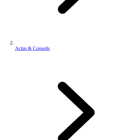
Actus & Conseils