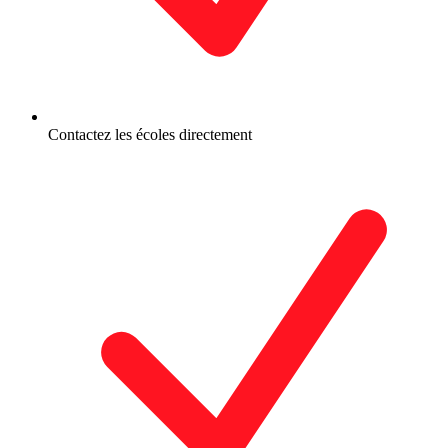
Contactez les écoles directement