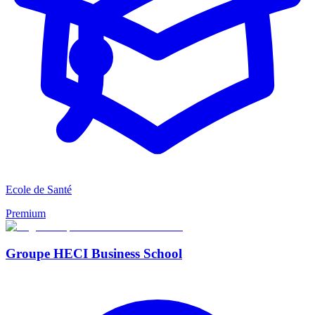
Ecole de Santé
Premium
Groupe HECI Business School