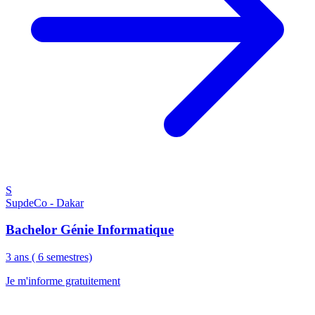
S
SupdeCo - Dakar
Bachelor Génie Informatique
3 ans ( 6 semestres)
Je m'informe gratuitement