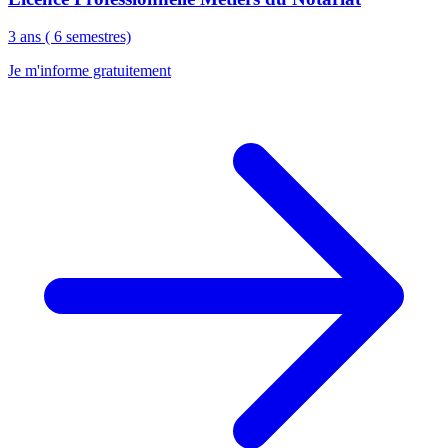
3 ans ( 6 semestres)
Je m'informe gratuitement