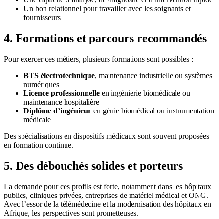
Un bon relationnel pour travailler avec les soignants et
fournisseurs
4. Formations et parcours recommandés
Pour exercer ces métiers, plusieurs formations sont possibles :
BTS électrotechnique
, maintenance industrielle ou systèmes
numériques
Licence professionnelle
en ingénierie biomédicale ou
maintenance hospitalière
Diplôme d’ingénieur
en génie biomédical ou instrumentation
médicale
Des spécialisations en dispositifs médicaux sont souvent proposées
en formation continue.
5. Des débouchés solides et porteurs
La demande pour ces profils est forte, notamment dans les hôpitaux
publics, cliniques privées, entreprises de matériel médical et ONG.
Avec l’essor de la télémédecine et la modernisation des hôpitaux en
Afrique, les perspectives sont prometteuses.