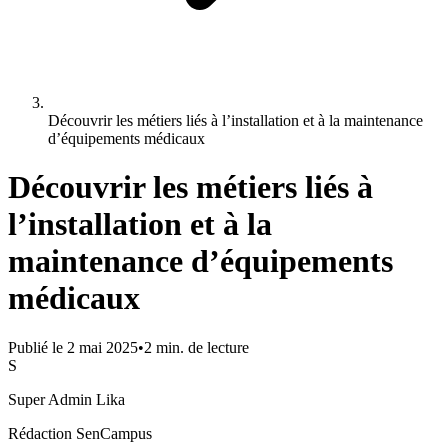
Découvrir les métiers liés à l’installation et à la maintenance
d’équipements médicaux
Découvrir les métiers liés à
l’installation et à la
maintenance d’équipements
médicaux
Publié le
2 mai 2025
•
2
min. de lecture
S
Super Admin Lika
Rédaction SenCampus