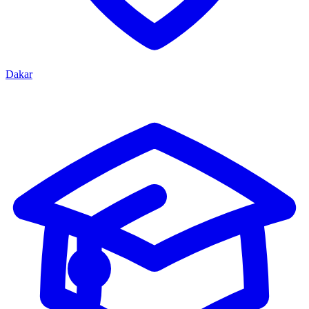
Dakar