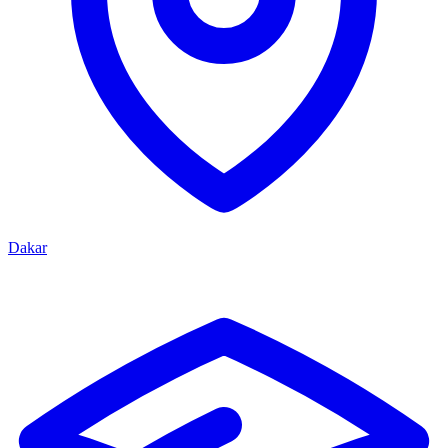
Dakar