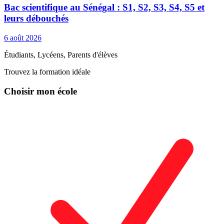
Bac scientifique au Sénégal : S1, S2, S3, S4, S5 et
leurs débouchés
6 août 2026
Étudiants, Lycéens, Parents d'élèves
Trouvez la formation idéale
Choisir mon école