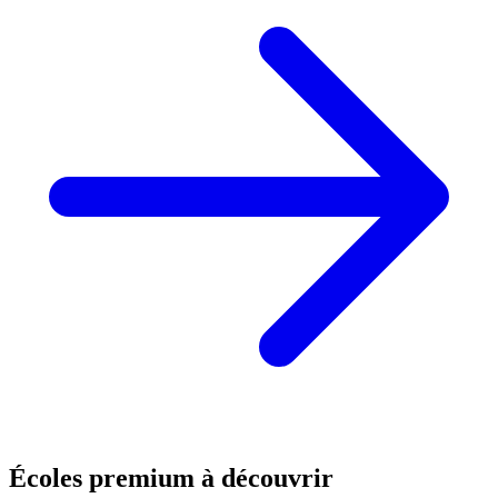
Écoles premium à découvrir