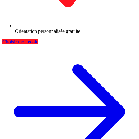
Orientation personnalisée gratuite
Choisir mon école