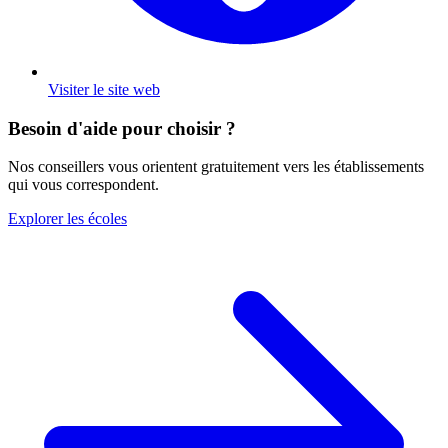
Visiter le site web
Besoin d'aide pour choisir ?
Nos conseillers vous orientent gratuitement vers les établissements
qui vous correspondent.
Explorer les écoles