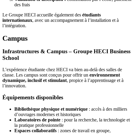
des frais
Le Groupe HECI accueille également des
étudiants
internationaux
, avec un accompagnement à l’installation et à
l’intégration.
Campus
Infrastructures & Campus – Groupe HECI Business
School
L’expérience étudiante chez HECI va bien au-delà des salles de
classe. Les campus sont conçus pour offrir un
environnement
dynamique, inclusif et stimulant
, propice à l’apprentissage et à
l’innovation.
Équipements disponibles
Bibliothèque physique et numérique
: accès à des milliers
d’ouvrages modernes et historiques
Laboratoires de pointe
: pour la recherche, la technologie et
la pratique professionnelle
Espaces collaboratifs
: zones de travail en groupe,