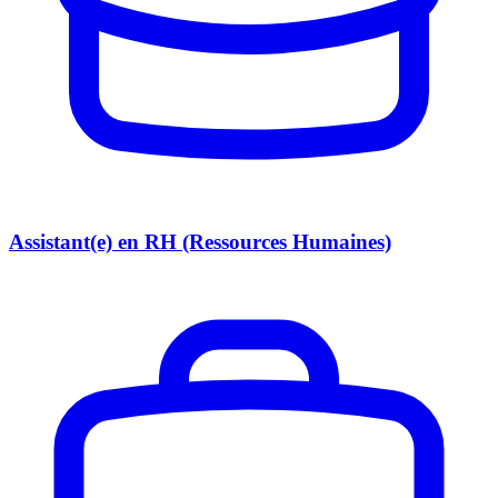
Assistant(e) en RH (Ressources Humaines)