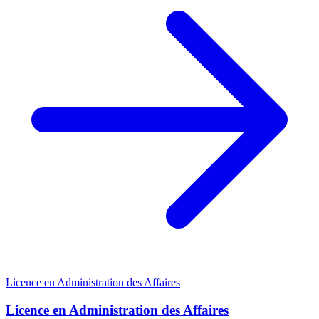
Licence en Administration des Affaires
Licence en Administration des Affaires