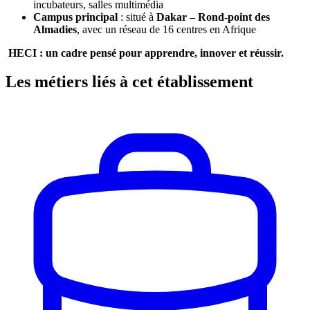
incubateurs, salles multimédia
Campus principal
: situé à
Dakar – Rond-point des
Almadies
, avec un réseau de 16 centres en Afrique
HECI : un cadre pensé pour apprendre, innover et réussir.
Les métiers liés à cet établissement