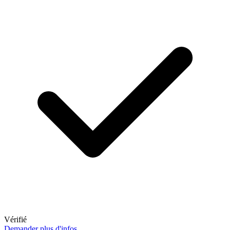
Vérifié
Demander plus d'infos