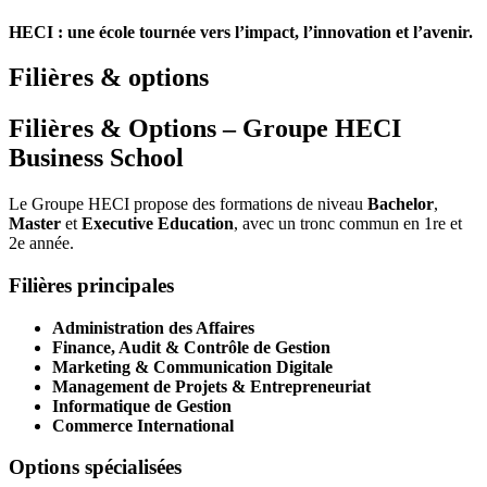
HECI : une école tournée vers l’impact, l’innovation et l’avenir.
Filières & options
Filières & Options – Groupe HECI
Business School
Le Groupe HECI propose des formations de niveau
Bachelor
,
Master
et
Executive Education
, avec un tronc commun en 1re et
2e année.
Filières principales
Administration des Affaires
Finance, Audit & Contrôle de Gestion
Marketing & Communication Digitale
Management de Projets & Entrepreneuriat
Informatique de Gestion
Commerce International
Options spécialisées