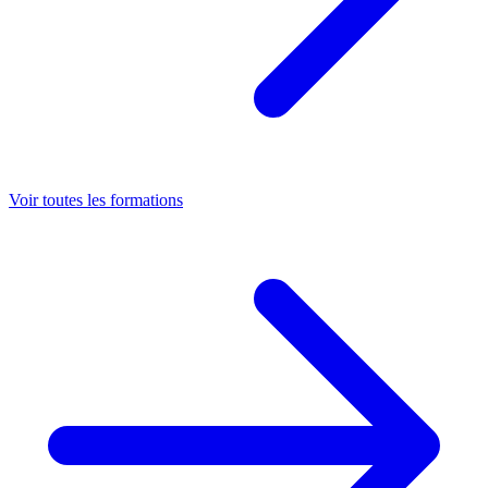
Voir toutes les formations