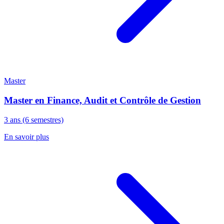
Master
Master en Finance, Audit et Contrôle de Gestion
3 ans (6 semestres)
En savoir plus