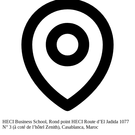
HECI Business School, Rond point HECI Route d’El Jadida 1077
N° 3 (à coté de l’hôtel Zenith), Casablanca, Maroc