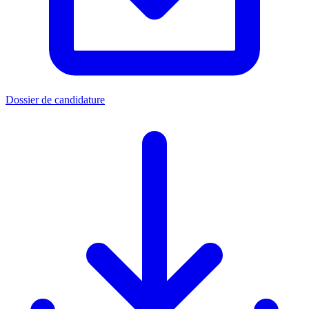
Dossier de candidature