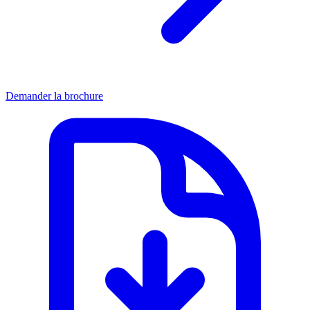
Demander la brochure