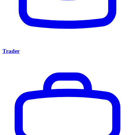
Trader