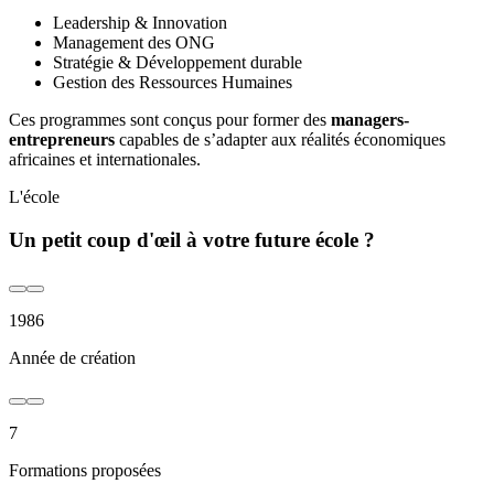
Leadership & Innovation
Management des ONG
Stratégie & Développement durable
Gestion des Ressources Humaines
Ces programmes sont conçus pour former des
managers-
entrepreneurs
capables de s’adapter aux réalités économiques
africaines et internationales.
L'école
Un petit coup d'œil à votre future école ?
1986
Année de création
7
Formations proposées