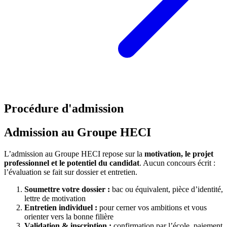
Procédure d'admission
Admission au Groupe HECI
L’admission au Groupe HECI repose sur la
motivation, le projet
professionnel et le potentiel du candidat
. Aucun concours écrit :
l’évaluation se fait sur dossier et entretien.
Soumettre votre dossier :
bac ou équivalent, pièce d’identité,
lettre de motivation
Entretien individuel :
pour cerner vos ambitions et vous
orienter vers la bonne filière
Validation & inscription :
confirmation par l’école, paiement