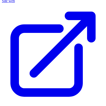
Site web