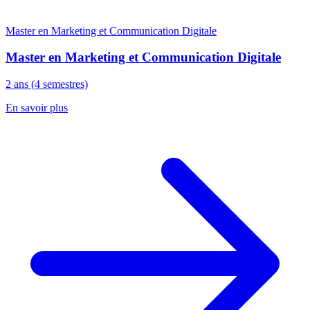
Master en Marketing et Communication Digitale
Master en Marketing et Communication Digitale
2 ans (4 semestres)
En savoir plus