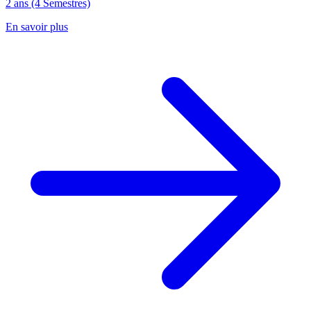
2 ans (4 Semestres)
En savoir plus