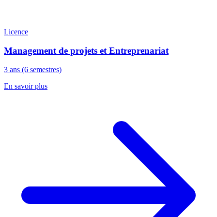
Licence
Management de projets et Entreprenariat
3 ans (6 semestres)
En savoir plus