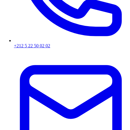
+212 5 22 50 02 02