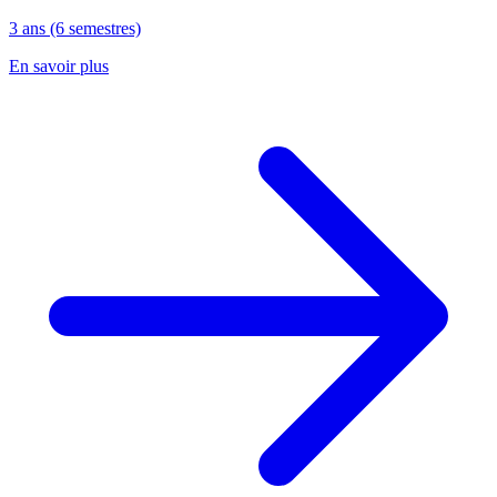
3 ans (6 semestres)
En savoir plus