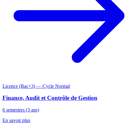
Licence (Bac+3) — Cycle Normal
Finance, Audit et Contrôle de Gestion
6 semestres (3 ans)
En savoir plus