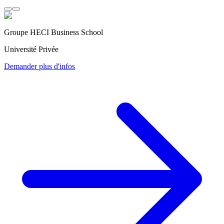
Groupe HECI Business School
Université Privée
Demander plus d'infos