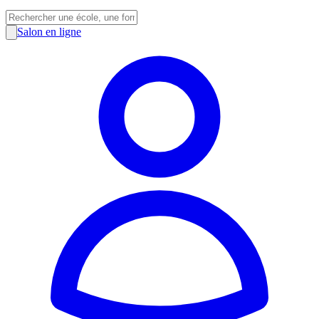
Salon en ligne