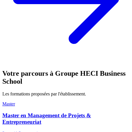
Votre parcours à
Groupe HECI Business
School
Les formations proposées par l'établissement.
Master
Master en Management de Projets &
Entrepreneuriat