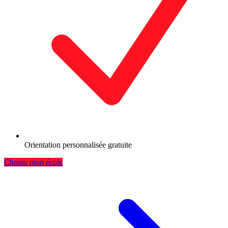
Orientation personnalisée gratuite
Choisir mon école