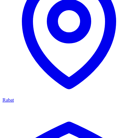
Rabat