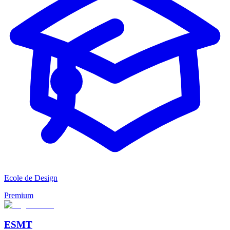
Ecole de Design
Premium
ESMT