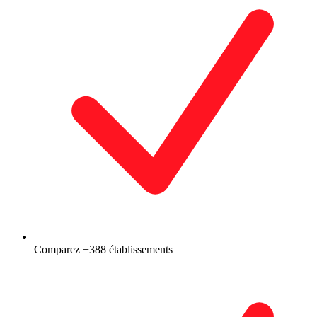
Comparez +388 établissements