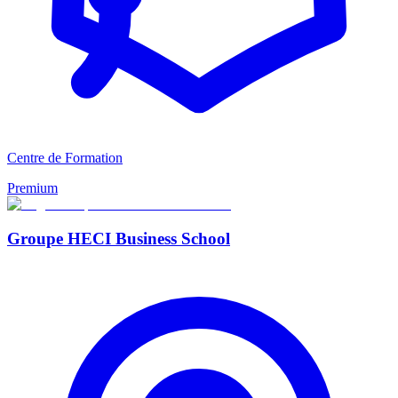
Centre de Formation
Premium
Groupe HECI Business School