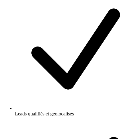
Leads qualifiés et géolocalisés