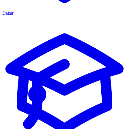
Dakar