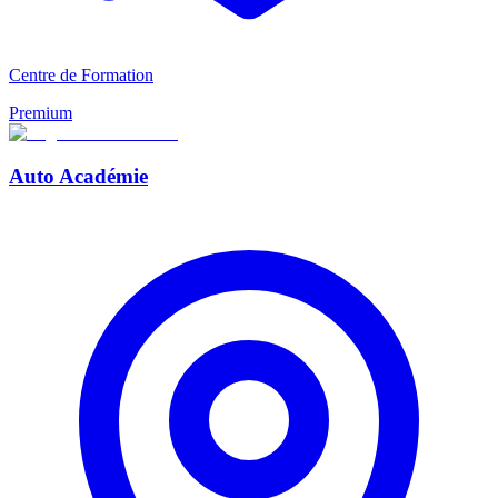
Centre de Formation
Premium
Auto Académie