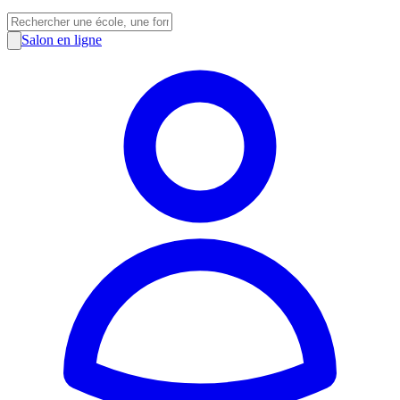
Salon en ligne