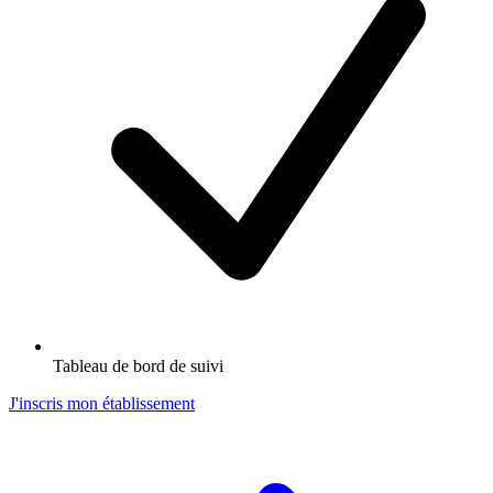
Tableau de bord de suivi
J'inscris mon établissement