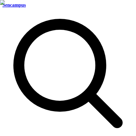
Sencampus