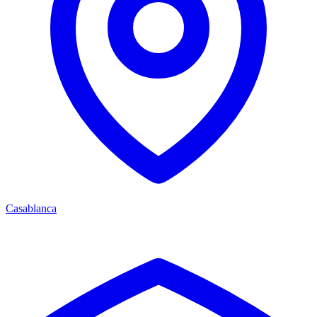
Casablanca