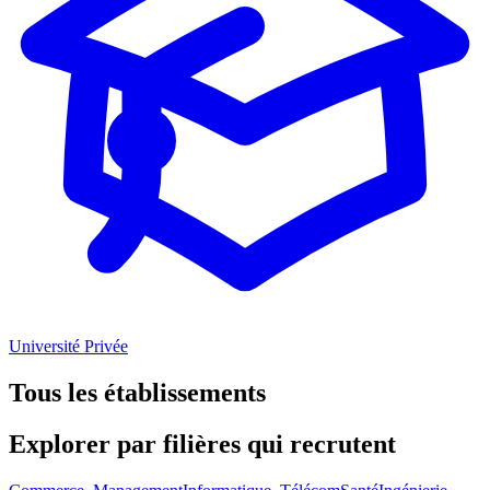
Université Privée
Tous les établissements
Explorer par
filières
qui recrutent