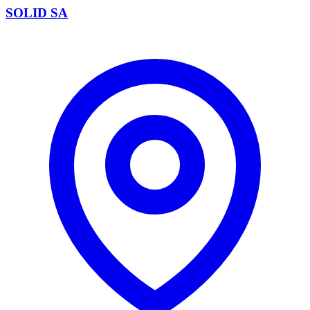
SOLID SA