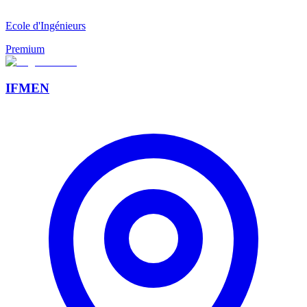
Ecole d'Ingénieurs
Premium
IFMEN