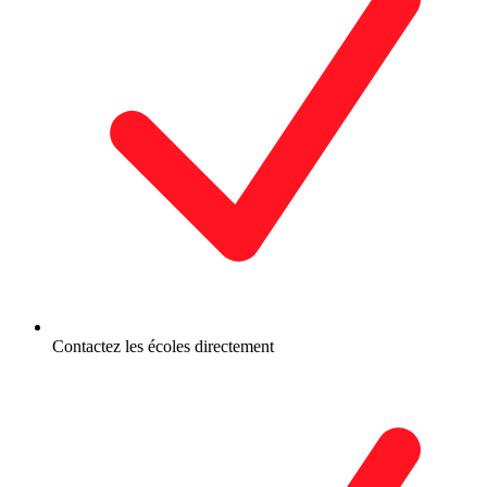
Contactez les écoles directement