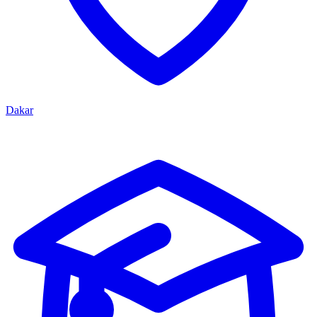
Dakar