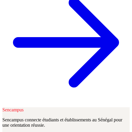
Sencampus
Sencampus connecte étudiants et établissements au Sénégal pour
une orientation réussie.