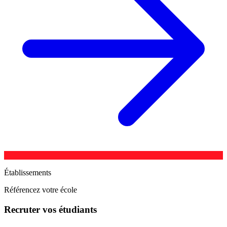
Établissements
Référencez votre école
Recruter vos étudiants