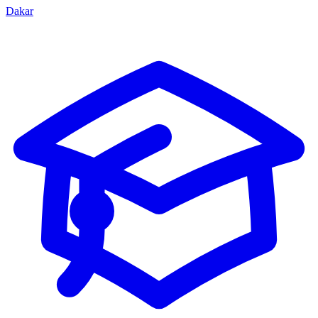
Dakar