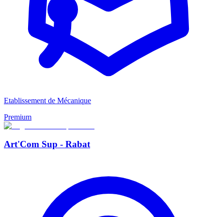
Etablissement de Mécanique
Premium
Art'Com Sup - Rabat