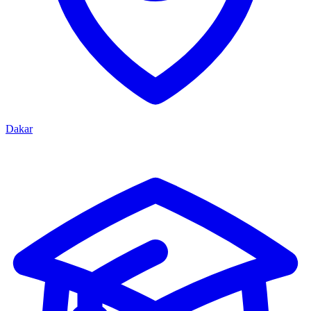
Dakar