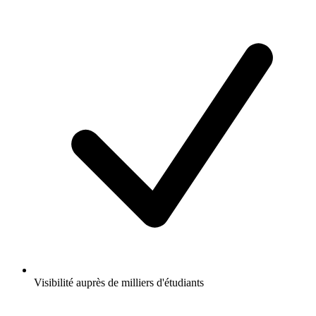
Visibilité auprès de milliers d'étudiants