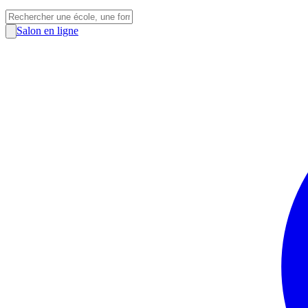
Salon en ligne