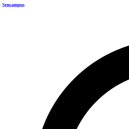
Sencampus