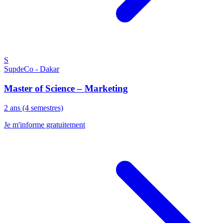
S
SupdeCo - Dakar
Master of Science – Marketing
2 ans (4 semestres)
Je m'informe gratuitement