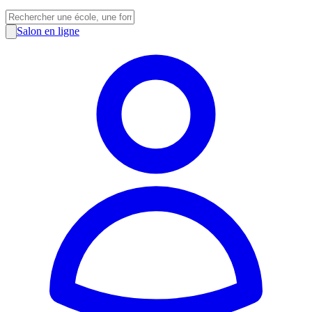
Salon en ligne