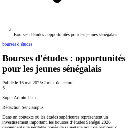
Bourses d'études : opportunités pour les jeunes sénégalais
bourses d’études
Bourses d'études : opportunités
pour les jeunes sénégalais
Publié le
16 mai 2025
•
2
min. de lecture
S
Super Admin Lika
Rédaction SenCampus
Dans un contexte où les études supérieures représentent un
investissement important, les bourses d’études Sénégal 2026
deviennent une véritable bouée de sauvetage pour de nombreux