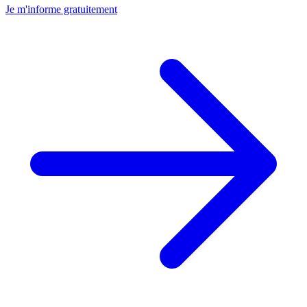
Je m'informe gratuitement