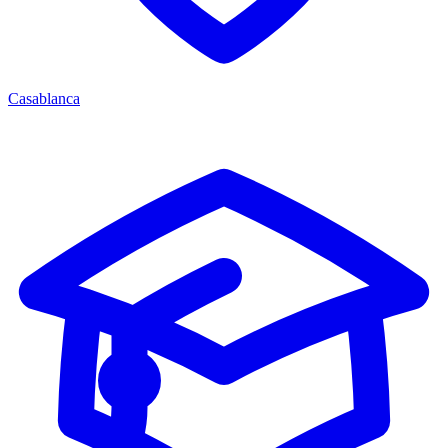
Casablanca