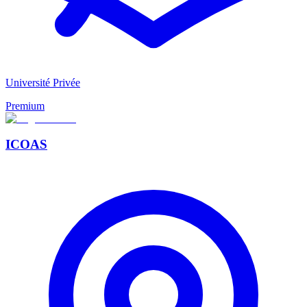
Université Privée
Premium
ICOAS