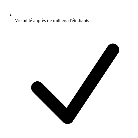
Visibilité auprès de milliers d'étudiants