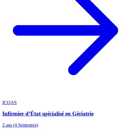
ICOAS
Infirmier d’État spécialisé en Gériatrie
2 ans (4 Semestres)