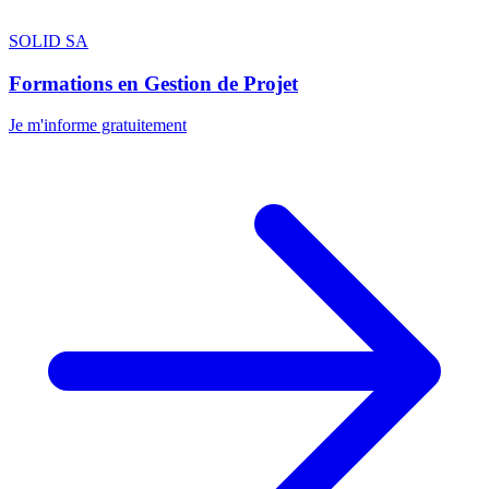
SOLID SA
Formations en Gestion de Projet
Je m'informe gratuitement