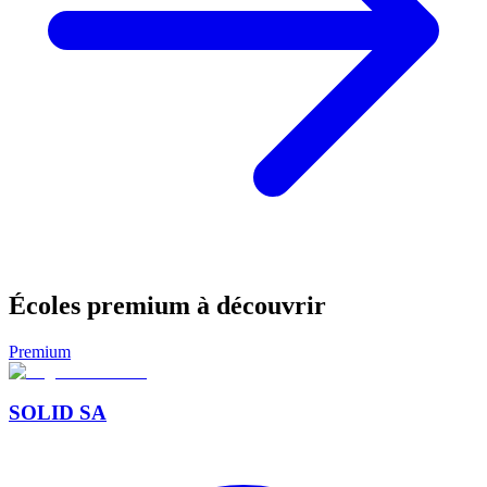
Écoles premium à découvrir
Premium
SOLID SA