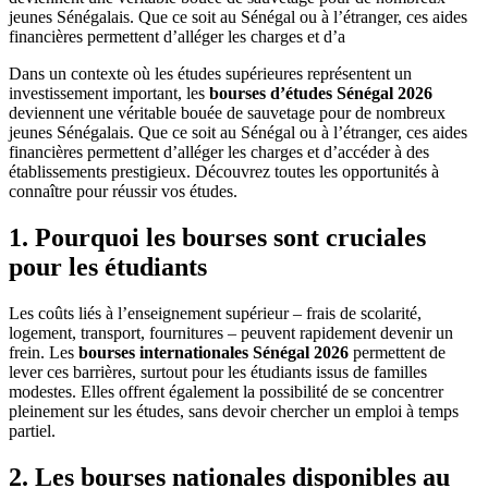
jeunes Sénégalais. Que ce soit au Sénégal ou à l’étranger, ces aides
financières permettent d’alléger les charges et d’a
Dans un contexte où les études supérieures représentent un
investissement important, les
bourses d’études Sénégal 2026
deviennent une véritable bouée de sauvetage pour de nombreux
jeunes Sénégalais. Que ce soit au Sénégal ou à l’étranger, ces aides
financières permettent d’alléger les charges et d’accéder à des
établissements prestigieux. Découvrez toutes les opportunités à
connaître pour réussir vos études.
1. Pourquoi les bourses sont cruciales
pour les étudiants
Les coûts liés à l’enseignement supérieur – frais de scolarité,
logement, transport, fournitures – peuvent rapidement devenir un
frein. Les
bourses internationales Sénégal 2026
permettent de
lever ces barrières, surtout pour les étudiants issus de familles
modestes. Elles offrent également la possibilité de se concentrer
pleinement sur les études, sans devoir chercher un emploi à temps
partiel.
2. Les bourses nationales disponibles au