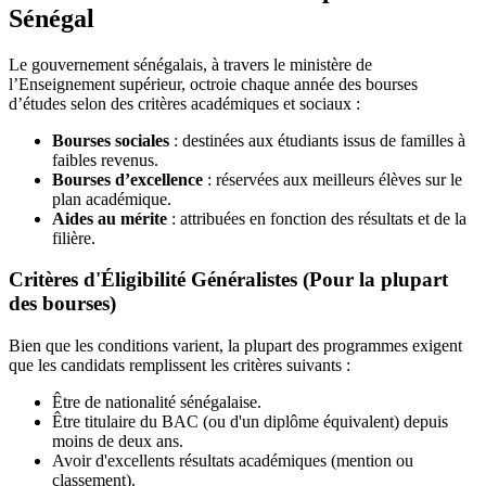
Sénégal
Le gouvernement sénégalais, à travers le ministère de
l’Enseignement supérieur, octroie chaque année des bourses
d’études selon des critères académiques et sociaux :
Bourses sociales
: destinées aux étudiants issus de familles à
faibles revenus.
Bourses d’excellence
: réservées aux meilleurs élèves sur le
plan académique.
Aides au mérite
: attribuées en fonction des résultats et de la
filière.
Critères d'Éligibilité Généralistes (Pour la plupart
des bourses)
Bien que les conditions varient, la plupart des programmes exigent
que les candidats remplissent les critères suivants :
Être de nationalité sénégalaise.
Être titulaire du BAC (ou d'un diplôme équivalent) depuis
moins de deux ans.
Avoir d'excellents résultats académiques (mention ou
classement).