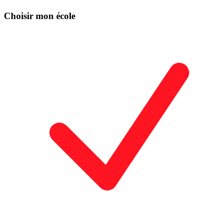
Choisir mon école