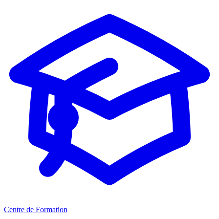
Centre de Formation