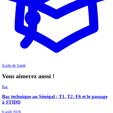
Ecole de Santé
Vous aimerez aussi !
Bac
Bac technique au Sénégal : T1, T2, F6 et le passage
à STIDD
6 août 2026