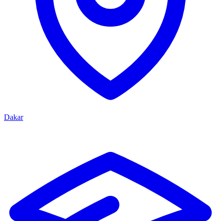
Dakar