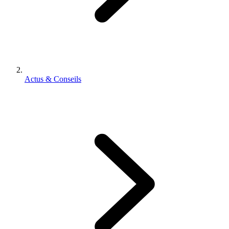
Actus & Conseils