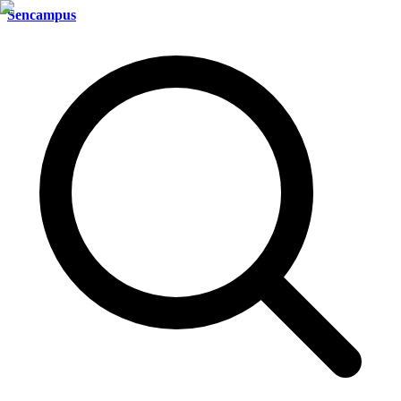
Sencampus