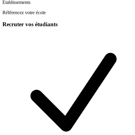
Établissements
Référencez votre école
Recruter vos étudiants