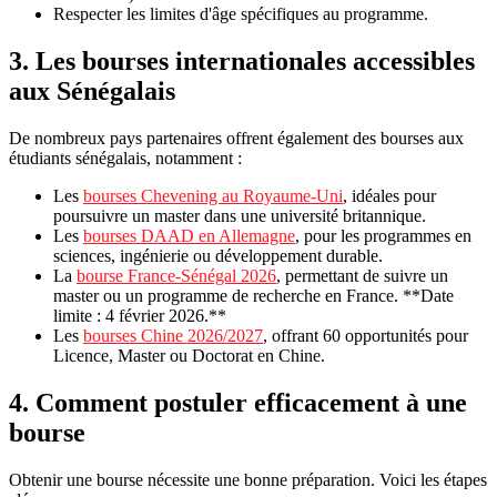
Respecter les limites d'âge spécifiques au programme.
3. Les bourses internationales accessibles
aux Sénégalais
De nombreux pays partenaires offrent également des bourses aux
étudiants sénégalais, notamment :
Les
bourses Chevening au Royaume-Uni
, idéales pour
poursuivre un master dans une université britannique.
Les
bourses DAAD en Allemagne
, pour les programmes en
sciences, ingénierie ou développement durable.
La
bourse France‑Sénégal 2026
, permettant de suivre un
master ou un programme de recherche en France. **Date
limite : 4 février 2026.**
Les
bourses Chine 2026/2027
, offrant 60 opportunités pour
Licence, Master ou Doctorat en Chine.
4. Comment postuler efficacement à une
bourse
Obtenir une bourse nécessite une bonne préparation. Voici les étapes