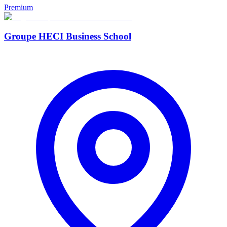
Premium
Groupe HECI Business School