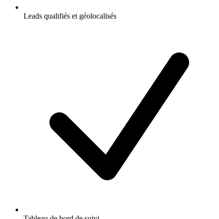
Leads qualifiés et géolocalisés
Tableau de bord de suivi