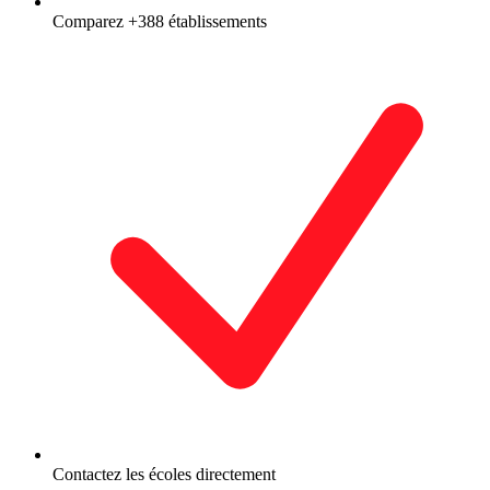
Comparez +388 établissements
Contactez les écoles directement