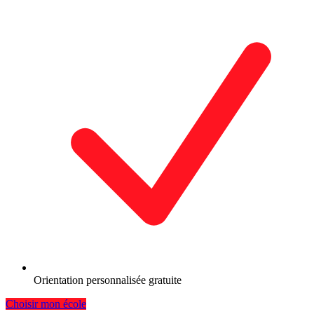
Orientation personnalisée gratuite
Choisir mon école