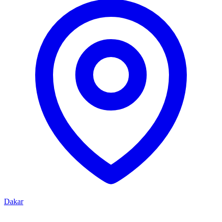
Dakar