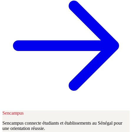
Sencampus
Sencampus connecte étudiants et établissements au Sénégal pour
une orientation réussie.