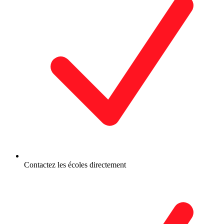
Contactez les écoles directement