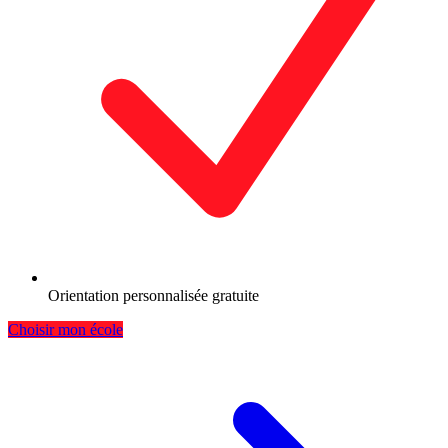
Orientation personnalisée gratuite
Choisir mon école