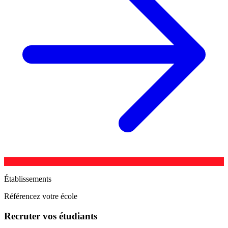
Établissements
Référencez votre école
Recruter vos étudiants