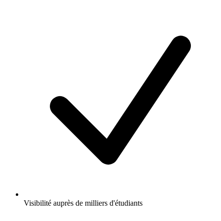
Visibilité auprès de milliers d'étudiants