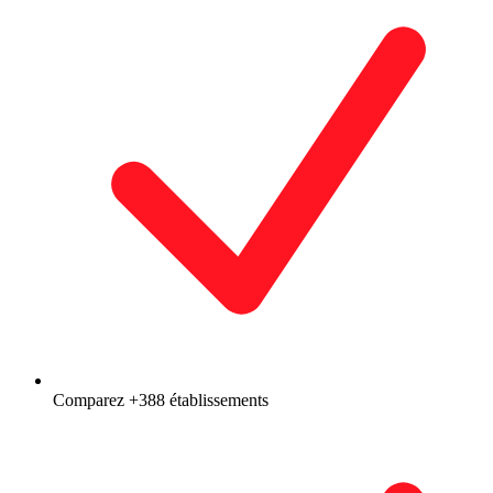
Comparez +388 établissements