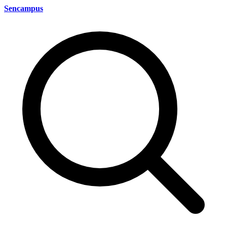
Sencampus