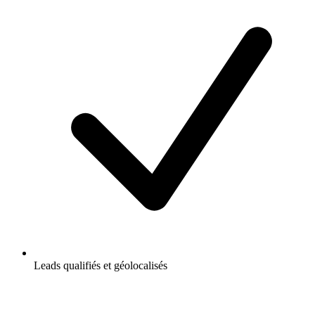
Leads qualifiés et géolocalisés