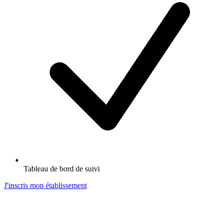
Tableau de bord de suivi
J'inscris mon établissement