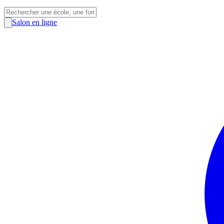
Salon en ligne