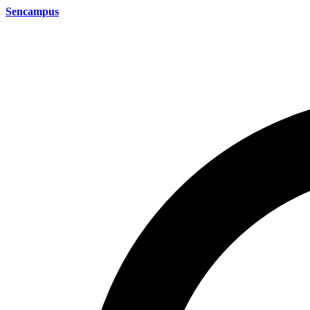
Sencampus