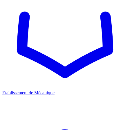
Etablissement de Mécanique