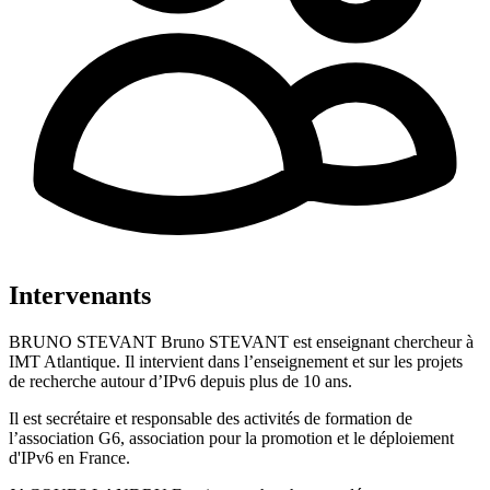
Intervenants
BRUNO STEVANT Bruno STEVANT est enseignant chercheur à
IMT Atlantique. Il intervient dans l’enseignement et sur les projets
de recherche autour d’IPv6 depuis plus de 10 ans.
Il est secrétaire et responsable des activités de formation de
l’association G6, association pour la promotion et le déploiement
d'IPv6 en France.