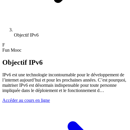
Objectif IPv6
F
Fun Mooc
Objectif IPv6
IPv6 est une technologie incontournable pour le développement de
l’internet aujourd’hui et pour les prochaines années. C’est pourquoi,
maitriser IPv6 est désormais indispensable pour toute personne
impliquée dans le déploiement et le fonctionnement d
…
Accéder au cours en ligne