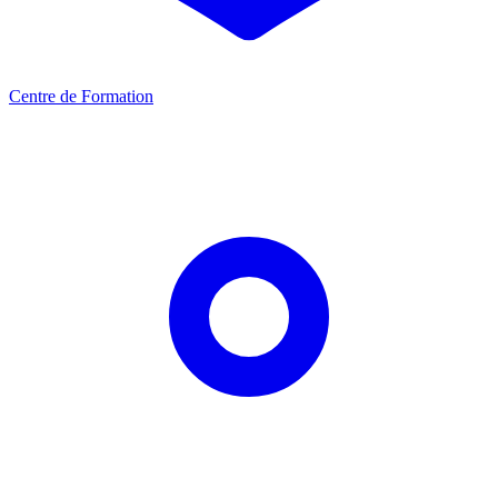
Centre de Formation