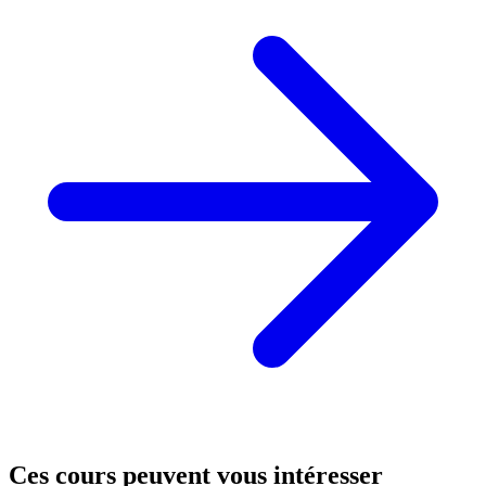
Ces cours peuvent
vous intéresser