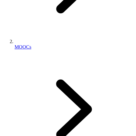
MOOCs