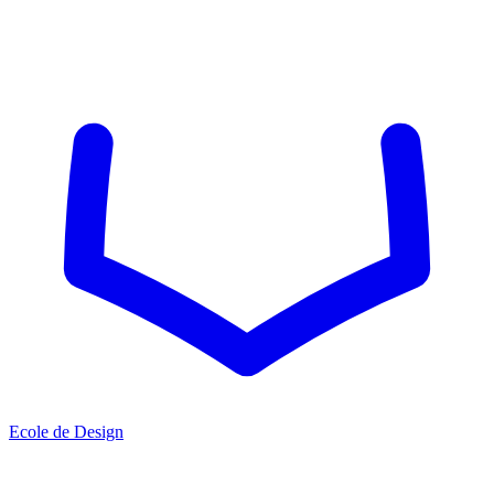
Ecole de Design