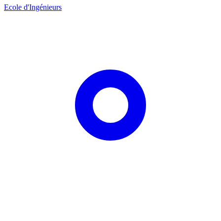
Ecole d'Ingénieurs