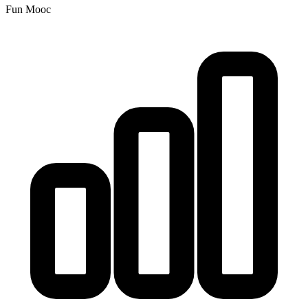
Fun Mooc