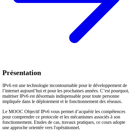
Présentation
IPv6 est une technologie incontournable pour le développement de
l’internet aujourd’hui et pour les prochaines années. C’est pourquoi,
maitriser IPv6 est désormais indispensable pour toute personne
impliquée dans le déploiement et le fonctionnement des réseaux.
Le MOOC Objectif IPv6 vous permet d’acquérir les compétences
pour comprendre ce protocole et les mécanismes associés à son
fonctionnement. Etudes de cas, travaux pratiques, ce cours adopte
une approche orientée vers l'opérationnel.