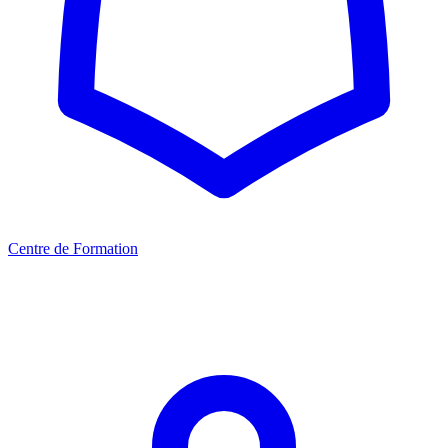
Centre de Formation