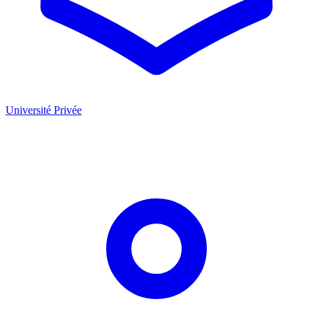
Université Privée