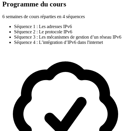
Programme du cours
6 semaines de cours réparties en 4 séquences
Séquence 1 : Les adresses IPv6
Séquence 2 : Le protocole IPv6
Séquence 3 : Les mécanismes de gestion d’un réseau IPv6
Séquence 4 : L’intégration d’IPv6 dans l'internet