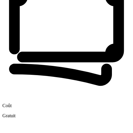
Coût
Gratuit