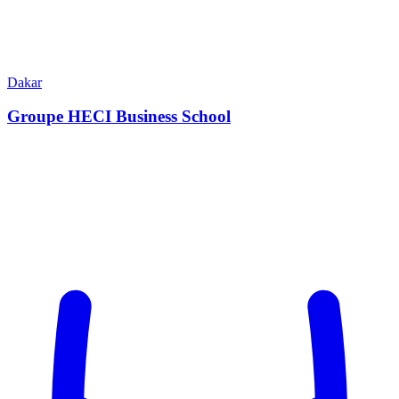
Dakar
Groupe HECI Business School