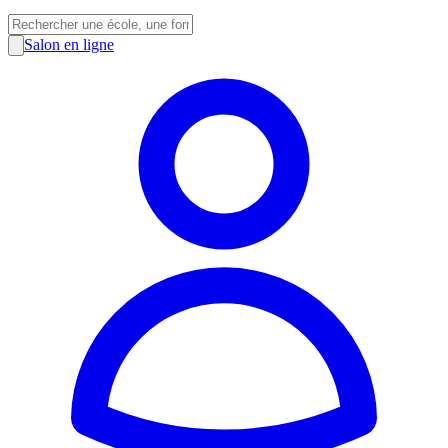
Salon en ligne