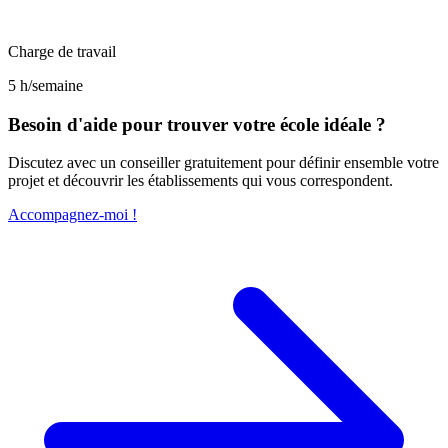
Charge de travail
5 h/semaine
Besoin d'aide pour trouver votre école idéale ?
Discutez avec un conseiller gratuitement pour définir ensemble votre
projet et découvrir les établissements qui vous correspondent.
Accompagnez-moi !