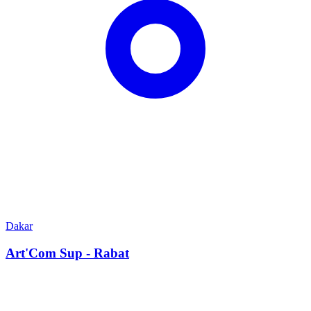
Dakar
Art'Com Sup - Rabat