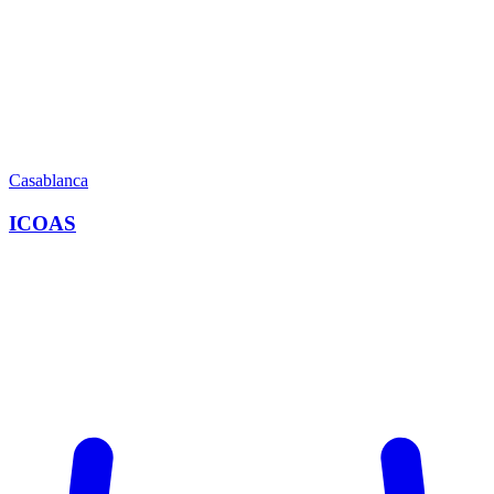
Casablanca
ICOAS