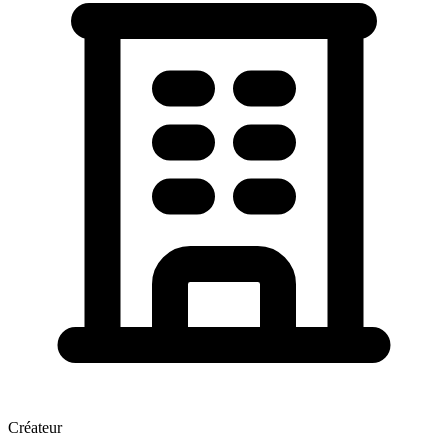
Créateur