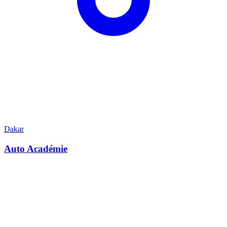
Dakar
Auto Académie