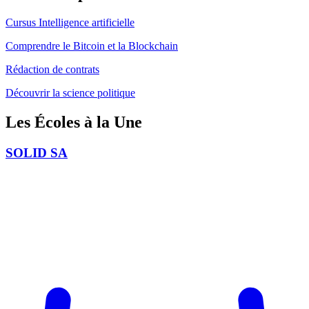
Cursus Intelligence artificielle
Comprendre le Bitcoin et la Blockchain
Rédaction de contrats
Découvrir la science politique
Les Écoles
à la Une
SOLID SA