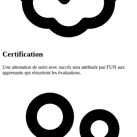
Certification
Une attestation de suivi avec succès sera attribuée par FUN aux
apprenants qui réussiront les évaluations.