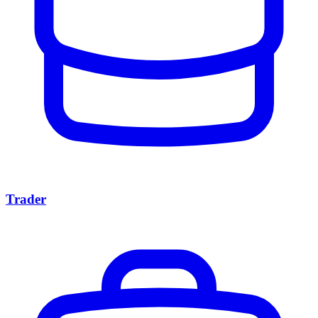
Trader