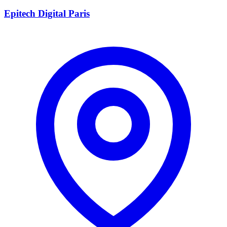
Epitech Digital Paris