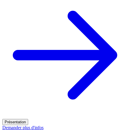
Présentation
Demander plus d'infos