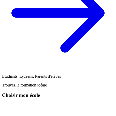
Étudiants, Lycéens, Parents d'élèves
Trouvez la formation idéale
Choisir mon école