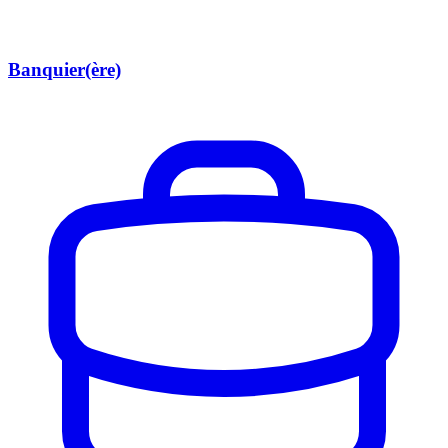
Banquier(ère)