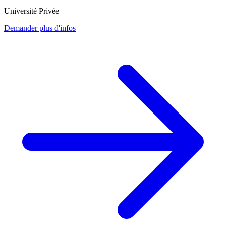
Université Privée
Demander plus d'infos