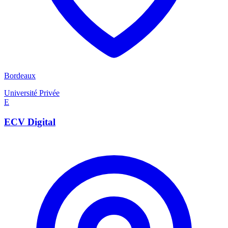
Bordeaux
Université Privée
E
ECV Digital