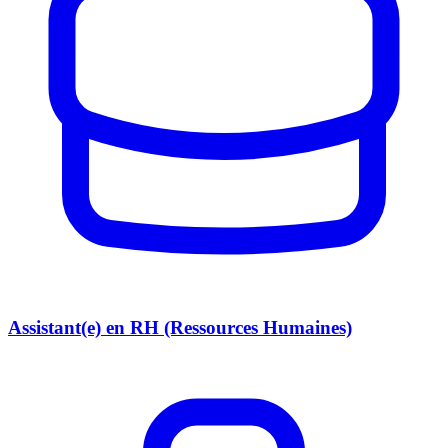
Assistant(e) en RH (Ressources Humaines)