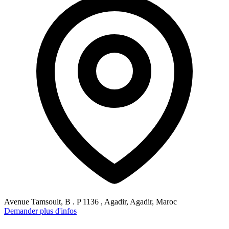
Avenue Tamsoult, B . P 1136 , Agadir, Agadir, Maroc
Demander plus d'infos