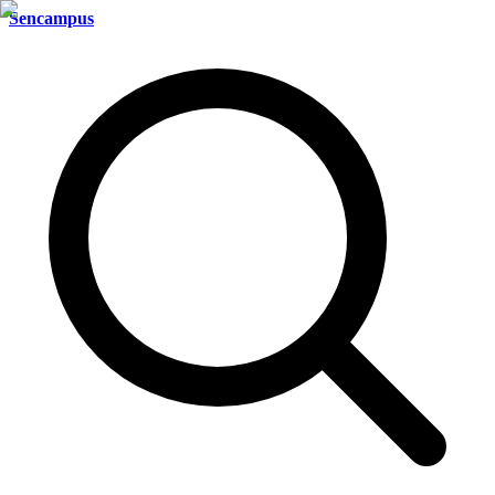
Sencampus