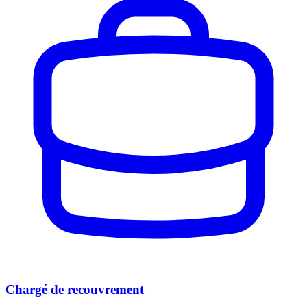
Chargé de recouvrement