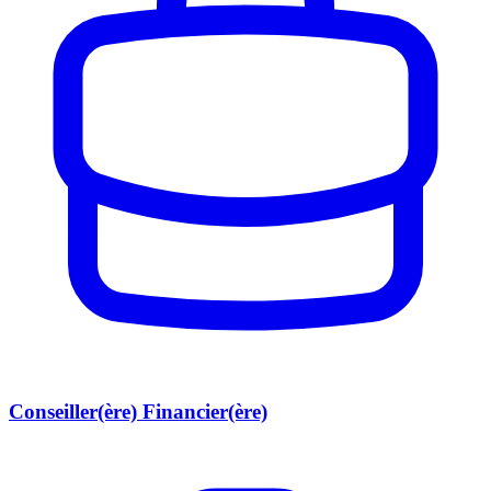
Conseiller(ère) Financier(ère)