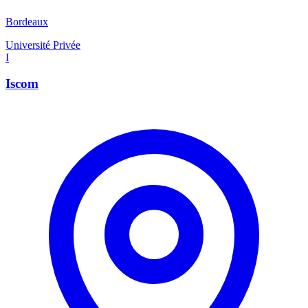
Bordeaux
Université Privée
I
Iscom