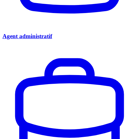
Agent administratif