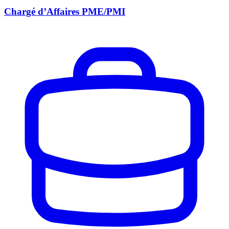
Chargé d’Affaires PME/PMI