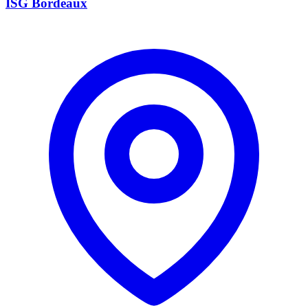
ISG Bordeaux