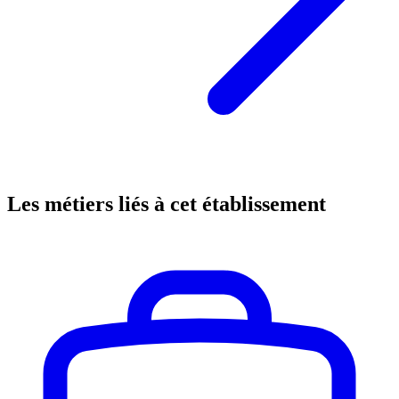
Les métiers liés à cet établissement