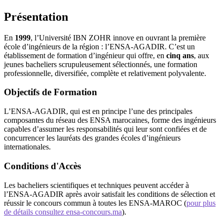
Présentation
En
1999
, l’Université IBN ZOHR innove en ouvrant la première
école d’ingénieurs de la région : l’ENSA-AGADIR. C’est un
établissement de formation d’ingénieur qui offre, en
cinq ans
, aux
jeunes bacheliers scrupuleusement sélectionnés, une formation
professionnelle, diversifiée, complète et relativement polyvalente.
Objectifs de Formation
L’ENSA-AGADIR, qui est en principe l’une des principales
composantes du réseau des ENSA marocaines, forme des ingénieurs
capables d’assumer les responsabilités qui leur sont confiées et de
concurrencer les lauréats des grandes écoles d’ingénieurs
internationales.
Conditions d'Accès
Les bacheliers scientifiques et techniques peuvent accéder à
l’ENSA-AGADIR après avoir satisfait les conditions de sélection et
réussir le concours commun à toutes les ENSA-MAROC (
pour plus
de détails consultez ensa-concours.ma
).