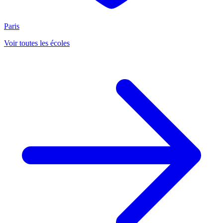
Paris
Voir toutes les écoles