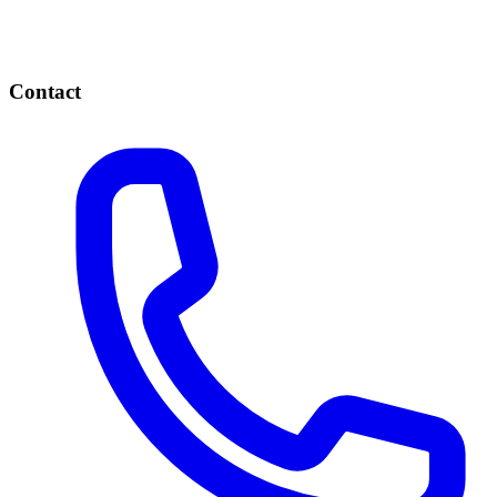
Contact