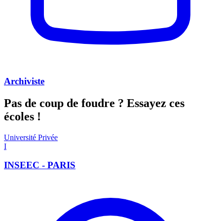
Archiviste
Pas de coup de foudre ?
Essayez ces
écoles !
Université Privée
I
INSEEC - PARIS