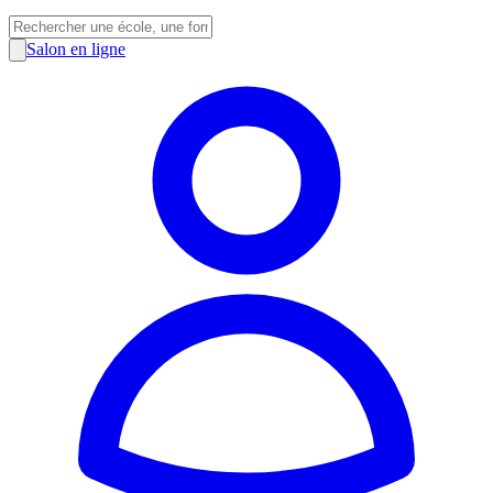
Salon en ligne