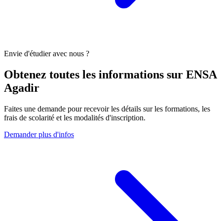
Envie d'étudier avec nous ?
Obtenez toutes les informations sur
ENSA
Agadir
Faites une demande pour recevoir les détails sur les formations, les
frais de scolarité et les modalités d'inscription.
Demander plus d'infos