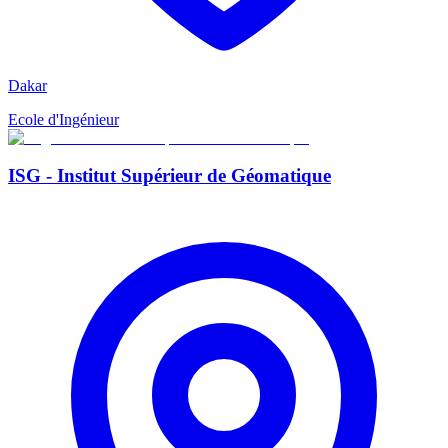
Dakar
Ecole d'Ingénieur
ISG - Institut Supérieur de Géomatique