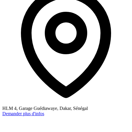
HLM 4, Garage Guédiawaye, Dakar, Sénégal
Demander plus d'infos