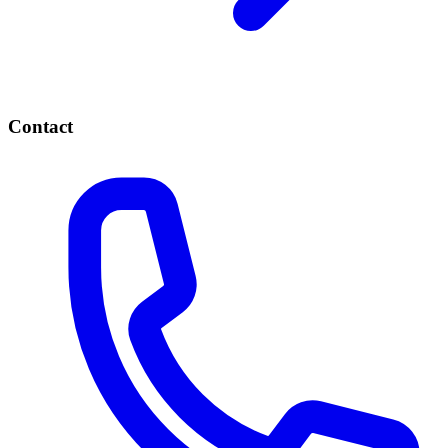
Contact