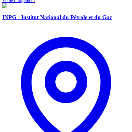
Ecole d'Ingénieur
INPG - Institut National du Pétrole et du Gaz