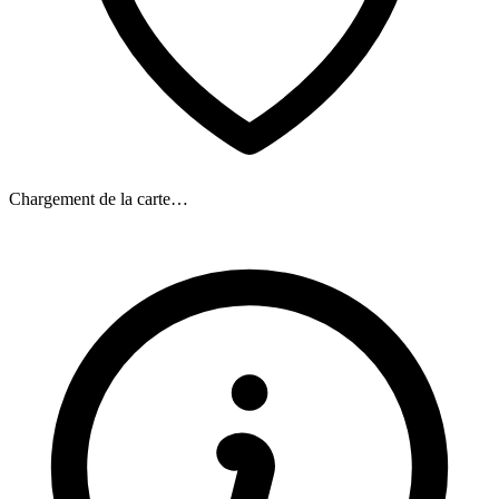
Chargement de la carte…