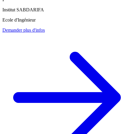
Institut SABDARIFA
Ecole d'Ingénieur
Demander plus d'infos