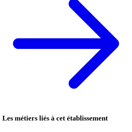
Les métiers liés à cet établissement