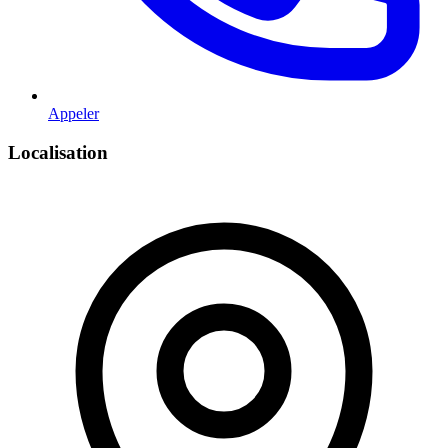
Appeler
Localisation