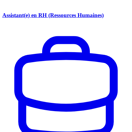
Assistant(e) en RH (Ressources Humaines)