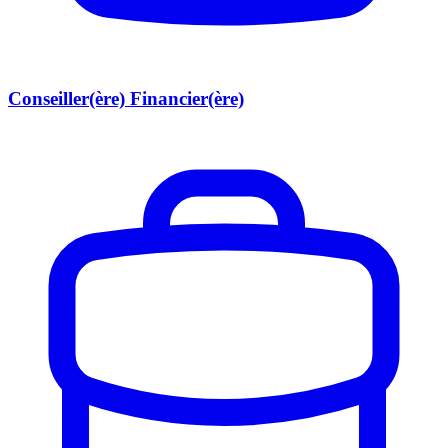
Conseiller(ère) Financier(ère)