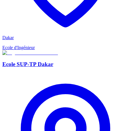
Dakar
Ecole d'Ingénieur
Ecole SUP-TP Dakar