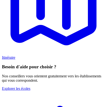
Itinéraire
Besoin d'aide pour choisir ?
Nos conseillers vous orientent gratuitement vers les établissements
qui vous correspondent.
Explorer les écoles