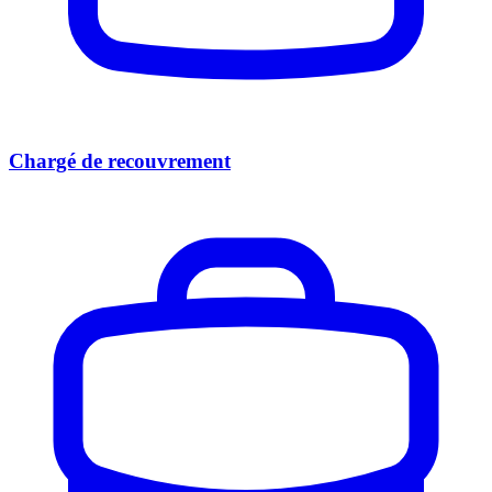
Chargé de recouvrement