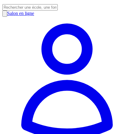
Salon en ligne