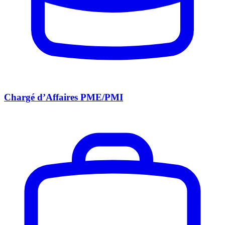
Chargé d’Affaires PME/PMI