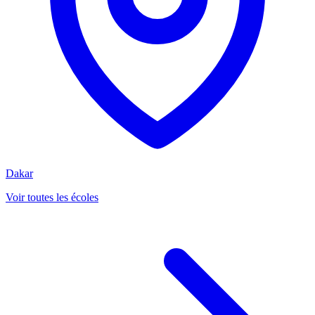
Dakar
Voir toutes les écoles