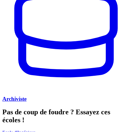
Archiviste
Pas de coup de foudre ?
Essayez ces
écoles !