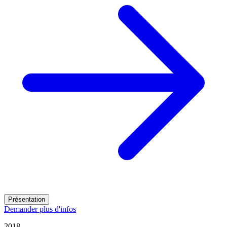
Présentation
Demander plus d'infos
2018