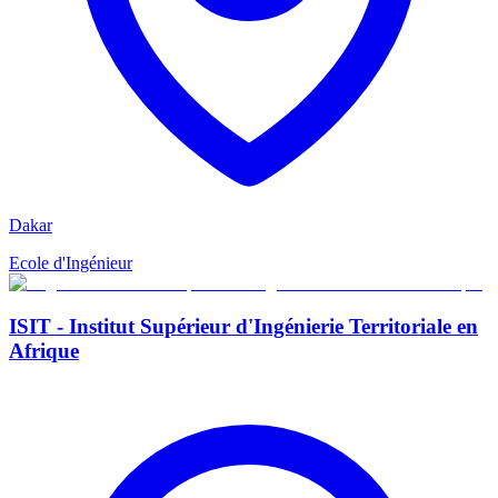
Dakar
Ecole d'Ingénieur
ISIT - Institut Supérieur d'Ingénierie Territoriale en
Afrique