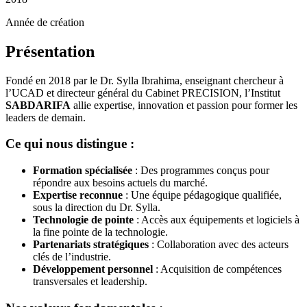
Année de création
Présentation
Fondé en 2018 par le Dr. Sylla Ibrahima, enseignant chercheur à
l’UCAD et directeur général du Cabinet PRECISION, l’Institut
SABDARIFA
allie expertise, innovation et passion pour former les
leaders de demain.
Ce qui nous distingue :
Formation spécialisée
: Des programmes conçus pour
répondre aux besoins actuels du marché.
Expertise reconnue
: Une équipe pédagogique qualifiée,
sous la direction du Dr. Sylla.
Technologie de pointe
: Accès aux équipements et logiciels à
la fine pointe de la technologie.
Partenariats stratégiques
: Collaboration avec des acteurs
clés de l’industrie.
Développement personnel
: Acquisition de compétences
transversales et leadership.