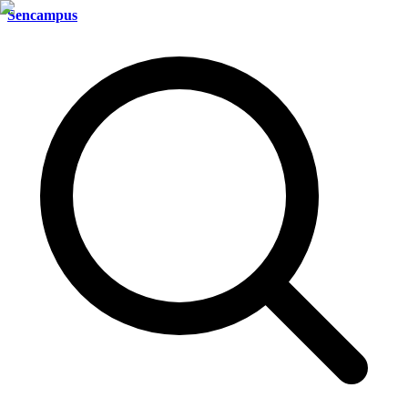
Sencampus