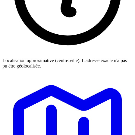
Localisation approximative (centre-ville). L'adresse exacte n'a pas
pu être géolocalisée.