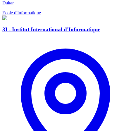
Dakar
Ecole d'Informatique
3I - Institut International d'Informatique