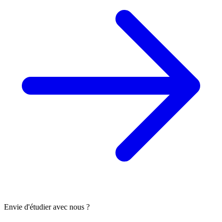
Envie d'étudier avec nous ?