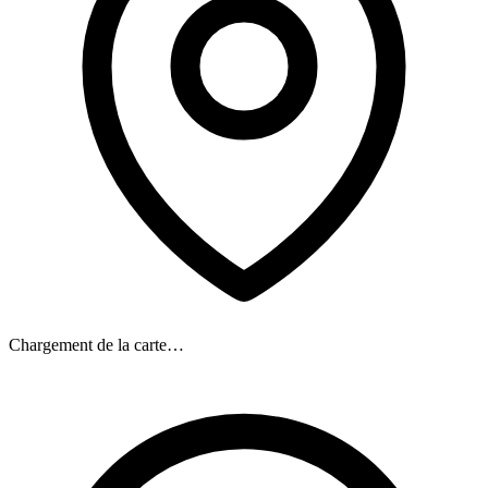
Chargement de la carte…