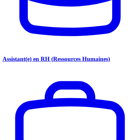
Assistant(e) en RH (Ressources Humaines)