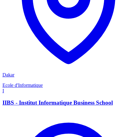
Dakar
Ecole d'Informatique
I
IIBS - Institut Informatique Business School