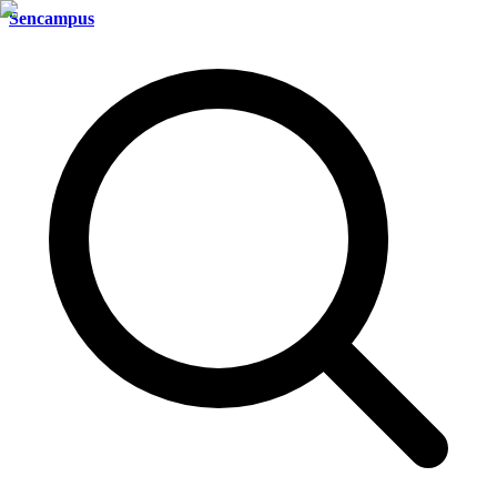
Sencampus