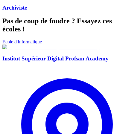
Archiviste
Pas de coup de foudre ?
Essayez ces
écoles !
Ecole d'Informatique
Institut Supérieur Digital Profsan Academy