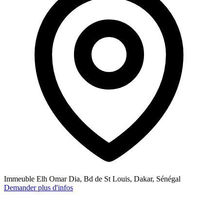
Immeuble Elh Omar Dia, Bd de St Louis, Dakar, Sénégal
Demander plus d'infos