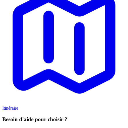
Itinéraire
Besoin d'aide pour choisir ?