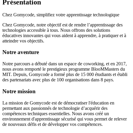
Présentation
Chez Gomycode, simplifiez votre apprentissage technologique
Chez Gomycode, notre objectif est de rendre l’apprentissage des
technologies accessible à tous. Nous offrons des solutions
éducatives innovantes qui vous aident à apprendre, à pratiquer et à
atteindre vos objectifs.
Notre aventure
Notre parcours a débuté dans un espace de coworking, et en 2017,
nous avons remporté le prestigieux programme BlooMMasters du
MIT. Depuis, Gomycode a formé plus de 15 000 étudiants et établi
des partenariats avec plus de 100 organisations dans 8 pays.
Notre mission
La mission de Gomycode est de démocratiser l'éducation en
permettant aux passionnés de technologie d’acquérir des
compétences techniques essentielles. Nous avons créé un
environnement d'apprentissage sécurisé qui vous permet de relever
de nouveaux défis et de développer vos compétences.