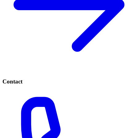
Contact