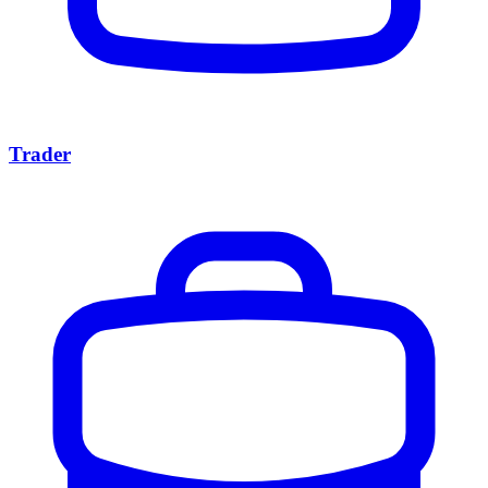
Trader