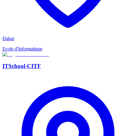
Dakar
Ecole d'Informatique
ITSchool-CITF