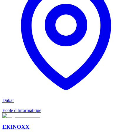
Dakar
Ecole d'Informatique
EKINOXX