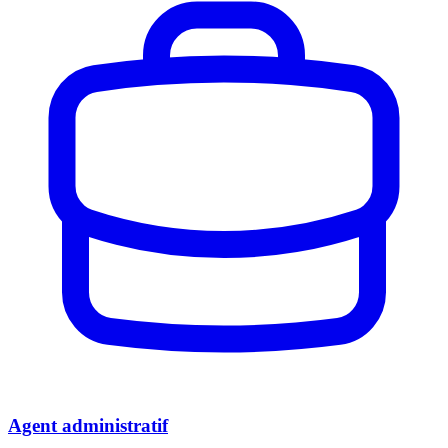
Agent administratif