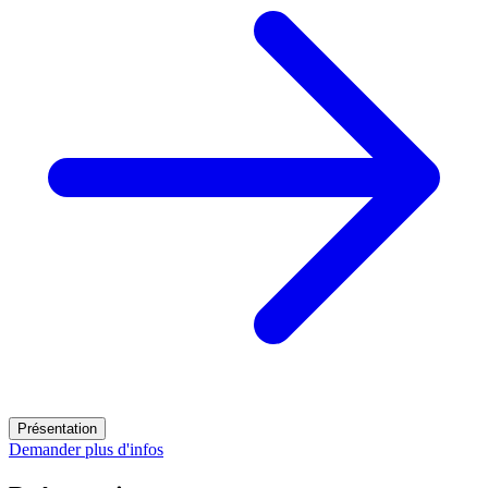
Présentation
Demander plus d'infos