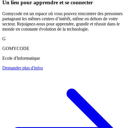
Un lieu pour apprendre et se connecter
Gomycode est un espace où vous pouvez rencontrer des personnes
partageant les mêmes centres d’intérêt, même en dehors de votre
secteur. Rejoignez-nous pour apprendre, grandir et réussir dans le
monde en constante évolution de la technologie.
G
GOMYCODE
Ecole d'Informatique
Demander plus d'infos