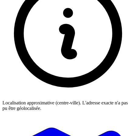
Localisation approximative (centre-ville). L'adresse exacte n'a pas
pu être géolocalisée.