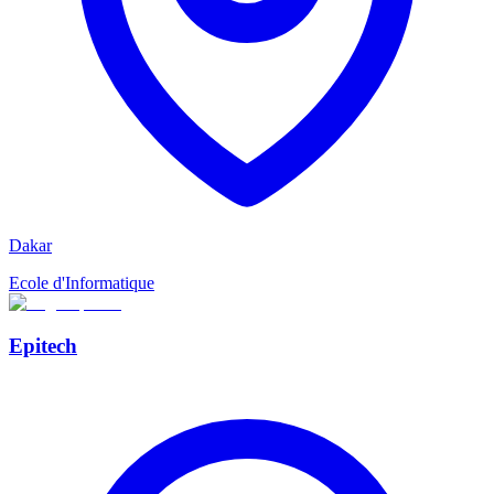
Dakar
Ecole d'Informatique
Epitech