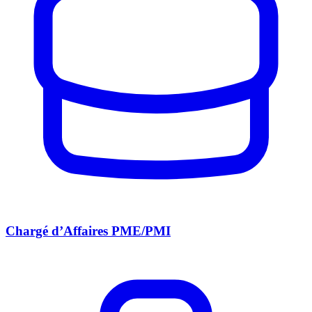
Chargé d’Affaires PME/PMI