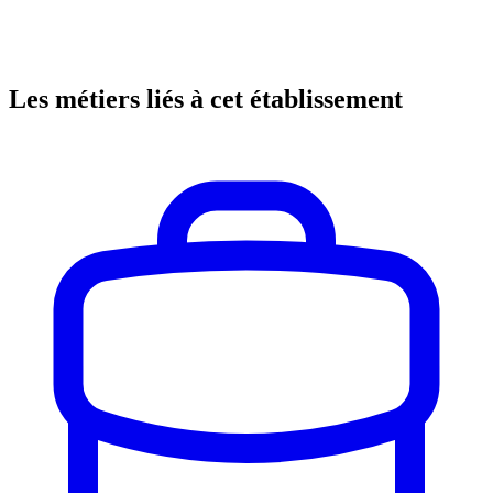
Les métiers liés à cet établissement