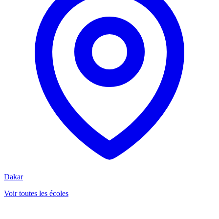
Dakar
Voir toutes les écoles