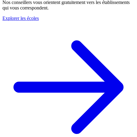
Nos conseillers vous orientent gratuitement vers les établissements
qui vous correspondent.
Explorer les écoles