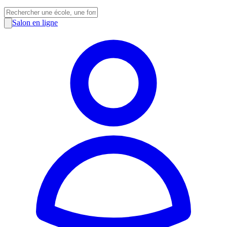
Salon en ligne