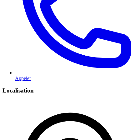
Appeler
Localisation