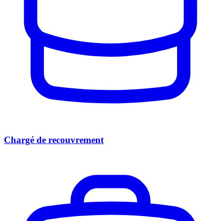
Chargé de recouvrement