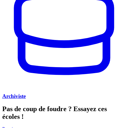
Archiviste
Pas de coup de foudre ?
Essayez ces
écoles !