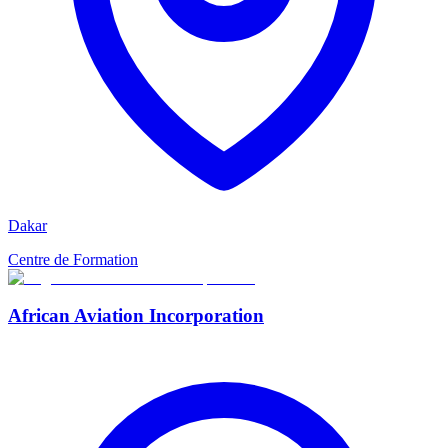
Dakar
Centre de Formation
African Aviation Incorporation