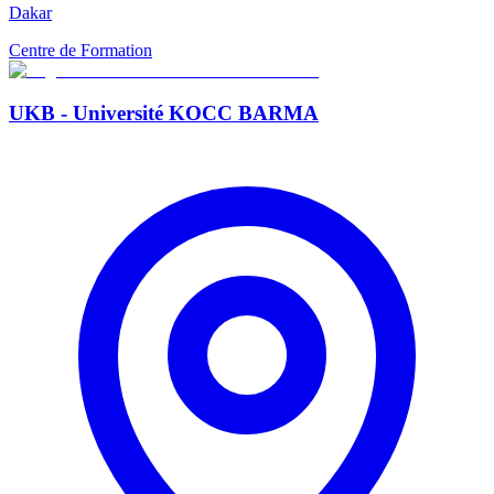
Dakar
Centre de Formation
UKB - Université KOCC BARMA