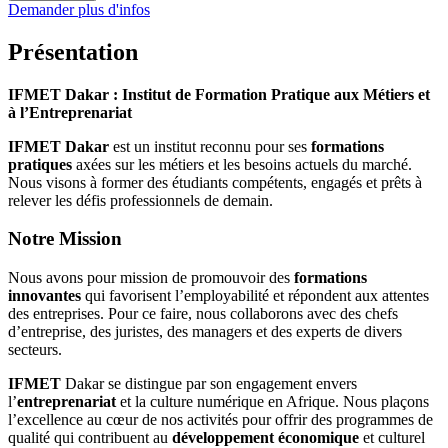
Demander plus d'infos
Présentation
IFMET Dakar : Institut de Formation Pratique aux Métiers et
à l’Entreprenariat
IFMET Dakar
est un institut reconnu pour ses
formations
pratiques
axées sur les métiers et les besoins actuels du marché.
Nous visons à former des étudiants compétents, engagés et prêts à
relever les défis professionnels de demain.
Notre Mission
Nous avons pour mission de promouvoir des
formations
innovantes
qui favorisent l’employabilité et répondent aux attentes
des entreprises. Pour ce faire, nous collaborons avec des chefs
d’entreprise, des juristes, des managers et des experts de divers
secteurs.
IFMET
Dakar se distingue par son engagement envers
l’
entreprenariat
et la culture numérique en Afrique. Nous plaçons
l’excellence au cœur de nos activités pour offrir des programmes de
qualité qui contribuent au
développement économique
et culturel