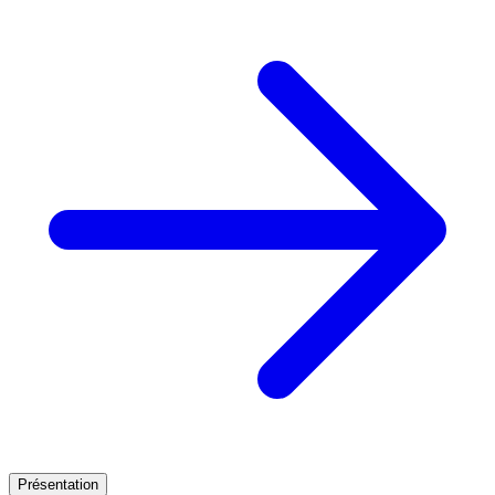
Présentation