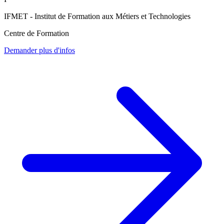
IFMET - Institut de Formation aux Métiers et Technologies
Centre de Formation
Demander plus d'infos