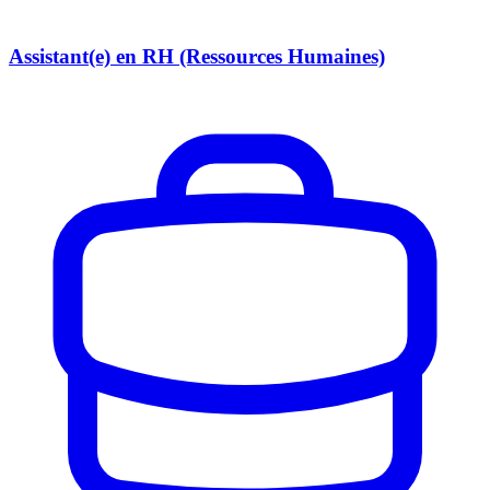
Assistant(e) en RH (Ressources Humaines)