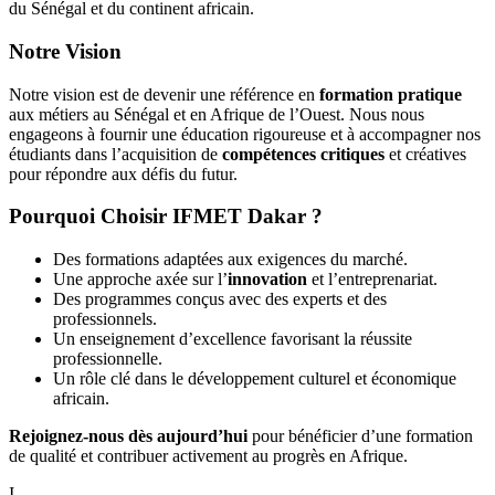
du Sénégal et du continent africain.
Notre Vision
Notre vision est de devenir une référence en
formation pratique
aux métiers au Sénégal et en Afrique de l’Ouest. Nous nous
engageons à fournir une éducation rigoureuse et à accompagner nos
étudiants dans l’acquisition de
compétences critiques
et créatives
pour répondre aux défis du futur.
Pourquoi Choisir IFMET Dakar ?
Des formations adaptées aux exigences du marché.
Une approche axée sur l’
innovation
et l’entreprenariat.
Des programmes conçus avec des experts et des
professionnels.
Un enseignement d’excellence favorisant la réussite
professionnelle.
Un rôle clé dans le développement culturel et économique
africain.
Rejoignez-nous dès aujourd’hui
pour bénéficier d’une formation
de qualité et contribuer activement au progrès en Afrique.
I