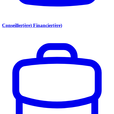
Conseiller(ère) Financier(ère)