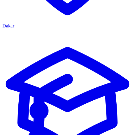
Dakar