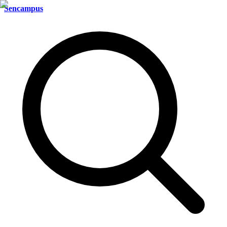
Sencampus