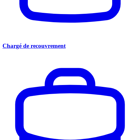
Chargé de recouvrement