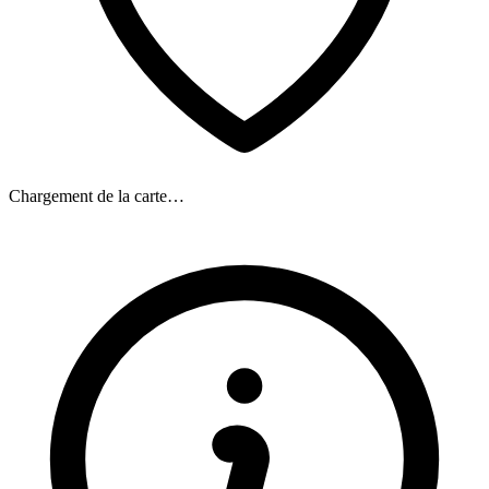
Chargement de la carte…