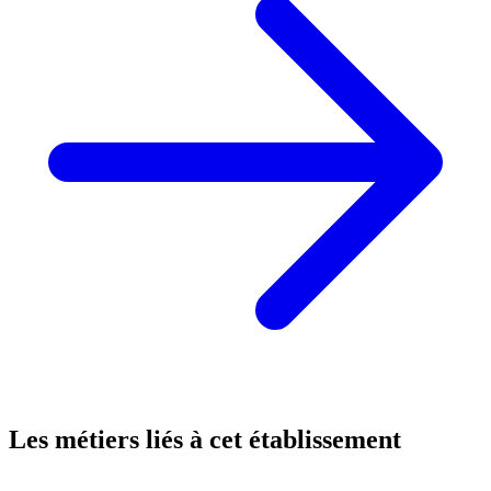
Les métiers liés à cet établissement