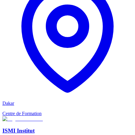
Dakar
Centre de Formation
ISMI Institut