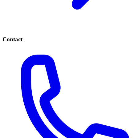
Contact