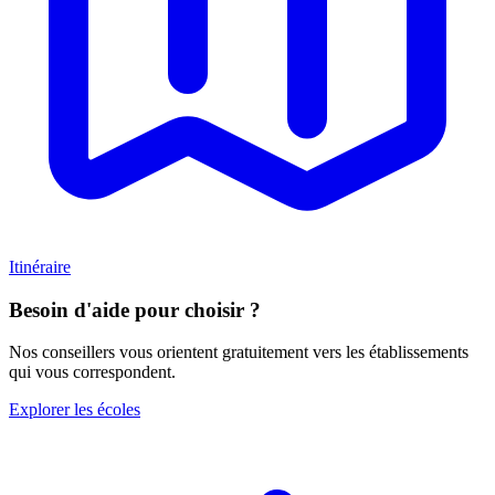
Itinéraire
Besoin d'aide pour choisir ?
Nos conseillers vous orientent gratuitement vers les établissements
qui vous correspondent.
Explorer les écoles