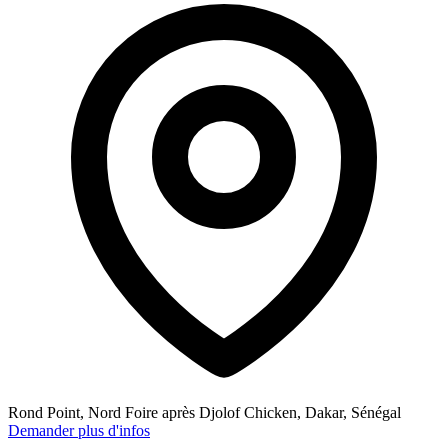
Rond Point, Nord Foire après Djolof Chicken, Dakar, Sénégal
Demander plus d'infos