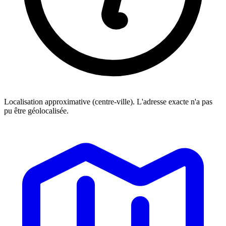
Localisation approximative (centre-ville). L'adresse exacte n'a pas
pu être géolocalisée.