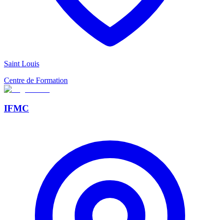
Saint Louis
Centre de Formation
IFMC