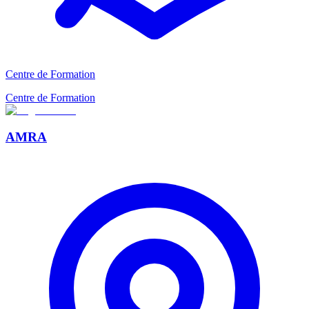
Centre de Formation
Centre de Formation
AMRA