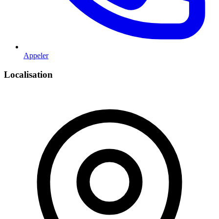
Appeler
Localisation