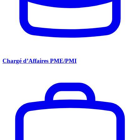
Chargé d’Affaires PME/PMI