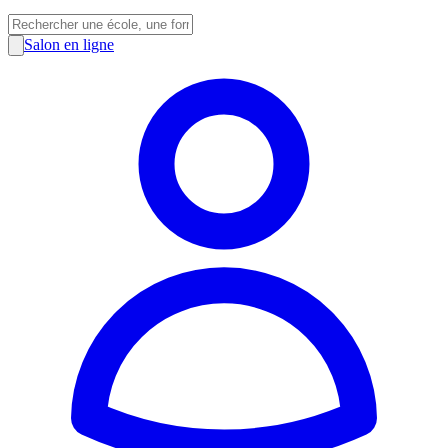
Salon en ligne