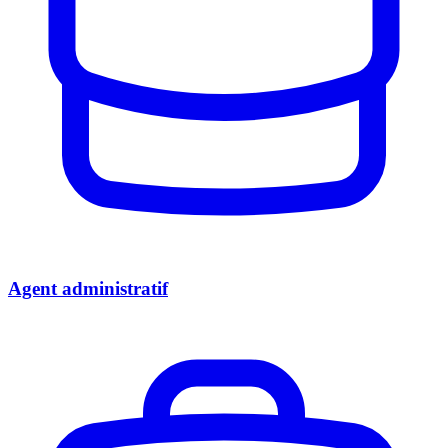
Agent administratif