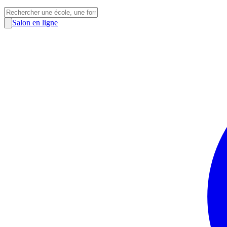
Salon en ligne