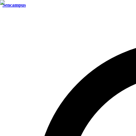
Sencampus