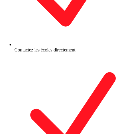
Contactez les écoles directement