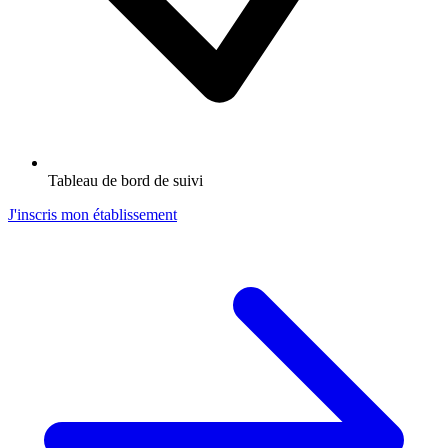
Tableau de bord de suivi
J'inscris mon établissement