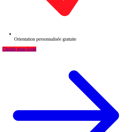
Orientation personnalisée gratuite
Choisir mon école