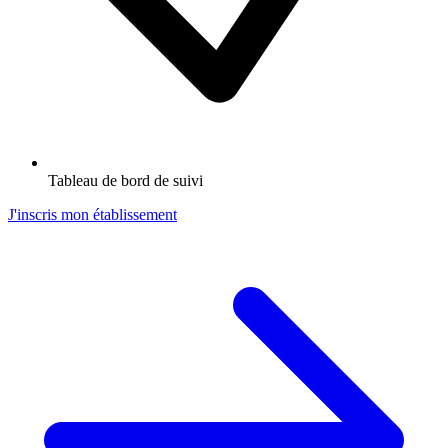
Tableau de bord de suivi
J'inscris mon établissement