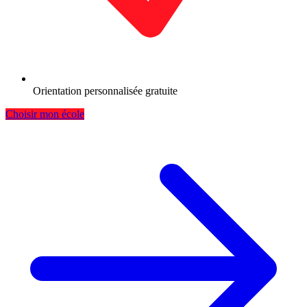
Orientation personnalisée gratuite
Choisir mon école