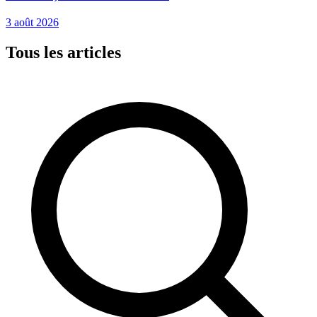
3 août 2026
Tous les articles