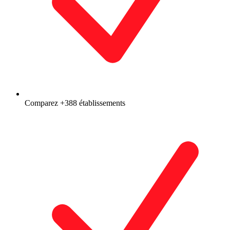
Comparez +388 établissements