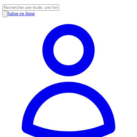
Salon en ligne