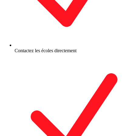
Contactez les écoles directement