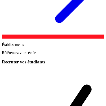
Établissements
Référencez votre école
Recruter vos étudiants