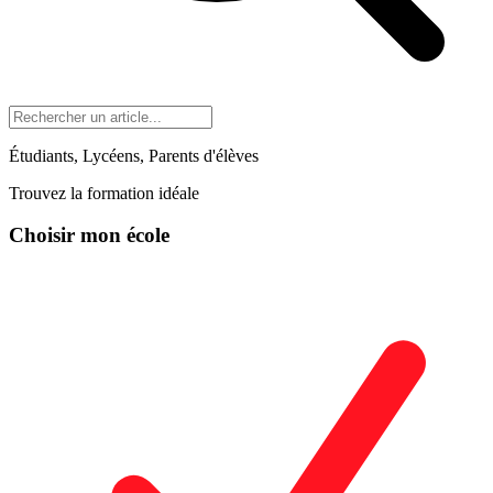
Étudiants, Lycéens, Parents d'élèves
Trouvez la formation idéale
Choisir mon école