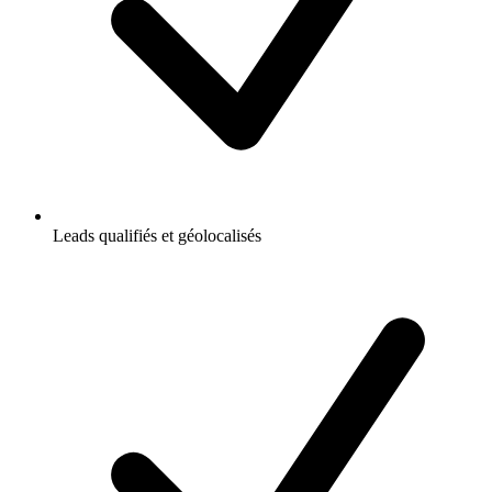
Leads qualifiés et géolocalisés