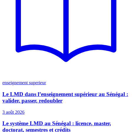
enseignement superieur
Le LMD dans l’enseignement supérieur au Sénégal :
valider, passer, redoubler
3 août 2026
Le système LMD au Sénégal : licence, master,
doctorat, semestres et crédits