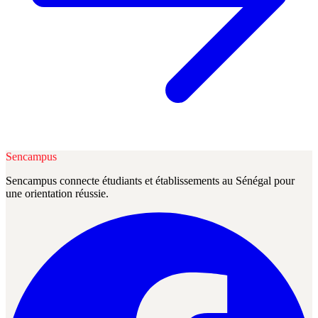
Sencampus
Sencampus connecte étudiants et établissements au Sénégal pour
une orientation réussie.