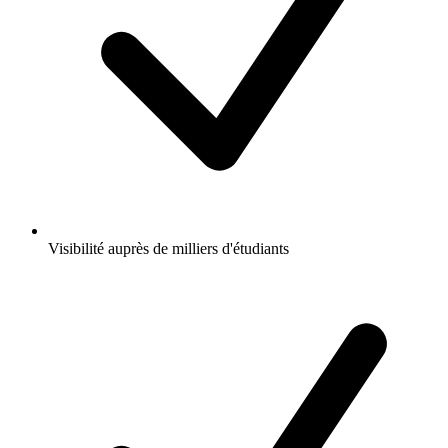
Visibilité auprès de milliers d'étudiants