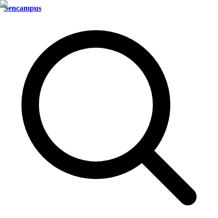
Sencampus