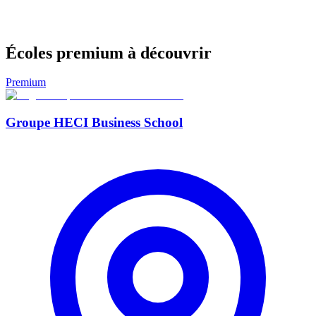
Écoles premium à découvrir
Premium
Groupe HECI Business School