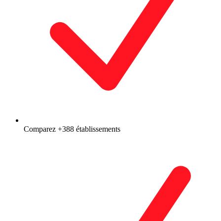
Comparez +388 établissements