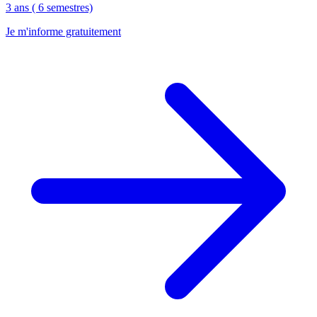
3 ans ( 6 semestres)
Je m'informe gratuitement