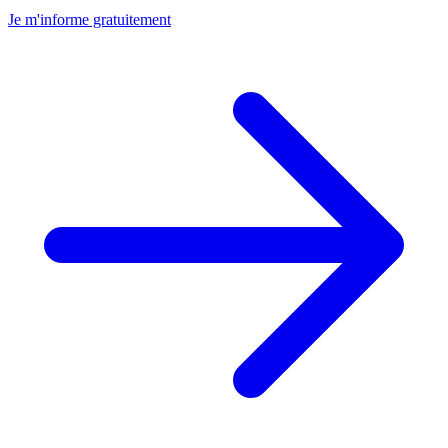
Je m'informe gratuitement