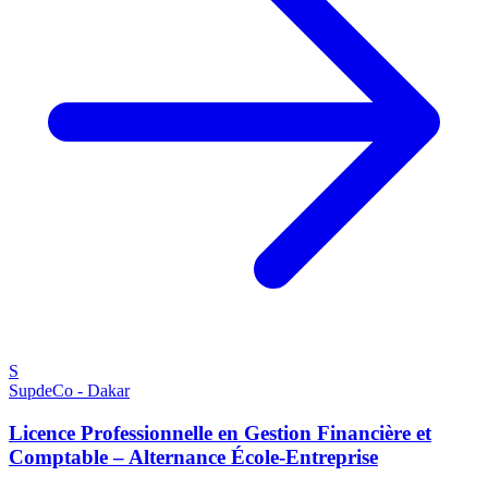
S
SupdeCo - Dakar
Licence Professionnelle en Gestion Financière et
Comptable – Alternance École-Entreprise