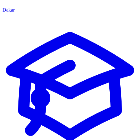
Dakar