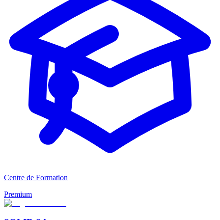
Centre de Formation
Premium