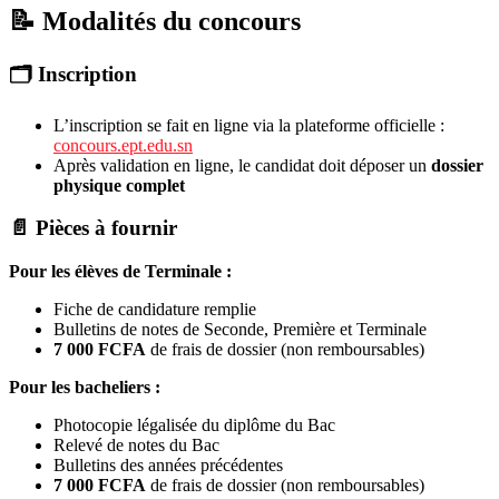
📝 Modalités du concours
🗂️ Inscription
L’inscription se fait en ligne via la plateforme officielle :
concours.ept.edu.sn
Après validation en ligne, le candidat doit déposer un
dossier
physique complet
📄 Pièces à fournir
Pour les élèves de Terminale :
Fiche de candidature remplie
Bulletins de notes de Seconde, Première et Terminale
7 000 FCFA
de frais de dossier (non remboursables)
Pour les bacheliers :
Photocopie légalisée du diplôme du Bac
Relevé de notes du Bac
Bulletins des années précédentes
7 000 FCFA
de frais de dossier (non remboursables)