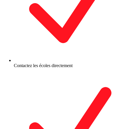
Contactez les écoles directement