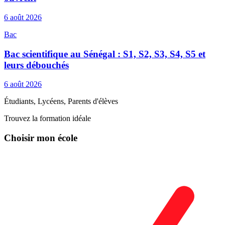
6 août 2026
Bac
Bac scientifique au Sénégal : S1, S2, S3, S4, S5 et
leurs débouchés
6 août 2026
Étudiants, Lycéens, Parents d'élèves
Trouvez la formation idéale
Choisir mon école