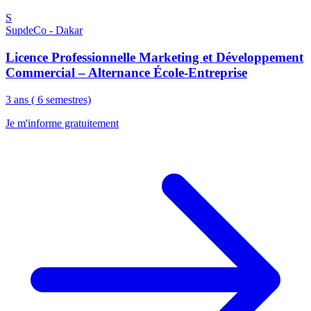
S
SupdeCo - Dakar
Licence Professionnelle Marketing et Développement
Commercial – Alternance École-Entreprise
3 ans ( 6 semestres)
Je m'informe gratuitement