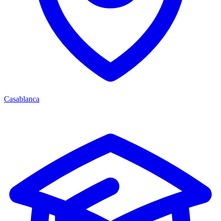
Casablanca