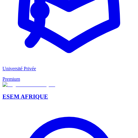
Université Privée
Premium
ESEM AFRIQUE