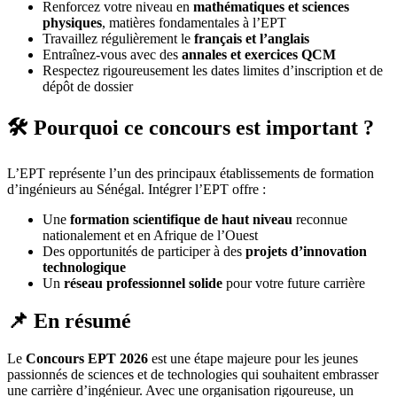
Renforcez votre niveau en
mathématiques et sciences
physiques
, matières fondamentales à l’EPT
Travaillez régulièrement le
français et l’anglais
Entraînez-vous avec des
annales et exercices QCM
Respectez rigoureusement les dates limites d’inscription et de
dépôt de dossier
🛠️ Pourquoi ce concours est important ?
L’EPT représente l’un des principaux établissements de formation
d’ingénieurs au Sénégal. Intégrer l’EPT offre :
Une
formation scientifique de haut niveau
reconnue
nationalement et en Afrique de l’Ouest
Des opportunités de participer à des
projets d’innovation
technologique
Un
réseau professionnel solide
pour votre future carrière
📌 En résumé
Le
Concours EPT 2026
est une étape majeure pour les jeunes
passionnés de sciences et de technologies qui souhaitent embrasser
une carrière d’ingénieur. Avec une organisation rigoureuse, un