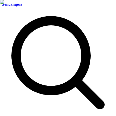
Sencampus