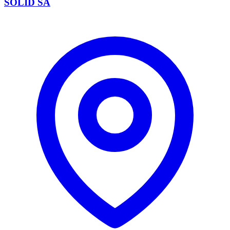
SOLID SA