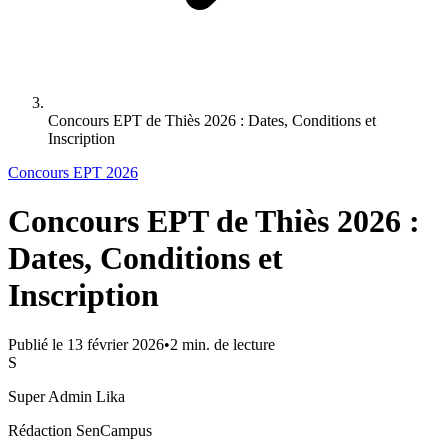
Concours EPT de Thiès 2026 : Dates, Conditions et
Inscription
Concours EPT 2026
Concours EPT de Thiès 2026 :
Dates, Conditions et
Inscription
Publié le
13 février 2026
•
2
min. de lecture
S
Super Admin Lika
Rédaction SenCampus