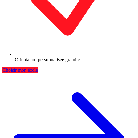
Orientation personnalisée gratuite
Choisir mon école