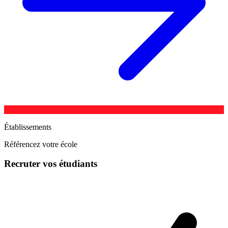
Établissements
Référencez votre école
Recruter vos étudiants