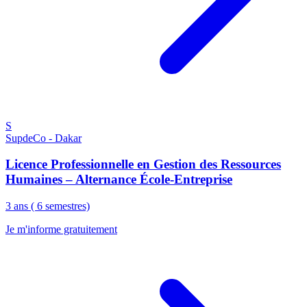
S
SupdeCo - Dakar
Licence Professionnelle en Gestion des Ressources
Humaines – Alternance École-Entreprise
3 ans ( 6 semestres)
Je m'informe gratuitement