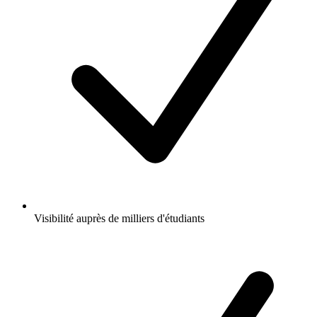
Visibilité auprès de milliers d'étudiants