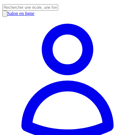
Salon en ligne