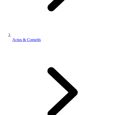
Actus & Conseils