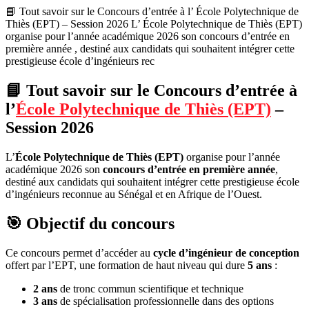
📘 Tout savoir sur le Concours d’entrée à l’ École Polytechnique de
Thiès (EPT) – Session 2026 L’ École Polytechnique de Thiès (EPT)
organise pour l’année académique 2026 son concours d’entrée en
première année , destiné aux candidats qui souhaitent intégrer cette
prestigieuse école d’ingénieurs rec
📘 Tout savoir sur le Concours d’entrée à
l’
École Polytechnique de Thiès (EPT)
–
Session 2026
L’
École Polytechnique de Thiès (EPT)
organise pour l’année
académique 2026 son
concours d’entrée en première année
,
destiné aux candidats qui souhaitent intégrer cette prestigieuse école
d’ingénieurs reconnue au Sénégal et en Afrique de l’Ouest.
🎯 Objectif du concours
Ce concours permet d’accéder au
cycle d’ingénieur de conception
offert par l’EPT, une formation de haut niveau qui dure
5 ans
:
2 ans
de tronc commun scientifique et technique
3 ans
de spécialisation professionnelle dans des options