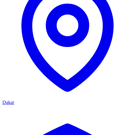
Dakar