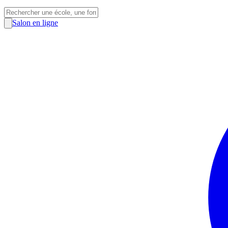
Salon en ligne