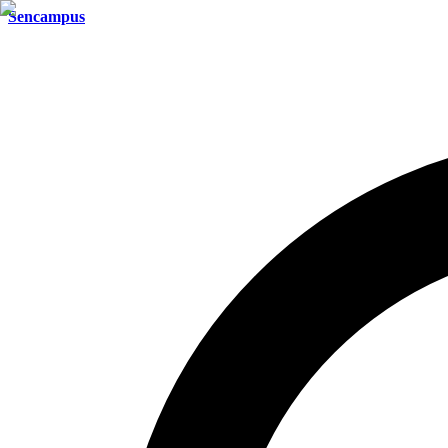
Sencampus