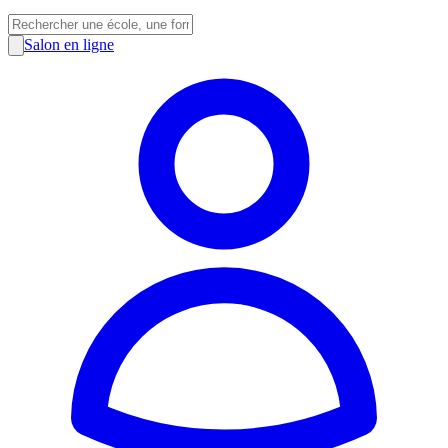
Salon en ligne