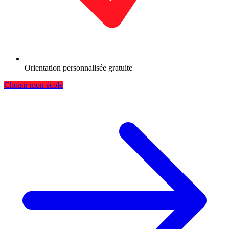
Orientation personnalisée gratuite
Choisir mon école