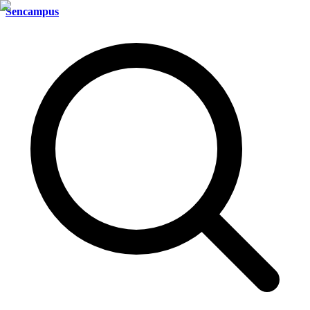
Sencampus