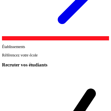
Établissements
Référencez votre école
Recruter vos étudiants