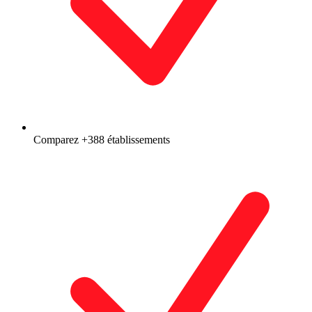
Comparez +388 établissements