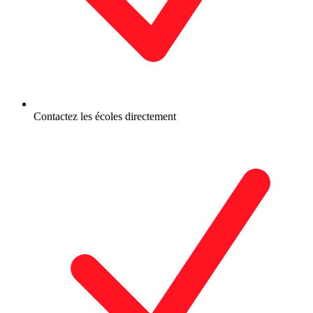
Contactez les écoles directement