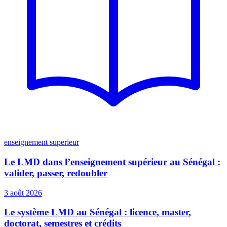
enseignement superieur
Le LMD dans l’enseignement supérieur au Sénégal :
valider, passer, redoubler
3 août 2026
Le système LMD au Sénégal : licence, master,
doctorat, semestres et crédits