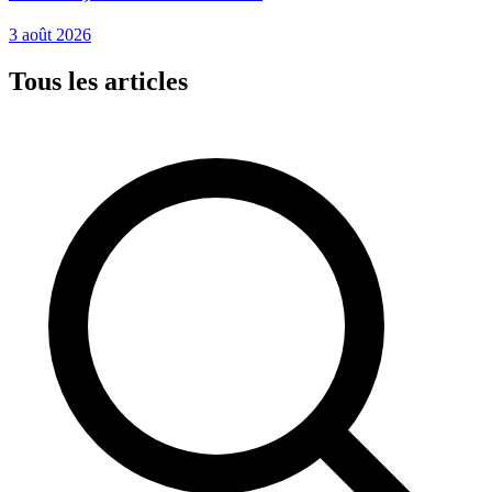
3 août 2026
Tous les articles