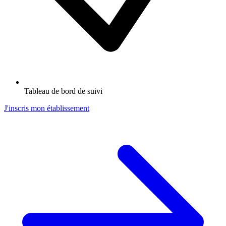
Tableau de bord de suivi
J'inscris mon établissement