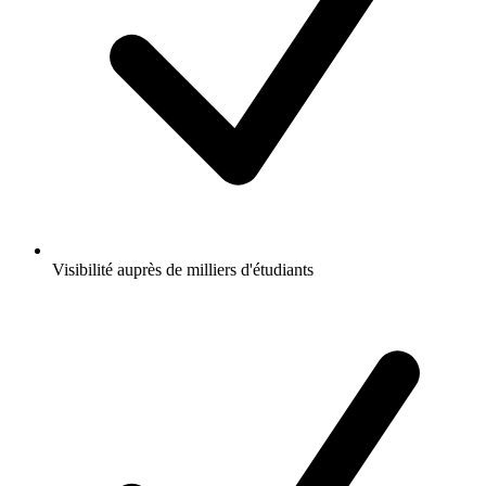
Visibilité auprès de milliers d'étudiants