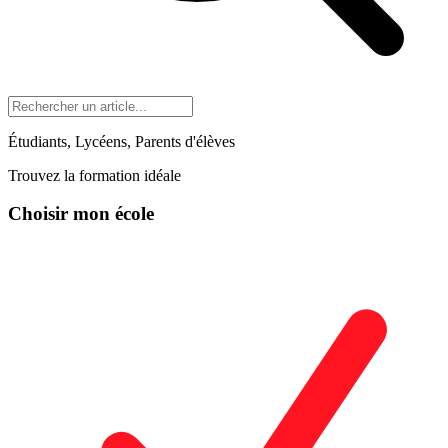
Étudiants, Lycéens, Parents d'élèves
Trouvez la formation idéale
Choisir mon école