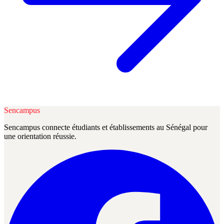
Sencampus
Sencampus connecte étudiants et établissements au Sénégal pour
une orientation réussie.