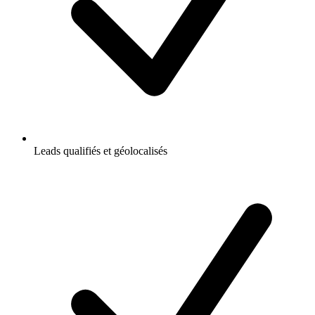
Leads qualifiés et géolocalisés