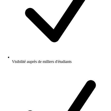
Visibilité auprès de milliers d'étudiants