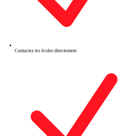
Contactez les écoles directement