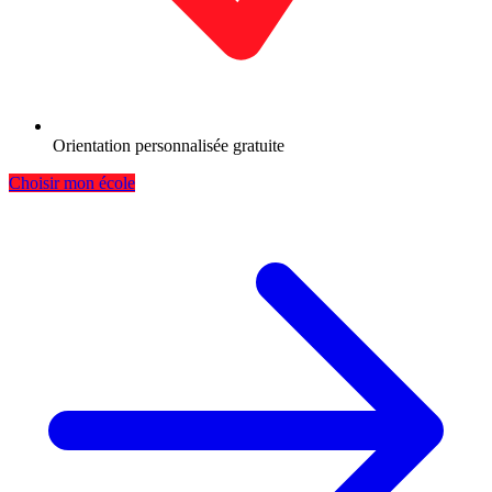
Orientation personnalisée gratuite
Choisir mon école