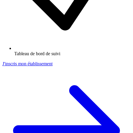
Tableau de bord de suivi
J'inscris mon établissement