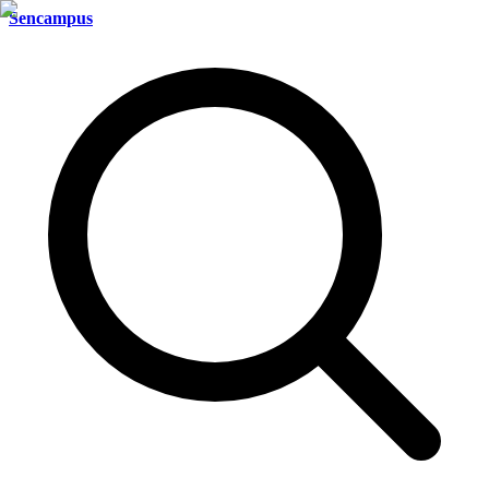
Sencampus