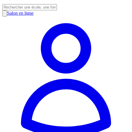
Salon en ligne