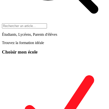
Étudiants, Lycéens, Parents d'élèves
Trouvez la formation idéale
Choisir mon école