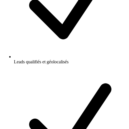
Leads qualifiés et géolocalisés