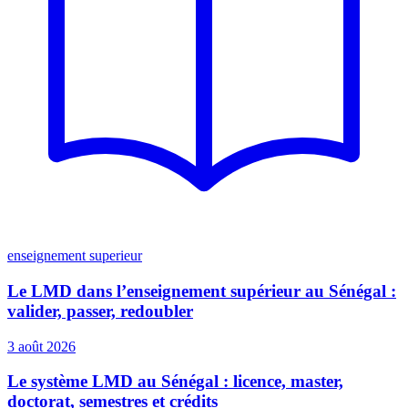
enseignement superieur
Le LMD dans l’enseignement supérieur au Sénégal :
valider, passer, redoubler
3 août 2026
Le système LMD au Sénégal : licence, master,
doctorat, semestres et crédits