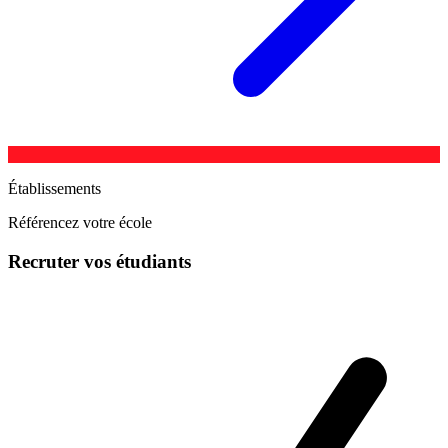
Établissements
Référencez votre école
Recruter vos étudiants