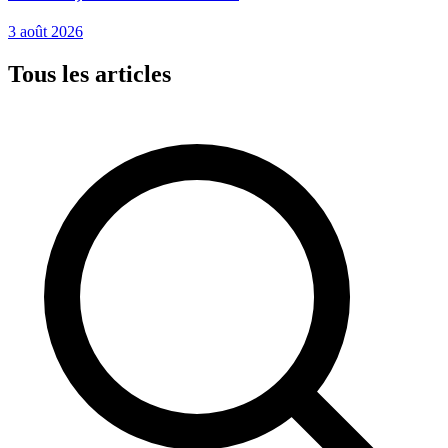
3 août 2026
Tous les articles