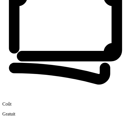
Coût
Gratuit