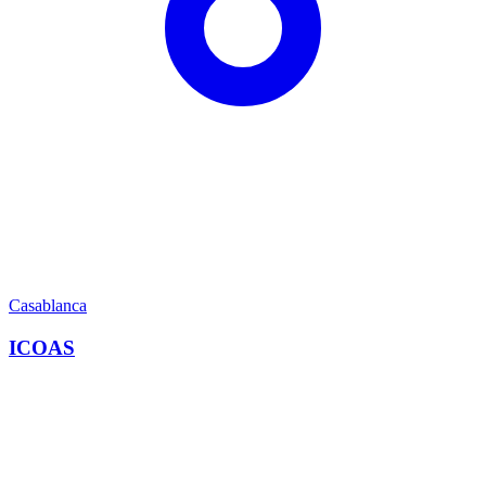
Casablanca
ICOAS