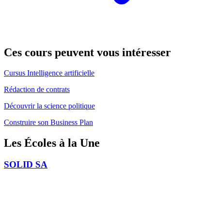
Ces cours peuvent
vous intéresser
Cursus Intelligence artificielle
Rédaction de contrats
Découvrir la science politique
Construire son Business Plan
Les Écoles
à la Une
SOLID SA