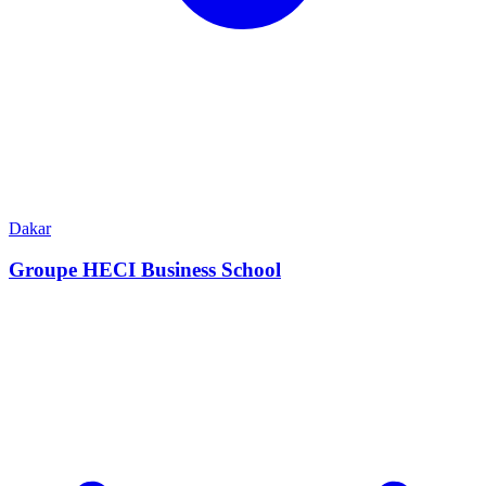
Dakar
Groupe HECI Business School