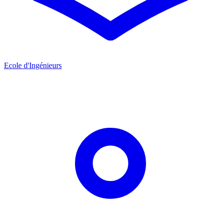
Ecole d'Ingénieurs