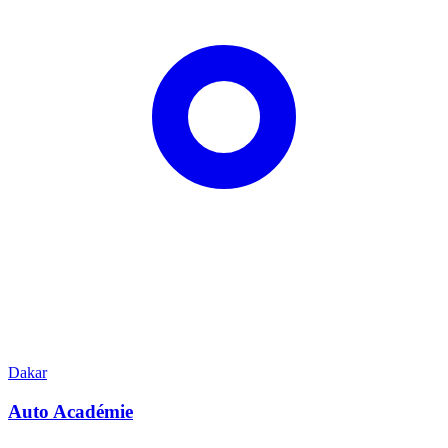
Dakar
Auto Académie