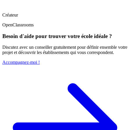
Créateur
OpenClassrooms
Besoin d'aide pour trouver votre école idéale ?
Discutez avec un conseiller gratuitement pour définir ensemble votre
projet et découvrir les établissements qui vous correspondent.
Accompagnez-moi !