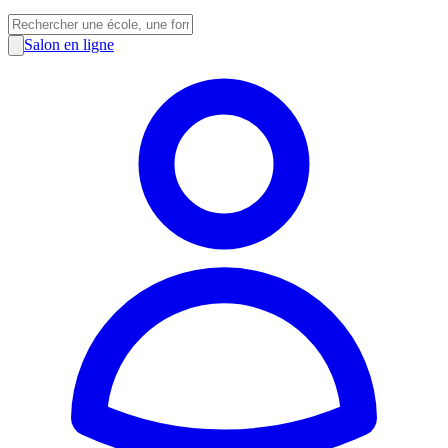
Salon en ligne