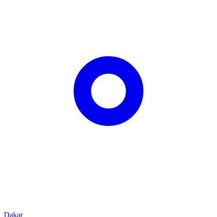
Dakar