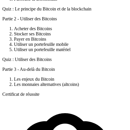
Quiz : Le principe du Bitcoin et de la blockchain
Partie 2 - Utiliser des Bitcoins
Acheter des Bitcoins
Stocker ses Bitcoins
Payer en Bitcoins
Utiliser un portefeuille mobile
Utiliser un portefeuille matériel
Quiz : Utiliser des Bitcoins
Partie 3 - Au-delà du Bitcoin
Les enjeux du Bitcoin
Les monnaies alternatives (altcoins)
Certificat de réussite