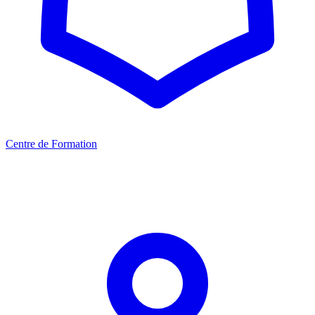
Centre de Formation