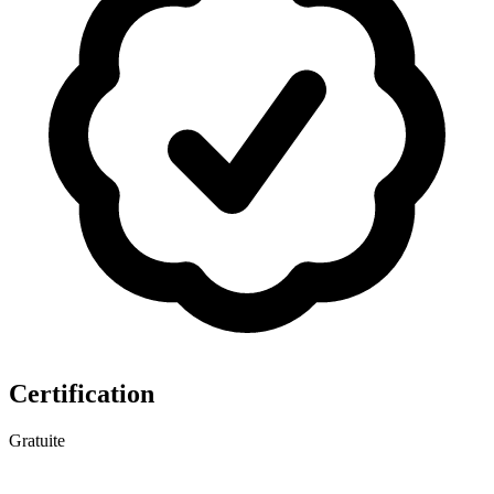
Certification
Gratuite