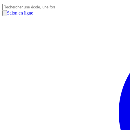
Salon en ligne