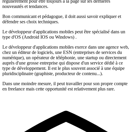
régulièrement pour être toujours à la page sur les dernières
nouveautés et tendances.
Bon communicant et pédagogue, il doit aussi savoir expliquer et
défendre ses choix techniques.
Le développeur d'applications mobiles peut être spécialisé dans un
type d'OS (Android IOS ou Windows) .
Le développeur d'applications mobiles exerce dans une agence web,
chez un éditeur de logiciels, une ESN (entreprises de services du
numérique), un opérateur de téléphonie, une startup ou directement
auprès d'une grosse entreprise qui dispose d'un service dédié à ce
type de développement. Il est le plus souvent associé à une équipe
pluridisciplinaire (graphiste, producteur de contenu...).
Dans une moindre mesure, il peut travailler pour son propre compte
en freelance mais cette opportunité est relativement plus rare.