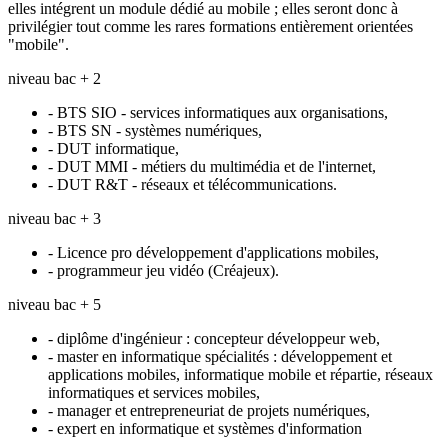
elles intégrent un module dédié au mobile ; elles seront donc à
privilégier tout comme les rares formations entièrement orientées
"mobile".
niveau bac + 2
- BTS SIO - services informatiques aux organisations,
- BTS SN - systèmes numériques,
- DUT informatique,
- DUT MMI - métiers du multimédia et de l'internet,
- DUT R&T - réseaux et télécommunications.
niveau bac + 3
- Licence pro développement d'applications mobiles,
- programmeur jeu vidéo (Créajeux).
niveau bac + 5
- diplôme d'ingénieur : concepteur développeur web,
- master en informatique spécialités : développement et
applications mobiles, informatique mobile et répartie, réseaux
informatiques et services mobiles,
- manager et entrepreneuriat de projets numériques,
- expert en informatique et systèmes d'information