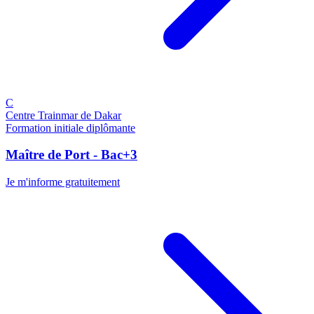
C
Centre Trainmar de Dakar
Formation initiale diplômante
Maître de Port - Bac+3
Je m'informe gratuitement