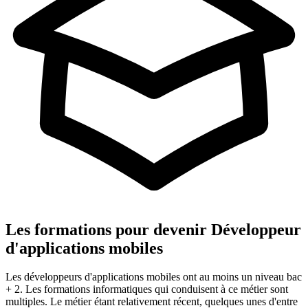
Les formations pour devenir Développeur
d'applications mobiles
Les développeurs d'applications mobiles ont au moins un niveau bac
+ 2. Les formations informatiques qui conduisent à ce métier sont
multiples. Le métier étant relativement récent, quelques unes d'entre