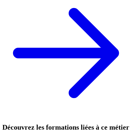
Découvrez les formations
liées à ce métier