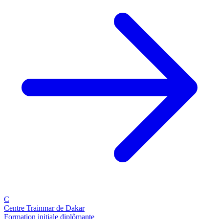
C
Centre Trainmar de Dakar
Formation initiale diplômante