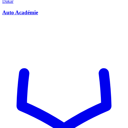
Dakar
Auto Académie