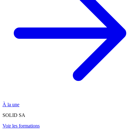
À la une
SOLID SA
Voir les formations