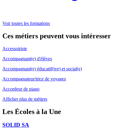
Voir toutes les formations
Ces métiers peuvent
vous intéresser
Accessoiriste
Accompagnant(e) d'élèves
Accompagnant(e) éducatif(ive) et social(e)
Accompagnateur/trice de voyages
Accordeur de piano
Afficher plus de métiers
Les Écoles
à la Une
SOLID SA