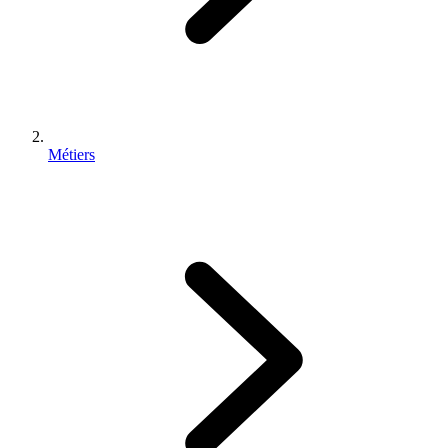
Métiers