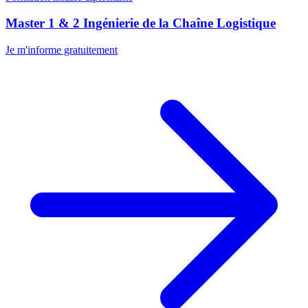
Master 1 & 2 Ingénierie de la Chaîne Logistique
Je m'informe gratuitement