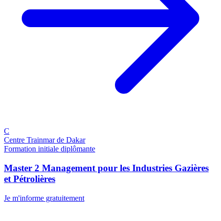
C
Centre Trainmar de Dakar
Formation initiale diplômante
Master 2 Management pour les Industries Gazières
et Pétrolières
Je m'informe gratuitement