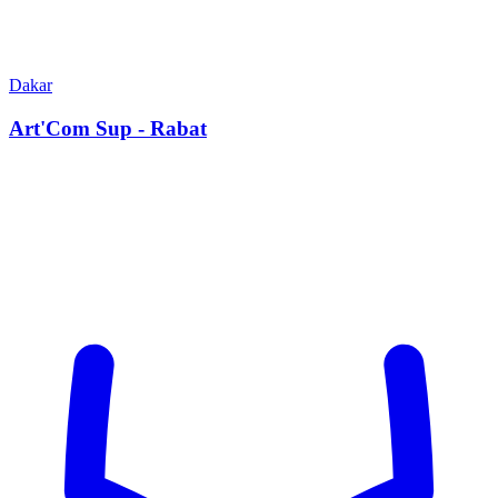
Dakar
Art'Com Sup - Rabat