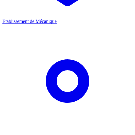
Etablissement de Mécanique