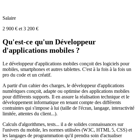
Salaire
2 900 € et 3 200 €
Qu'est-ce qu'un Développeur
d'applications mobiles ?
Le développeur d'applications mobiles conçoit des logiciels pour
mobiles, smartphones et autres tablettes. C'est à la fois à la fois un
pro du code et un créatif.
A partir d'un cahier des charges, le développeur d'applications
numériques conçoit, adapte ou optimise des applications mobiles
pour différents supports. Il en assure la réalisation technique et le
développement informatique en tenant compte des différents
contraintes qui s'impose à lui (taille de l'écran, langage, interactivité
limitée, attentes du client...).
Calculs d'algorithmes, tests... il a de solides connaissances sur
l'univers du mobile, les normes utilisées (W3C, HTML 5, CSS) et
les langages de programmation qu'il prendra soin d'actualiser