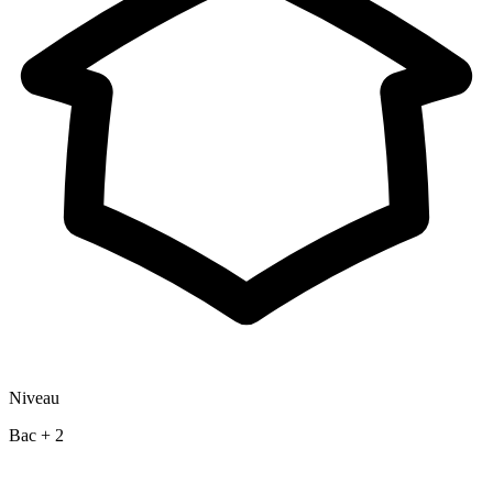
Niveau
Bac + 2