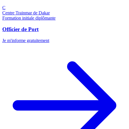
C
Centre Trainmar de Dakar
Formation initiale diplômante
Officier de Port
Je m'informe gratuitement