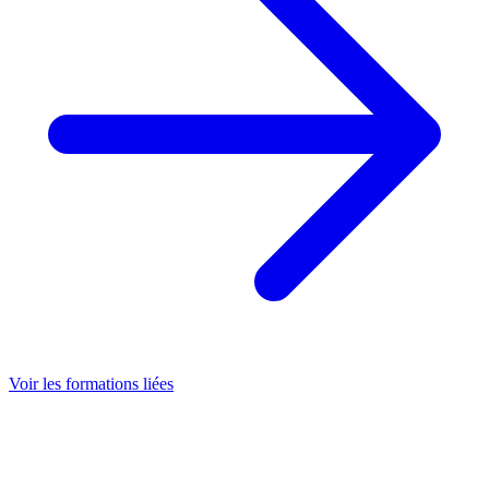
Voir les formations liées