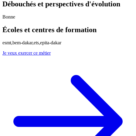
Débouchés et perspectives d'évolution
Bonne
Écoles et centres de formation
esmt,bem-dakar,ets,epita-dakar
Je veux exercer ce métier