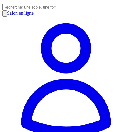
Salon en ligne