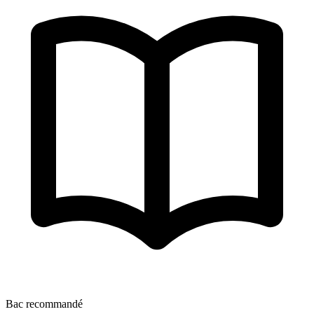
Bac recommandé