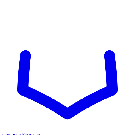
Centre de Formation