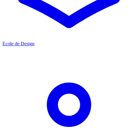
Ecole de Design