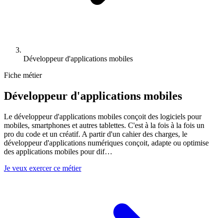
Développeur d'applications mobiles
Fiche métier
Développeur d'applications mobiles
Le développeur d'applications mobiles conçoit des logiciels pour
mobiles, smartphones et autres tablettes. C'est à la fois à la fois un
pro du code et un créatif. A partir d'un cahier des charges, le
développeur d'applications numériques conçoit, adapte ou optimise
des applications mobiles pour dif
…
Je veux exercer ce métier