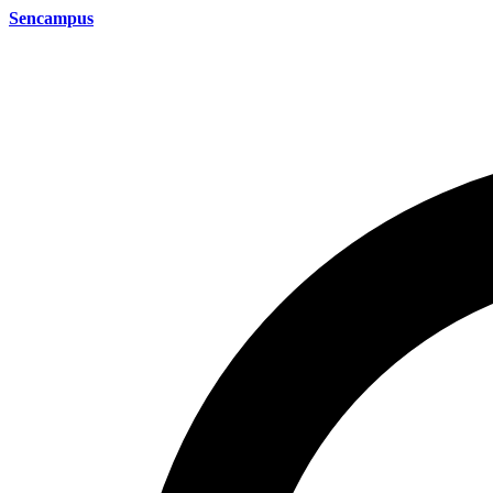
Sencampus