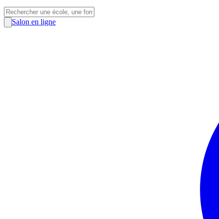
Salon en ligne