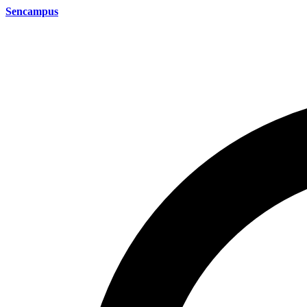
Sencampus