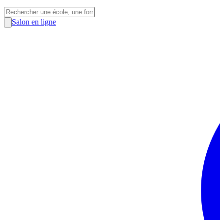
Salon en ligne