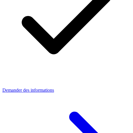
Demander des informations