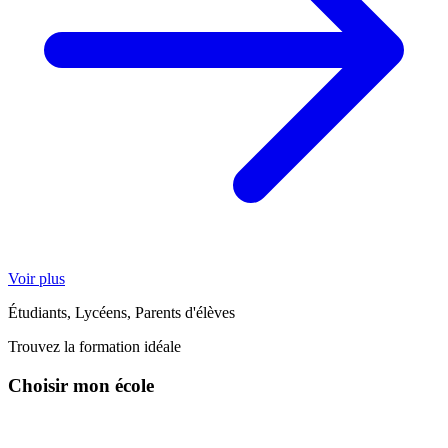
Voir plus
Étudiants, Lycéens, Parents d'élèves
Trouvez la formation idéale
Choisir mon école