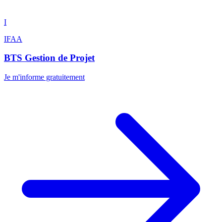
I
IFAA
BTS Gestion de Projet
Je m'informe gratuitement