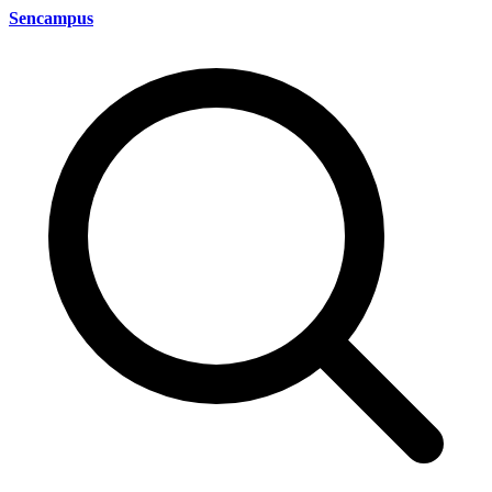
Sencampus