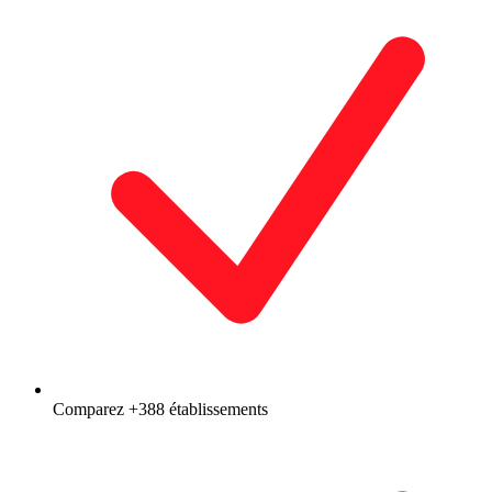
Comparez +388 établissements