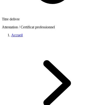
Titre delivre
Attestation / Certificat professionnel
Accueil