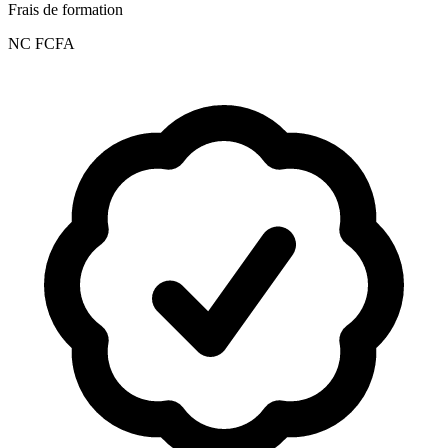
Frais de formation
NC FCFA