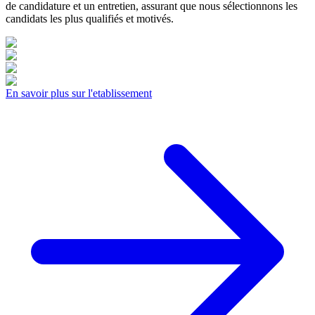
de candidature et un entretien, assurant que nous sélectionnons les
candidats les plus qualifiés et motivés.
En savoir plus sur l'etablissement