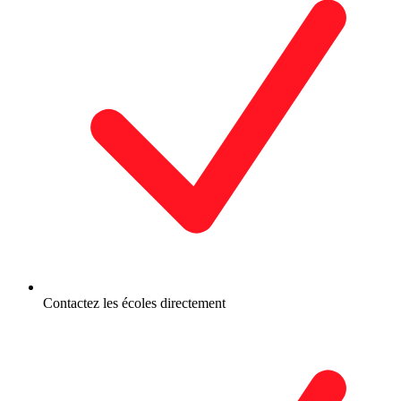
Contactez les écoles directement