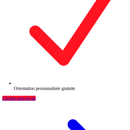
Orientation personnalisée gratuite
Choisir mon école