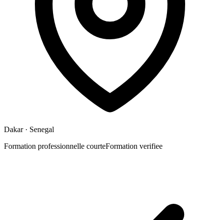
Dakar
· Senegal
Formation professionnelle courte
Formation verifiee