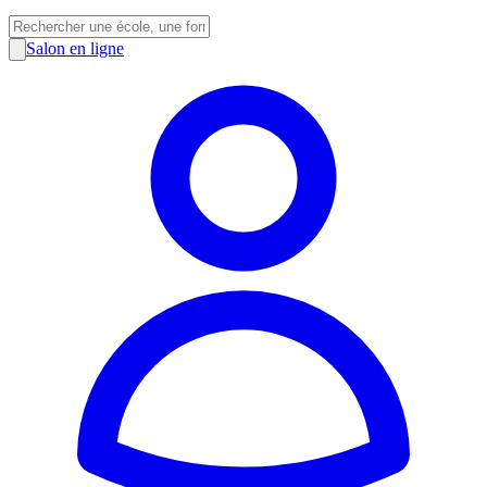
Salon en ligne