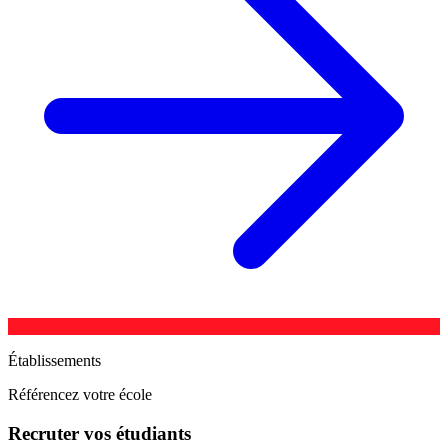
Établissements
Référencez votre école
Recruter vos étudiants