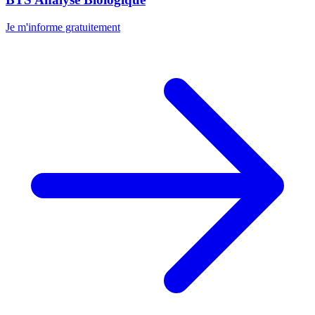
Je m'informe gratuitement