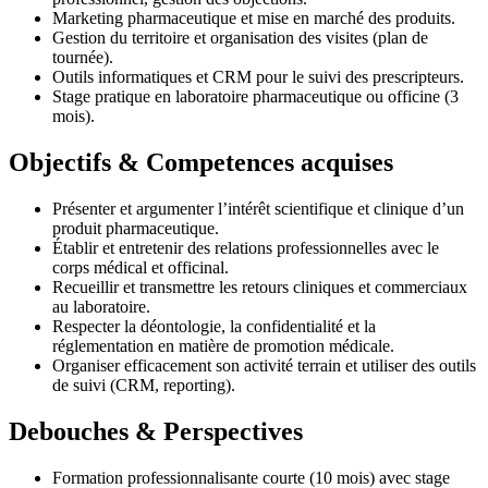
Marketing pharmaceutique et mise en marché des produits.
Gestion du territoire et organisation des visites (plan de
tournée).
Outils informatiques et CRM pour le suivi des prescripteurs.
Stage pratique en laboratoire pharmaceutique ou officine (3
mois).
Objectifs & Competences acquises
Présenter et argumenter l’intérêt scientifique et clinique d’un
produit pharmaceutique.
Établir et entretenir des relations professionnelles avec le
corps médical et officinal.
Recueillir et transmettre les retours cliniques et commerciaux
au laboratoire.
Respecter la déontologie, la confidentialité et la
réglementation en matière de promotion médicale.
Organiser efficacement son activité terrain et utiliser des outils
de suivi (CRM, reporting).
Debouches & Perspectives
Formation professionnalisante courte (10 mois) avec stage