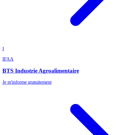
I
IFAA
BTS Industrie Agroalimentaire
Je m'informe gratuitement