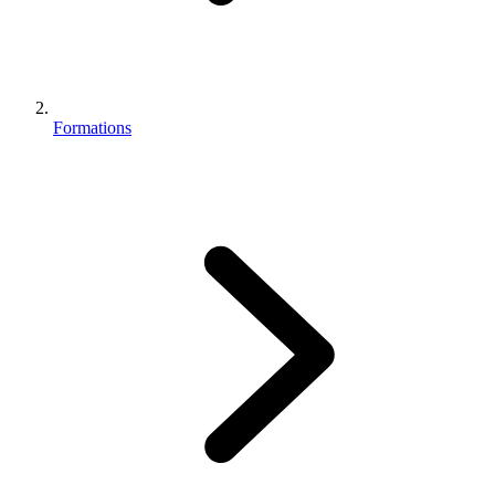
Formations