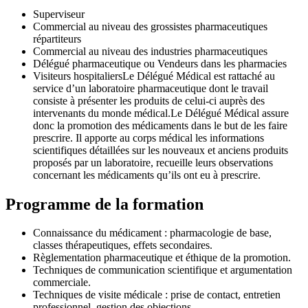
Superviseur
Commercial au niveau des grossistes pharmaceutiques
répartiteurs
Commercial au niveau des industries pharmaceutiques
Délégué pharmaceutique ou Vendeurs dans les pharmacies
Visiteurs hospitaliers
Le Délégué Médical est rattaché au
service d’un laboratoire pharmaceutique dont le travail
consiste à présenter les produits de celui-ci auprès des
intervenants du monde médical.
Le Délégué Médical assure
donc la promotion des médicaments dans le but de les faire
prescrire. Il apporte au corps médical les informations
scientifiques détaillées sur les nouveaux et anciens produits
proposés par un laboratoire, recueille leurs observations
concernant les médicaments qu’ils ont eu à prescrire.
Programme de la formation
Connaissance du médicament : pharmacologie de base,
classes thérapeutiques, effets secondaires.
Règlementation pharmaceutique et éthique de la promotion.
Techniques de communication scientifique et argumentation
commerciale.
Techniques de visite médicale : prise de contact, entretien
professionnel, gestion des objections.