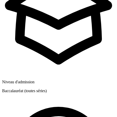
Niveau d'admission
Baccalauréat (toutes séries)