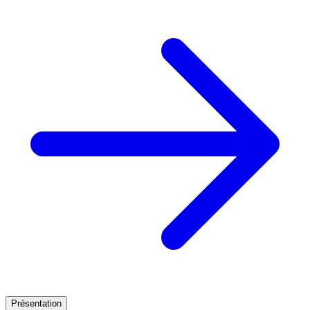
Présentation