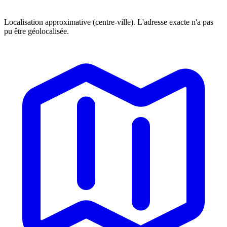
Localisation approximative (centre-ville). L'adresse exacte n'a pas
pu être géolocalisée.