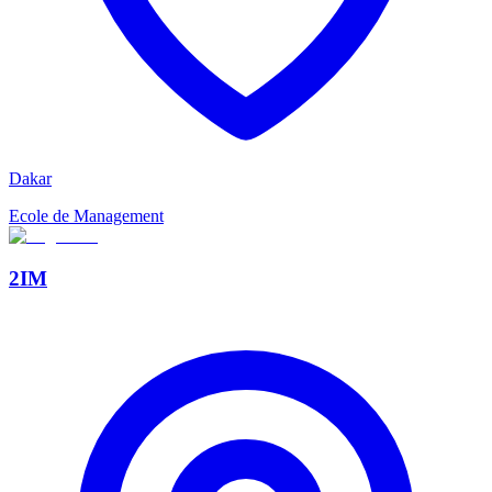
Dakar
Ecole de Management
2IM