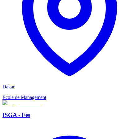
Dakar
Ecole de Management
ISGA - Fès