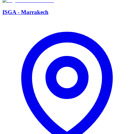
ISGA - Marrakech