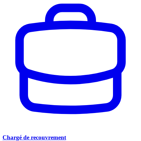
Chargé de recouvrement