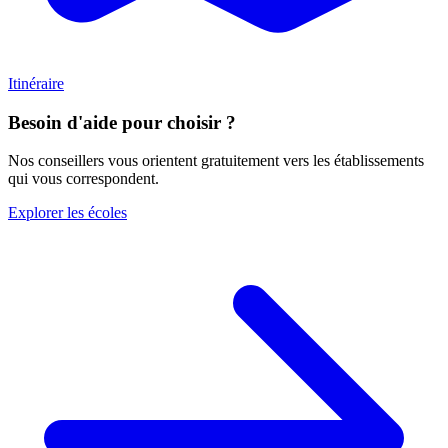
Itinéraire
Besoin d'aide pour choisir ?
Nos conseillers vous orientent gratuitement vers les établissements
qui vous correspondent.
Explorer les écoles