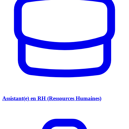
Assistant(e) en RH (Ressources Humaines)