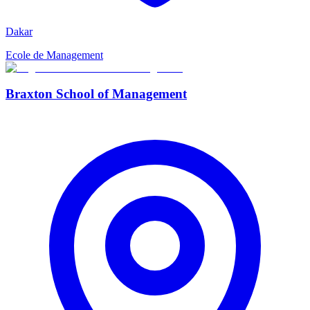
Dakar
Ecole de Management
Braxton School of Management