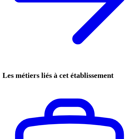
Les métiers liés à cet établissement