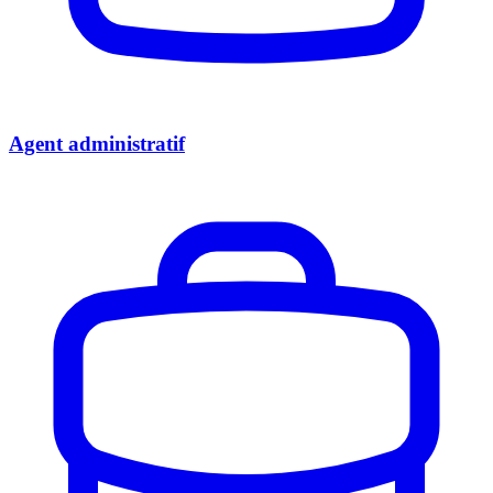
Agent administratif