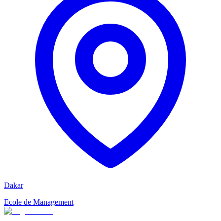
Dakar
Ecole de Management