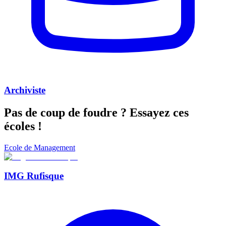
Archiviste
Pas de coup de foudre ?
Essayez ces
écoles !
Ecole de Management
IMG Rufisque