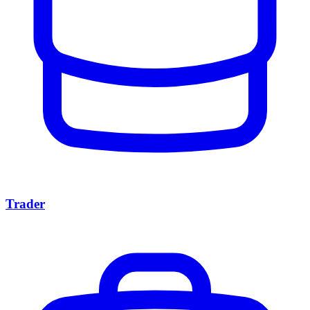
Trader