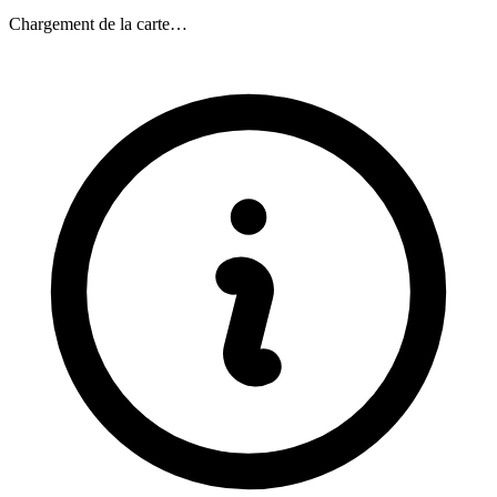
Chargement de la carte…