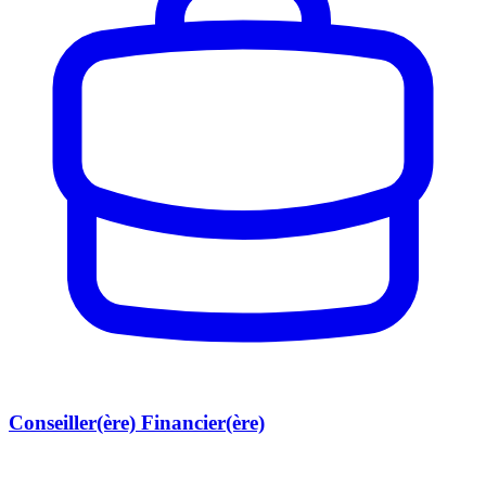
Conseiller(ère) Financier(ère)