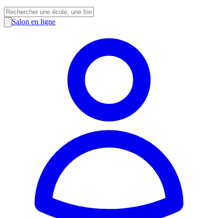
Salon en ligne