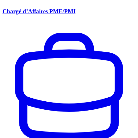
Chargé d’Affaires PME/PMI