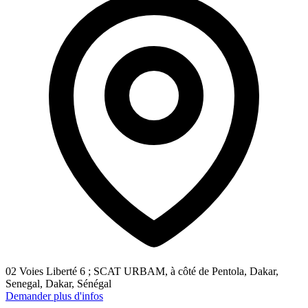
02 Voies Liberté 6 ; SCAT URBAM, à côté de Pentola, Dakar,
Senegal, Dakar, Sénégal
Demander plus d'infos