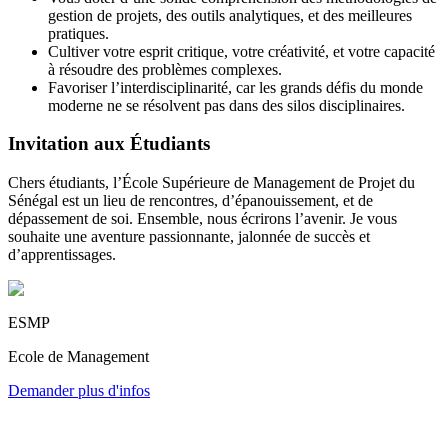
gestion de projets, des outils analytiques, et des meilleures
pratiques.
Cultiver votre esprit critique, votre créativité, et votre capacité
à résoudre des problèmes complexes.
Favoriser l’interdisciplinarité, car les grands défis du monde
moderne ne se résolvent pas dans des silos disciplinaires.
Invitation aux Étudiants
Chers étudiants, l’École Supérieure de Management de Projet du
Sénégal est un lieu de rencontres, d’épanouissement, et de
dépassement de soi. Ensemble, nous écrirons l’avenir. Je vous
souhaite une aventure passionnante, jalonnée de succès et
d’apprentissages.
ESMP
Ecole de Management
Demander plus d'infos