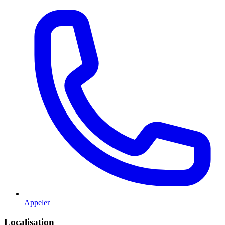
Appeler
Localisation