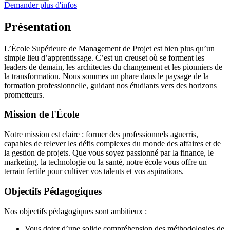
Demander plus d'infos
Présentation
L’École Supérieure de Management de Projet est bien plus qu’un
simple lieu d’apprentissage. C’est un creuset où se forment les
leaders de demain, les architectes du changement et les pionniers de
la transformation. Nous sommes un phare dans le paysage de la
formation professionnelle, guidant nos étudiants vers des horizons
prometteurs.
Mission de l'École
Notre mission est claire : former des professionnels aguerris,
capables de relever les défis complexes du monde des affaires et de
la gestion de projets. Que vous soyez passionné par la finance, le
marketing, la technologie ou la santé, notre école vous offre un
terrain fertile pour cultiver vos talents et vos aspirations.
Objectifs Pédagogiques
Nos objectifs pédagogiques sont ambitieux :
Vous doter d’une solide compréhension des méthodologies de