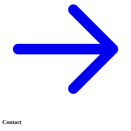
Contact