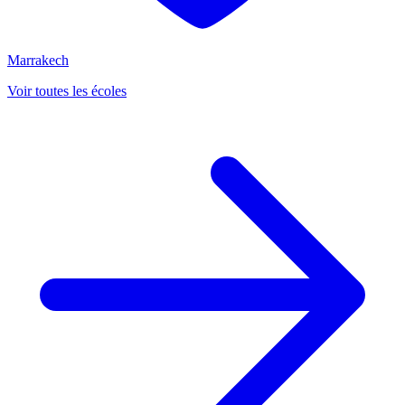
Marrakech
Voir toutes les écoles