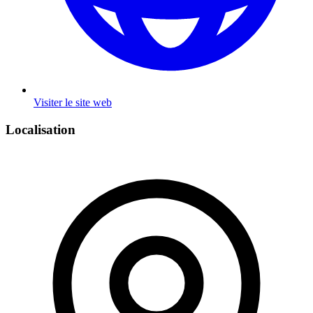
Visiter le site web
Localisation