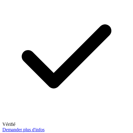
Vérifié
Demander plus d'infos