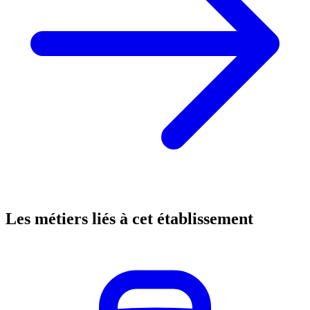
Les métiers liés à cet établissement