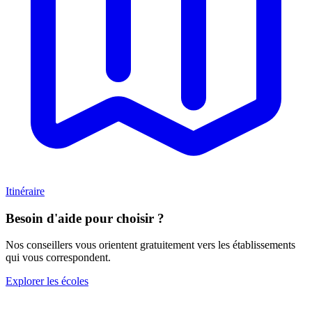
Itinéraire
Besoin d'aide pour choisir ?
Nos conseillers vous orientent gratuitement vers les établissements
qui vous correspondent.
Explorer les écoles