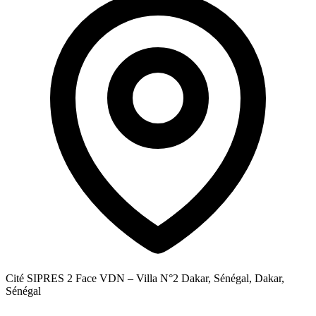
Cité SIPRES 2 Face VDN – Villa N°2 Dakar, Sénégal, Dakar,
Sénégal