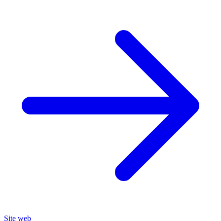
Site web