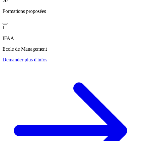
20
Formations proposées
I
IFAA
Ecole de Management
Demander plus d'infos