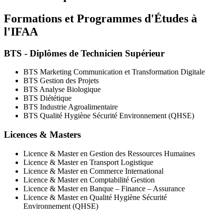
Formations et Programmes d'Études à
l'IFAA
BTS - Diplômes de Technicien Supérieur
BTS Marketing Communication et Transformation Digitale
BTS Gestion des Projets
BTS Analyse Biologique
BTS Diététique
BTS Industrie Agroalimentaire
BTS Qualité Hygiène Sécurité Environnement (QHSE)
Licences & Masters
Licence & Master en Gestion des Ressources Humaines
Licence & Master en Transport Logistique
Licence & Master en Commerce International
Licence & Master en Comptabilité Gestion
Licence & Master en Banque – Finance – Assurance
Licence & Master en Qualité Hygiène Sécurité
Environnement (QHSE)