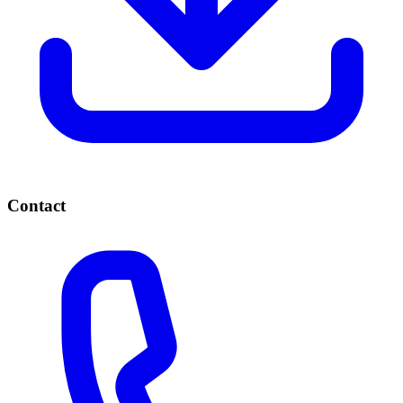
Contact