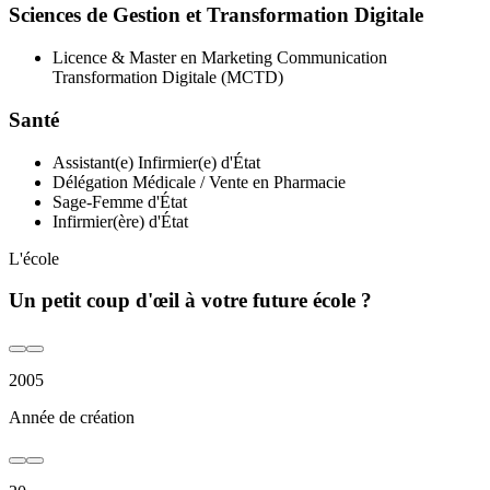
Sciences de Gestion et Transformation Digitale
Licence & Master en Marketing Communication
Transformation Digitale (MCTD)
Santé
Assistant(e) Infirmier(e) d'État
Délégation Médicale / Vente en Pharmacie
Sage-Femme d'État
Infirmier(ère) d'État
L'école
Un petit coup d'œil à votre future école ?
2005
Année de création