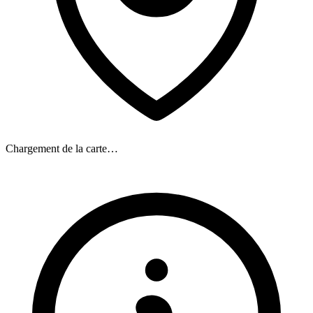
Chargement de la carte…