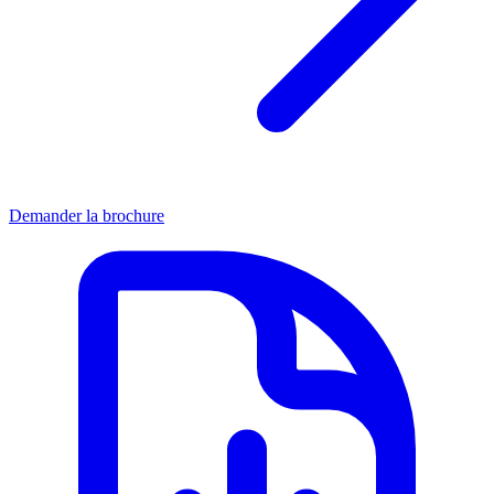
Demander la brochure