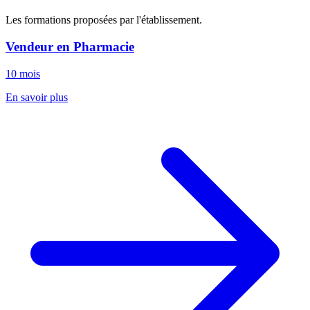
Les formations proposées par l'établissement.
Vendeur en Pharmacie
10 mois
En savoir plus