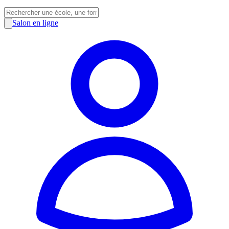
Salon en ligne