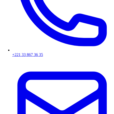
+221 33 867 36 35