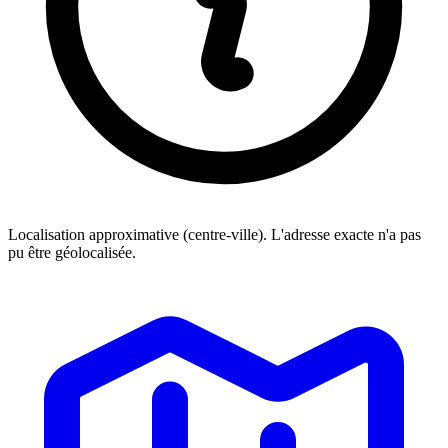
Localisation approximative (centre-ville). L'adresse exacte n'a pas
pu être géolocalisée.