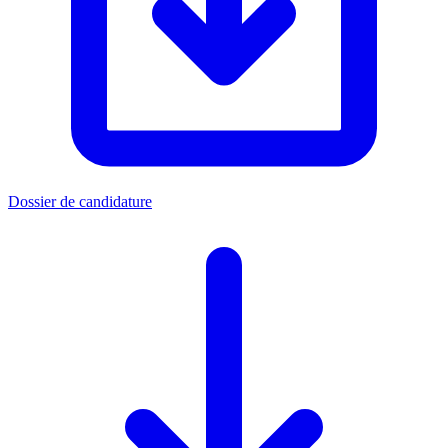
Dossier de candidature