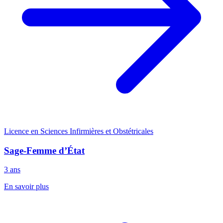
Licence en Sciences Infirmières et Obstétricales
Sage-Femme d’État
3 ans
En savoir plus