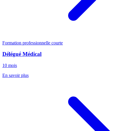
Formation professionnelle courte
Délégué Médical
10 mois
En savoir plus