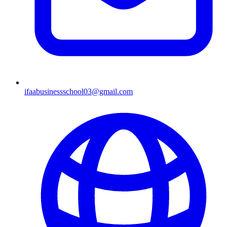
ifaabusinessschool03@gmail.com