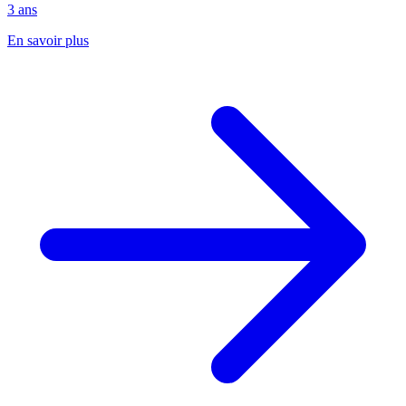
3 ans
En savoir plus