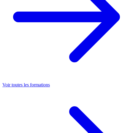
Voir toutes les formations