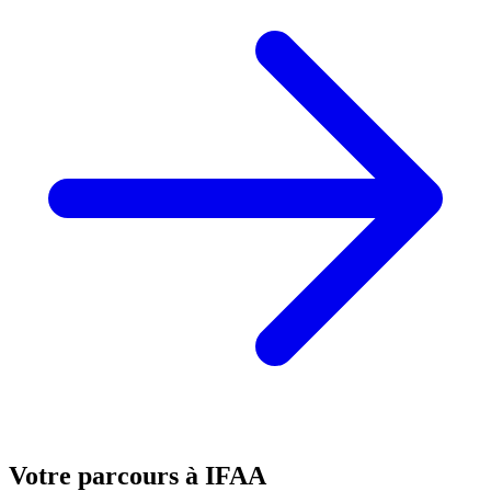
Votre parcours à
IFAA