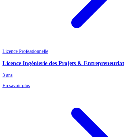
Licence Professionnelle
Licence Ingénierie des Projets & Entrepreneuriat
3 ans
En savoir plus