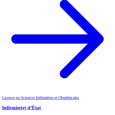
Licence en Sciences Infirmières et Obstétricales
Infirmier(e) d’État