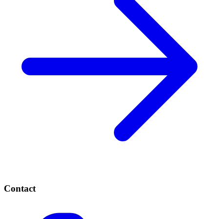
Contact