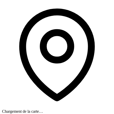
Chargement de la carte…