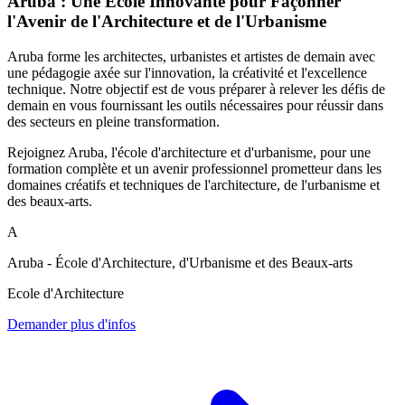
Aruba : Une École Innovante pour Façonner
l'Avenir de l'Architecture et de l'Urbanisme
Aruba forme les architectes, urbanistes et artistes de demain avec
une pédagogie axée sur l'innovation, la créativité et l'excellence
technique. Notre objectif est de vous préparer à relever les défis de
demain en vous fournissant les outils nécessaires pour réussir dans
des secteurs en pleine transformation.
Rejoignez Aruba, l'école d'architecture et d'urbanisme, pour une
formation complète et un avenir professionnel prometteur dans les
domaines créatifs et techniques de l'architecture, de l'urbanisme et
des beaux-arts.
A
Aruba - École d'Architecture, d'Urbanisme et des Beaux-arts
Ecole d'Architecture
Demander plus d'infos