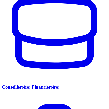
Conseiller(ère) Financier(ère)