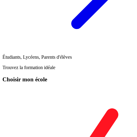
Étudiants, Lycéens, Parents d'élèves
Trouvez la formation idéale
Choisir mon école