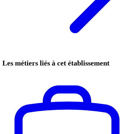
Les métiers liés à cet établissement