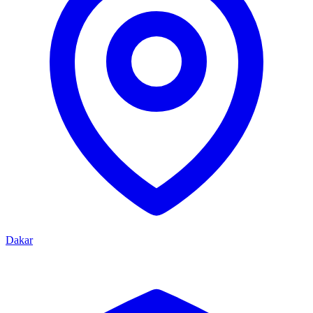
Dakar