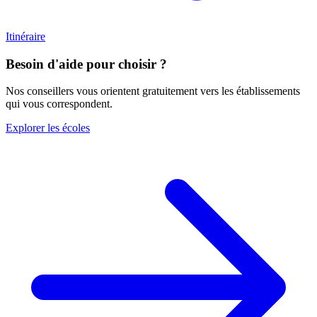
Itinéraire
Besoin d'aide pour choisir ?
Nos conseillers vous orientent gratuitement vers les établissements
qui vous correspondent.
Explorer les écoles