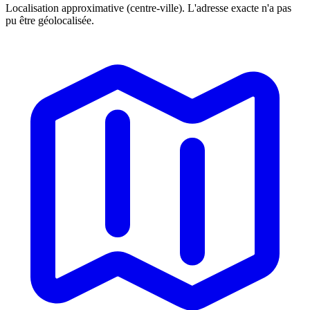
Localisation approximative (centre-ville). L'adresse exacte n'a pas
pu être géolocalisée.