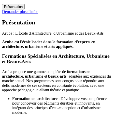
Présentation
Demander plus d'infos
Présentation
Aruba : L'École d'Architecture, d'Urbanisme et des Beaux-Arts
Aruba est l'école leader dans la formation d'experts en
architecture, urbanisme et arts appliqués.
Formations Spécialisées en Architecture, Urbanisme
et Beaux-Arts
Aruba propose une gamme complète de
formations en
architecture
,
urbanisme
et
beaux-arts
, adaptées aux exigences du
marché actuel. Nos programmes sont conçus pour répondre aux
défis modernes de ces secteurs en constante évolution, avec une
approche pédagogique alliant théorie et pratique.
Formation en architecture
: Développez vos compétences
pour concevoir des bâtiments durables et innovants, en
intégrant des principes d'éco-conception et d'urbanisme
moderne.