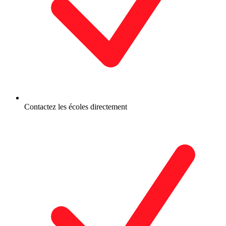
Contactez les écoles directement