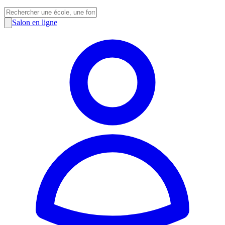
Salon en ligne