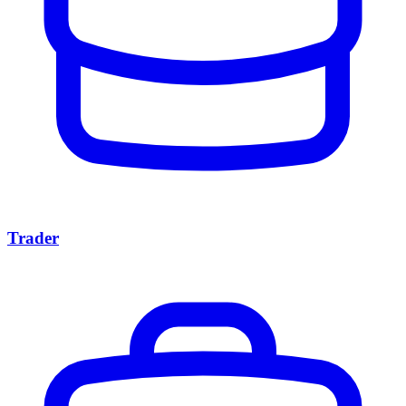
Trader