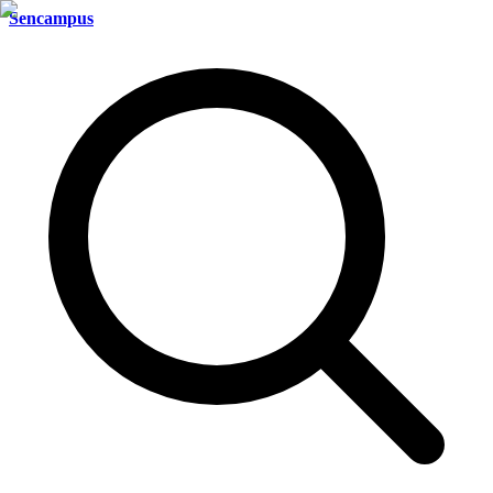
Sencampus