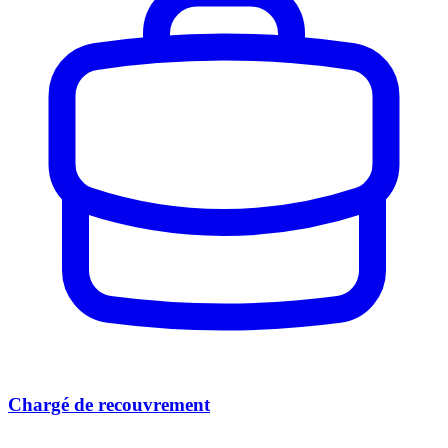
Chargé de recouvrement