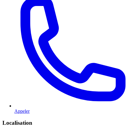
Appeler
Localisation