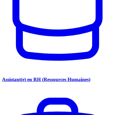
Assistant(e) en RH (Ressources Humaines)