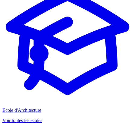
Ecole d'Architecture
Voir toutes les écoles