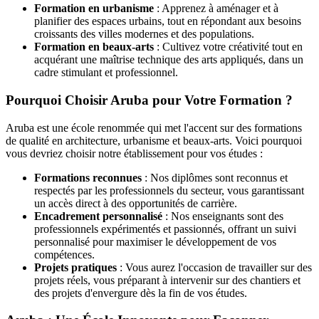
Formation en urbanisme
: Apprenez à aménager et à
planifier des espaces urbains, tout en répondant aux besoins
croissants des villes modernes et des populations.
Formation en beaux-arts
: Cultivez votre créativité tout en
acquérant une maîtrise technique des arts appliqués, dans un
cadre stimulant et professionnel.
Pourquoi Choisir Aruba pour Votre Formation ?
Aruba est une école renommée qui met l'accent sur des formations
de qualité en architecture, urbanisme et beaux-arts. Voici pourquoi
vous devriez choisir notre établissement pour vos études :
Formations reconnues
: Nos diplômes sont reconnus et
respectés par les professionnels du secteur, vous garantissant
un accès direct à des opportunités de carrière.
Encadrement personnalisé
: Nos enseignants sont des
professionnels expérimentés et passionnés, offrant un suivi
personnalisé pour maximiser le développement de vos
compétences.
Projets pratiques
: Vous aurez l'occasion de travailler sur des
projets réels, vous préparant à intervenir sur des chantiers et
des projets d'envergure dès la fin de vos études.