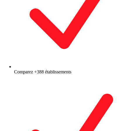
Comparez +388 établissements