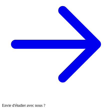
Envie d'étudier avec nous ?