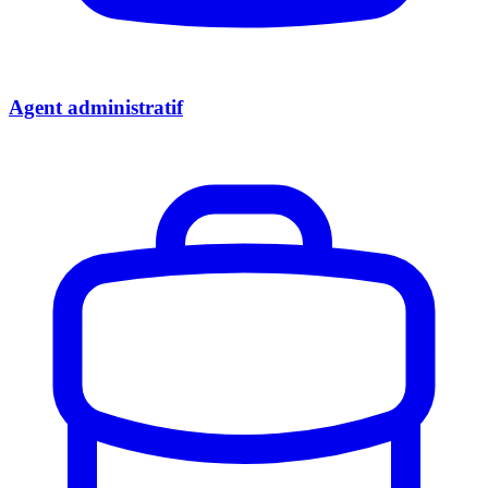
Agent administratif