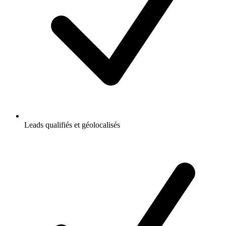
Leads qualifiés et géolocalisés