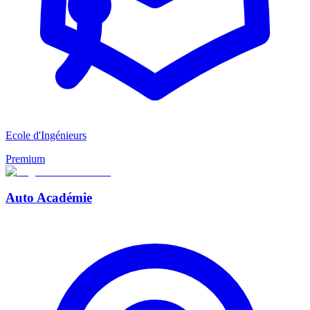
Ecole d'Ingénieurs
Premium
Auto Académie