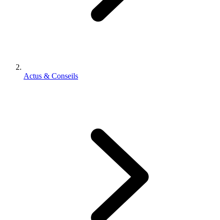
Actus & Conseils