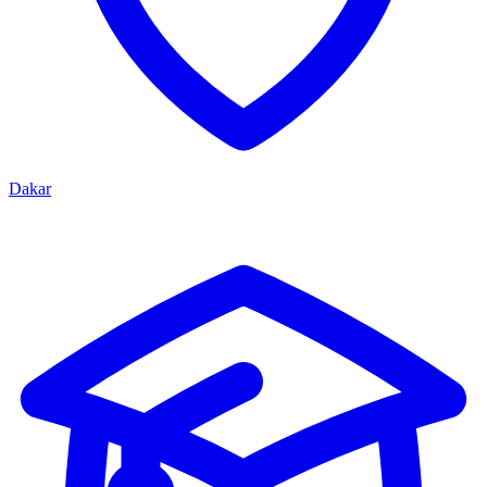
Dakar