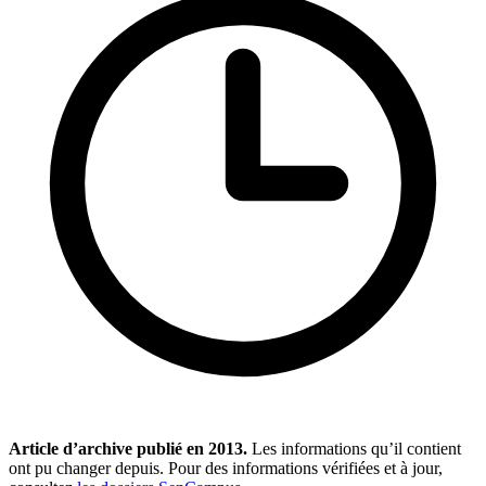
Article d’archive publié en
2013
.
Les informations qu’il contient
ont pu changer depuis. Pour des informations vérifiées et à jour,