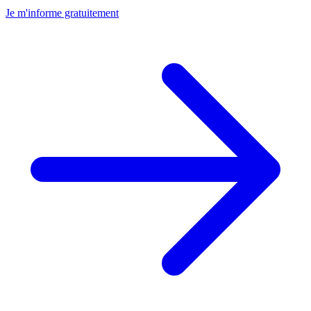
Je m'informe gratuitement