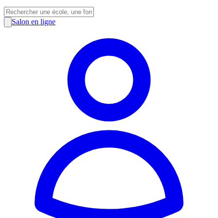
Salon en ligne