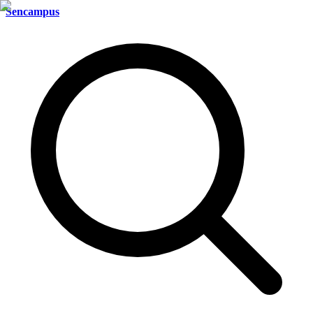
Sencampus