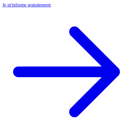
Je m'informe gratuitement