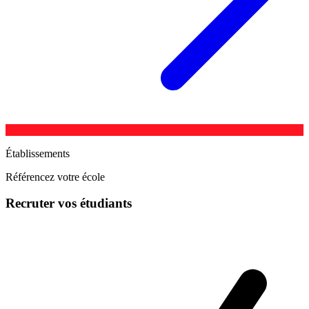
Établissements
Référencez votre école
Recruter vos étudiants