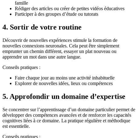
famille
Rédiger des articles ou créer de petites vidéos éducatives
Participer à des groupes d’étude ou tutorats
4. Sortir de votre routine
Découvrir de nouvelles expériences stimule la formation de
nouvelles connexions neuronales. Cela peut être simplement
emprunter un chemin différent, essayer un plat nouveau ou
apprendre un mot dans une autre langue.
Conseils pratiques :
Faire chaque jour au moins une activité inhabituelle
Explorer de nouvelles idées, lieux ou compétences
5. Approfondir un domaine d’expertise
Se concentrer sur l’apprentissage d’un domaine particulier permet de
développer des compétences avancées et de renforcer les capacités
cognitives liées à ce domaine. La pratique régulière et méthodique
est essentielle.
Conseils pratiques :