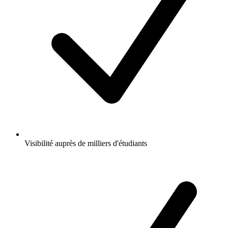
Visibilité auprès de milliers d'étudiants