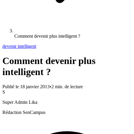
Comment devenir plus intelligent ?
devenir intelligent
Comment devenir plus
intelligent ?
Publié le
18 janvier 2013
•
2
min. de lecture
S
Super Admin Lika
Rédaction SenCampus