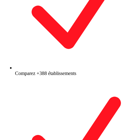
Comparez +388 établissements