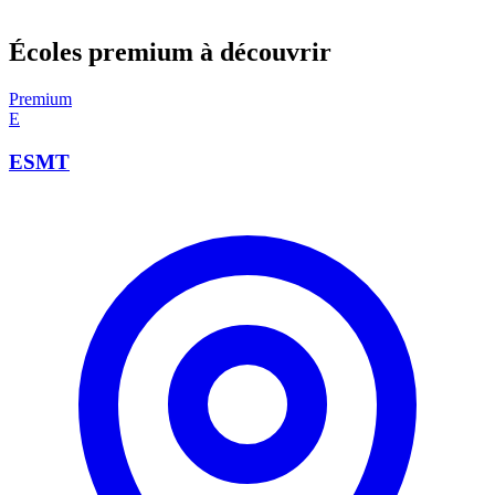
Écoles premium à découvrir
Premium
E
ESMT