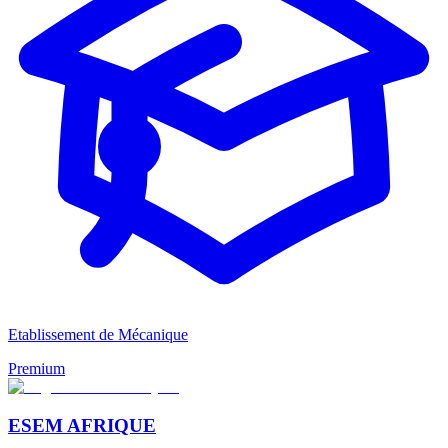
Etablissement de Mécanique
Premium
ESEM AFRIQUE