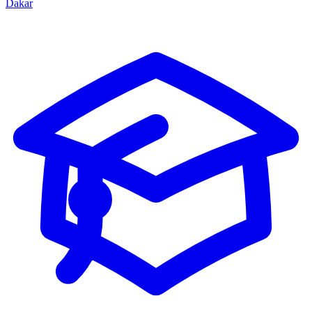
Dakar