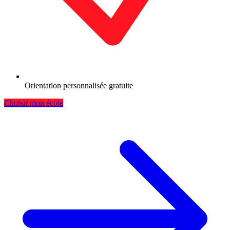
Orientation personnalisée gratuite
Choisir mon école