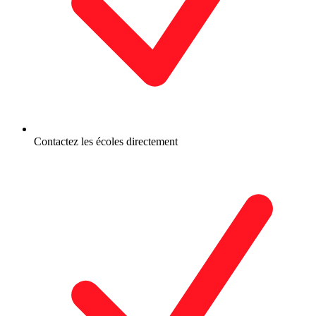
Contactez les écoles directement