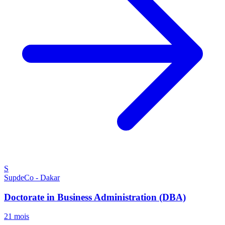
S
SupdeCo - Dakar
Doctorate in Business Administration (DBA)
21 mois