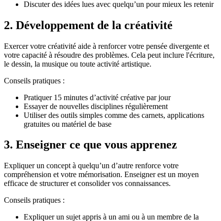
Discuter des idées lues avec quelqu’un pour mieux les retenir
2. Développement de la créativité
Exercer votre créativité aide à renforcer votre pensée divergente et
votre capacité à résoudre des problèmes. Cela peut inclure l'écriture,
le dessin, la musique ou toute activité artistique.
Conseils pratiques :
Pratiquer 15 minutes d’activité créative par jour
Essayer de nouvelles disciplines régulièrement
Utiliser des outils simples comme des carnets, applications
gratuites ou matériel de base
3. Enseigner ce que vous apprenez
Expliquer un concept à quelqu’un d’autre renforce votre
compréhension et votre mémorisation. Enseigner est un moyen
efficace de structurer et consolider vos connaissances.
Conseils pratiques :
Expliquer un sujet appris à un ami ou à un membre de la