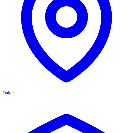
Dakar