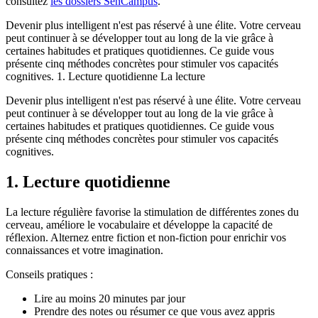
consultez
les dossiers SenCampus
.
Devenir plus intelligent n'est pas réservé à une élite. Votre cerveau
peut continuer à se développer tout au long de la vie grâce à
certaines habitudes et pratiques quotidiennes. Ce guide vous
présente cinq méthodes concrètes pour stimuler vos capacités
cognitives. 1. Lecture quotidienne La lecture
Devenir plus intelligent n'est pas réservé à une élite. Votre cerveau
peut continuer à se développer tout au long de la vie grâce à
certaines habitudes et pratiques quotidiennes. Ce guide vous
présente cinq méthodes concrètes pour stimuler vos capacités
cognitives.
1. Lecture quotidienne
La lecture régulière favorise la stimulation de différentes zones du
cerveau, améliore le vocabulaire et développe la capacité de
réflexion. Alternez entre fiction et non-fiction pour enrichir vos
connaissances et votre imagination.
Conseils pratiques :
Lire au moins 20 minutes par jour
Prendre des notes ou résumer ce que vous avez appris