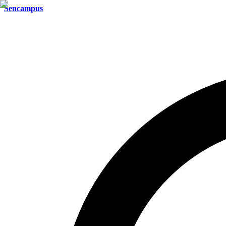
Sencampus