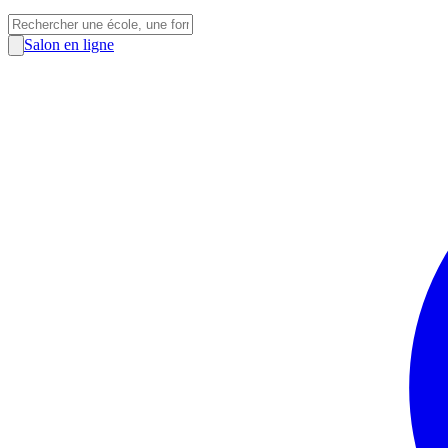
Salon en ligne