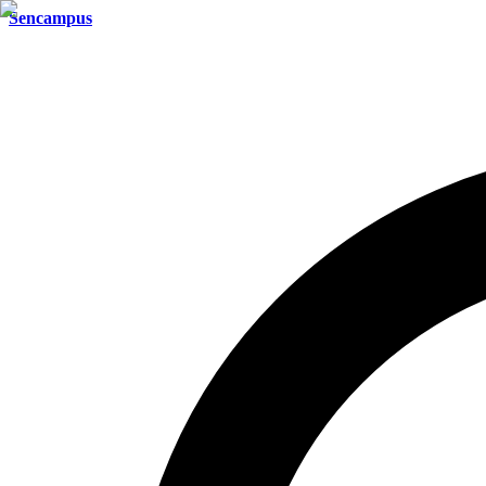
Sencampus