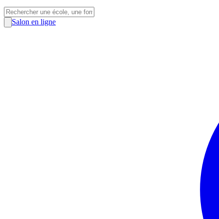
Salon en ligne