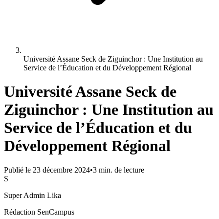
Université Assane Seck de Ziguinchor : Une Institution au
Service de l’Éducation et du Développement Régional
Université Assane Seck de
Ziguinchor : Une Institution au
Service de l’Éducation et du
Développement Régional
Publié le
23 décembre 2024
•
3
min. de lecture
S
Super Admin Lika
Rédaction SenCampus