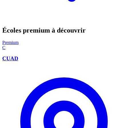
Écoles premium à découvrir
Premium
C
CUAD