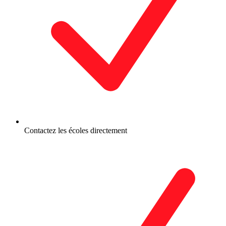
Contactez les écoles directement