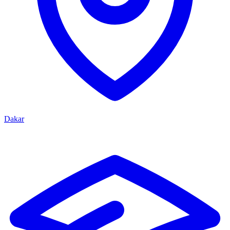
Dakar