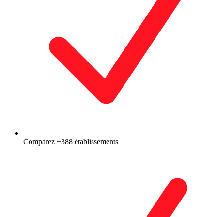
Comparez +388 établissements