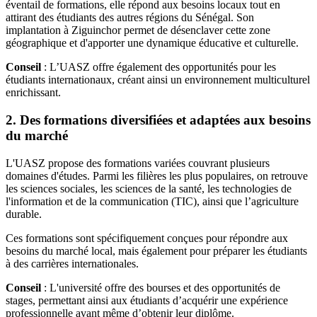
éventail de formations, elle répond aux besoins locaux tout en
attirant des étudiants des autres régions du Sénégal. Son
implantation à Ziguinchor permet de désenclaver cette zone
géographique et d'apporter une dynamique éducative et culturelle.
Conseil
: L’UASZ offre également des opportunités pour les
étudiants internationaux, créant ainsi un environnement multiculturel
enrichissant.
2. Des formations diversifiées et adaptées aux besoins
du marché
L'UASZ propose des formations variées couvrant plusieurs
domaines d'études. Parmi les filières les plus populaires, on retrouve
les sciences sociales, les sciences de la santé, les technologies de
l'information et de la communication (TIC), ainsi que l’agriculture
durable.
Ces formations sont spécifiquement conçues pour répondre aux
besoins du marché local, mais également pour préparer les étudiants
à des carrières internationales.
Conseil
: L'université offre des bourses et des opportunités de
stages, permettant ainsi aux étudiants d’acquérir une expérience
professionnelle avant même d’obtenir leur diplôme.