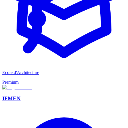
Ecole d'Architecture
Premium
IFMEN