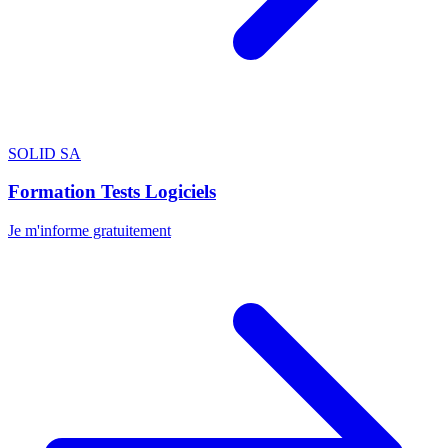
SOLID SA
Formation Tests Logiciels
Je m'informe gratuitement