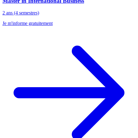
Master in International Business
2 ans (4 semestres)
Je m'informe gratuitement