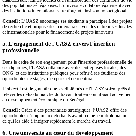
des populations sénégalaises. L'université collabore également avec
des institutions internationales, renforçant ainsi son impact global.
Conseil
: L’UASZ encourage ses étudiants à participer à des projets
de recherche et propose des partenariats avec des entreprises locales
et internationales pour le financement de projets innovants.
5. L’engagement de l’UASZ envers l’insertion
professionnelle
Dans le cadre de son engagement pour l'insertion professionnelle de
ses diplômés, l’UASZ collabore avec des entreprises locales, des
ONG, et des institutions publiques pour offrir à ses étudiants des
opportunités de stages, d'emplois et de mentorat.
L’objectif est de garantir que les diplômés de l'UASZ soient prêts à
relever les défis du marché du travail, tout en contribuant activement
au développement économique du Sénégal.
Conseil
: Grâce à des partenariats stratégiques, l’UASZ offre des
opportunités d’emploi aux étudiants avant même leur diplomation,
ce qui les aide à intégrer rapidement le marché du travail.
6. Une université au cœur du développement