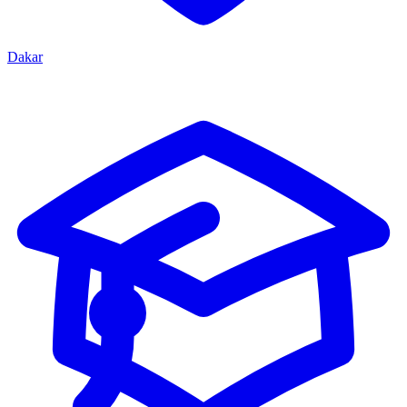
Dakar