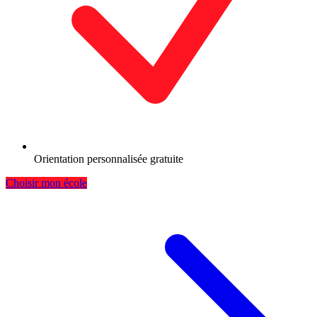
Orientation personnalisée gratuite
Choisir mon école