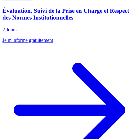
Évaluation, Suivi de la Prise en Charge et Respect
des Normes Institutionnelles
2 Jours
Je m'informe gratuitement