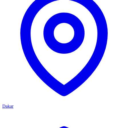
Dakar