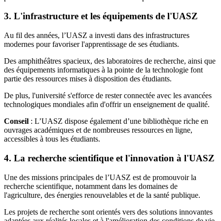
3. L'infrastructure et les équipements de l'UASZ
Au fil des années, l’UASZ a investi dans des infrastructures
modernes pour favoriser l'apprentissage de ses étudiants.
Des amphithéâtres spacieux, des laboratoires de recherche, ainsi que
des équipements informatiques à la pointe de la technologie font
partie des ressources mises à disposition des étudiants.
De plus, l'université s'efforce de rester connectée avec les avancées
technologiques mondiales afin d'offrir un enseignement de qualité.
Conseil
: L’UASZ dispose également d’une bibliothèque riche en
ouvrages académiques et de nombreuses ressources en ligne,
accessibles à tous les étudiants.
4. La recherche scientifique et l'innovation à l'UASZ
Une des missions principales de l’UASZ est de promouvoir la
recherche scientifique, notamment dans les domaines de
l'agriculture, des énergies renouvelables et de la santé publique.
Les projets de recherche sont orientés vers des solutions innovantes
adaptées aux réalités locales et à l'amélioration des conditions de vie