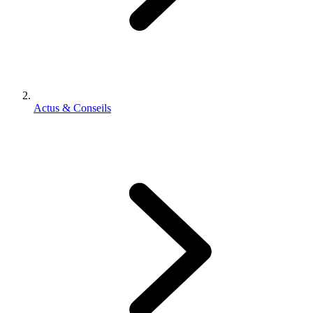
Actus & Conseils