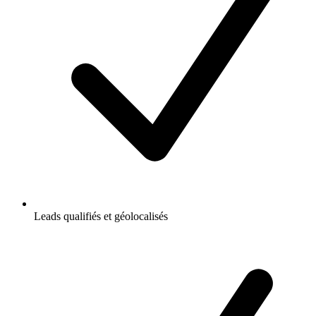
Leads qualifiés et géolocalisés