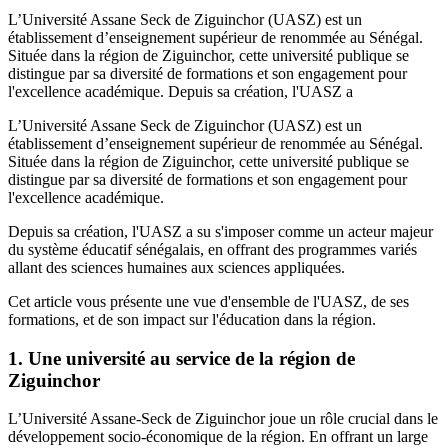
L’Université Assane Seck de Ziguinchor (UASZ) est un
établissement d’enseignement supérieur de renommée au Sénégal.
Située dans la région de Ziguinchor, cette université publique se
distingue par sa diversité de formations et son engagement pour
l'excellence académique. Depuis sa création, l'UASZ a
L’Université Assane Seck de Ziguinchor (UASZ) est un
établissement d’enseignement supérieur de renommée au Sénégal.
Située dans la région de Ziguinchor, cette université publique se
distingue par sa diversité de formations et son engagement pour
l'excellence académique.
Depuis sa création, l'UASZ a su s'imposer comme un acteur majeur
du système éducatif sénégalais, en offrant des programmes variés
allant des sciences humaines aux sciences appliquées.
Cet article vous présente une vue d'ensemble de l'UASZ, de ses
formations, et de son impact sur l'éducation dans la région.
1. Une université au service de la région de
Ziguinchor
L’Université Assane-Seck de Ziguinchor joue un rôle crucial dans le
développement socio-économique de la région. En offrant un large