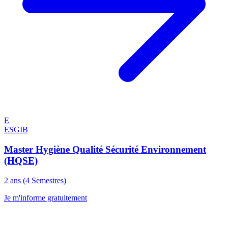
E
ESGIB
Master Hygiène Qualité Sécurité Environnement
(HQSE)
2 ans (4 Semestres)
Je m'informe gratuitement