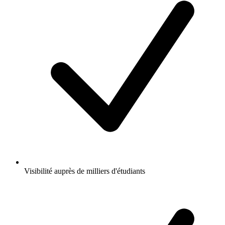
Visibilité auprès de milliers d'étudiants