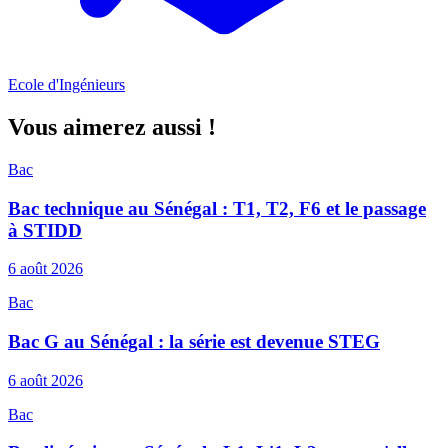
Ecole d'Ingénieurs
Vous aimerez aussi !
Bac
Bac technique au Sénégal : T1, T2, F6 et le passage
à STIDD
6 août 2026
Bac
Bac G au Sénégal : la série est devenue STEG
6 août 2026
Bac