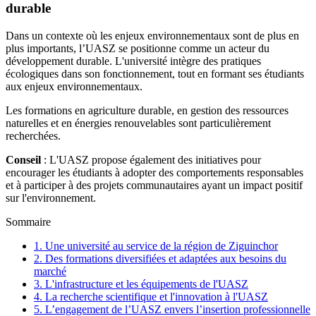
durable
Dans un contexte où les enjeux environnementaux sont de plus en
plus importants, l’UASZ se positionne comme un acteur du
développement durable. L'université intègre des pratiques
écologiques dans son fonctionnement, tout en formant ses étudiants
aux enjeux environnementaux.
Les formations en agriculture durable, en gestion des ressources
naturelles et en énergies renouvelables sont particulièrement
recherchées.
Conseil
: L'UASZ propose également des initiatives pour
encourager les étudiants à adopter des comportements responsables
et à participer à des projets communautaires ayant un impact positif
sur l'environnement.
Sommaire
1. Une université au service de la région de Ziguinchor
2. Des formations diversifiées et adaptées aux besoins du
marché
3. L'infrastructure et les équipements de l'UASZ
4. La recherche scientifique et l'innovation à l'UASZ
5. L’engagement de l’UASZ envers l’insertion professionnelle