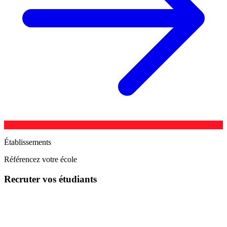
Établissements
Référencez votre école
Recruter vos étudiants