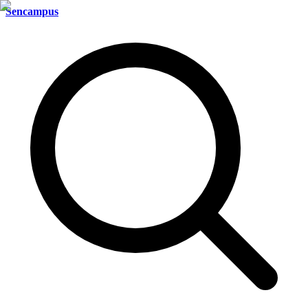
Sencampus