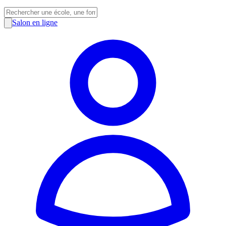
Salon en ligne