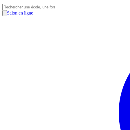
Salon en ligne