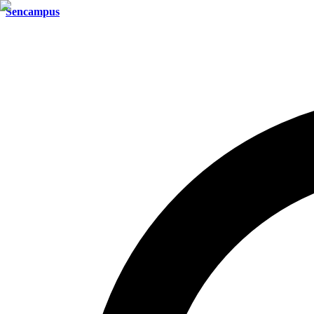
Sencampus