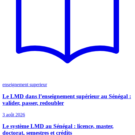
enseignement superieur
Le LMD dans l’enseignement supérieur au Sénégal :
valider, passer, redoubler
3 août 2026
Le système LMD au Sénégal : licence, master,
doctorat, semestres et crédits