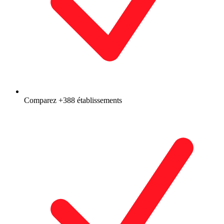
Comparez +388 établissements