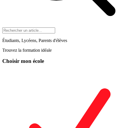
Étudiants, Lycéens, Parents d'élèves
Trouvez la formation idéale
Choisir mon école