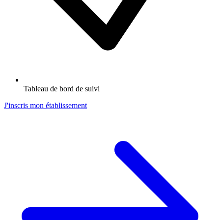
Tableau de bord de suivi
J'inscris mon établissement