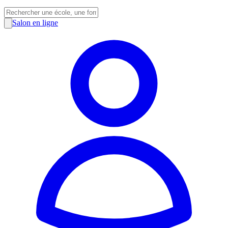
Salon en ligne