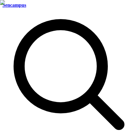
Sencampus