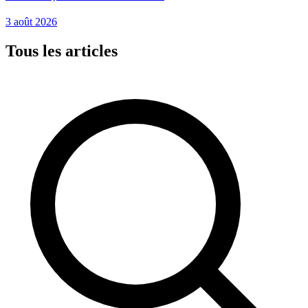
3 août 2026
Tous les articles