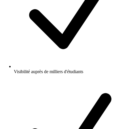
Visibilité auprès de milliers d'étudiants