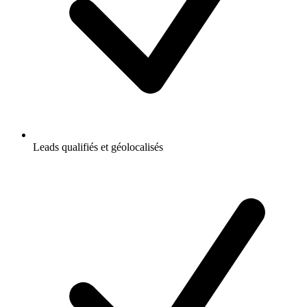
Leads qualifiés et géolocalisés