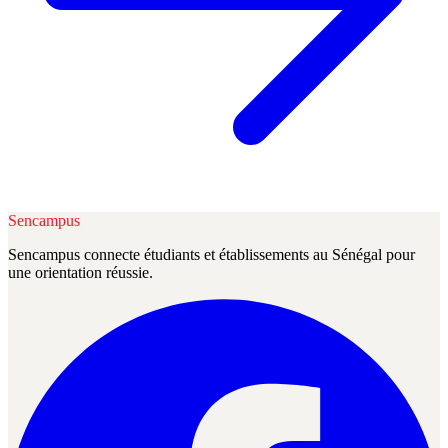
Sencampus
Sencampus connecte étudiants et établissements au Sénégal pour
une orientation réussie.