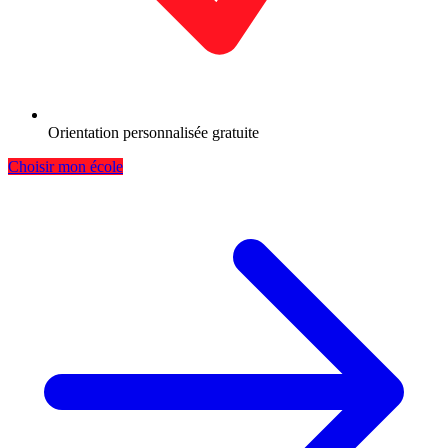
Orientation personnalisée gratuite
Choisir mon école