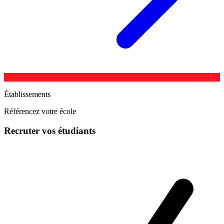
Établissements
Référencez votre école
Recruter vos étudiants