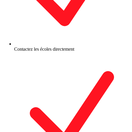
Contactez les écoles directement