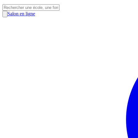
Salon en ligne