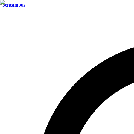
Sencampus