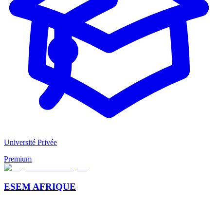
Université Privée
Premium
ESEM AFRIQUE