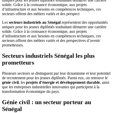
uniques pour les jeunes diplômés souhaitant démarrer une carrière
solide. Grâce à la croissance économique, aux projets
d’infrastructure et aux besoins en compétences techniques, ces
secteurs offrent des métiers variés et des perspect
Les
secteurs industriels au Sénégal
représentent des opportunités
uniques pour les jeunes diplômés souhaitant démarrer une carrière
solide. Grâce à la croissance économique, aux projets
d’infrastructure et aux besoins en compétences techniques, ces
secteurs offrent des métiers variés et des perspectives d’avenir
prometteuses.
Secteurs industriels Sénégal les plus
prometteurs
Plusieurs secteurs se distinguent par leur dynamisme et leur potentiel
de recrutement pour les jeunes diplômés. Parmi eux, on retrouve le
génie civil
, les
projets d’énergie et développement durable
, ainsi
que les entreprises industrielles innovantes qui participent à la
transformation économique du pays.
Génie civil : un secteur porteur au
Sénégal