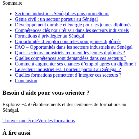
Sommaire
Secteurs industriels Sénégal les plus prometteurs
Génie civil : un secteur porteur au Sénégal
Développement durable et énergie pour les jeunes diplômés
Compétences clés pour réussir dans les secteurs industriels
Formations à privilégier au Sénégal
Opportunités d’emploi concrètes pour jeunes diplômés
FAQ – Opportunités dans les secteurs industriels au Sénégal
Quels secteurs industriels recrutent les jeunes diplômés ?
Quelles compétences sont demandées dans ces secteurs ?
Comment augmenter ses chances d’emploi après un diplôme ?
Le secteur industriel est-il porteur partout au Sénégal ?
Quelles formations permettent d’intégrer ces secteurs ?
Conclusion
Besoin d'aide pour vous orienter ?
Explorez +450 établissements et des centaines de formations au
Sénégal.
Trouver une école
Voir les formations
À lire aussi