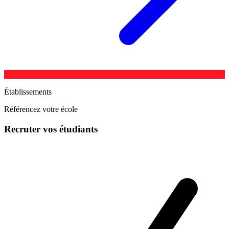
Établissements
Référencez votre école
Recruter vos étudiants