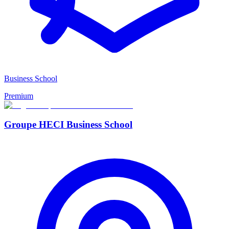
Business School
Premium
Groupe HECI Business School