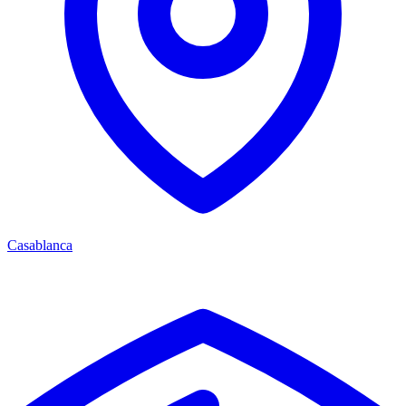
Casablanca