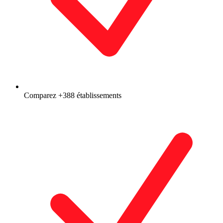
Comparez +388 établissements