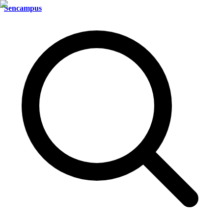
Sencampus