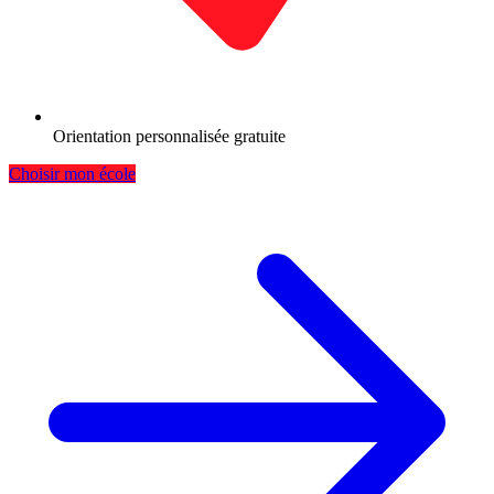
Orientation personnalisée gratuite
Choisir mon école