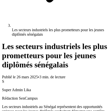
Les secteurs industriels les plus prometteurs pour les jeunes
diplômés sénégalais
Les secteurs industriels les plus
prometteurs pour les jeunes
diplômés sénégalais
Publié le
26 mars 2025
•
3
min. de lecture
S
Super Admin Lika
Rédaction SenCampus
Les secteurs industriels au Sénégal représentent des opportunités