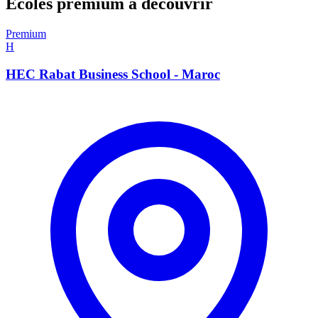
Écoles premium à découvrir
Premium
H
HEC Rabat Business School - Maroc