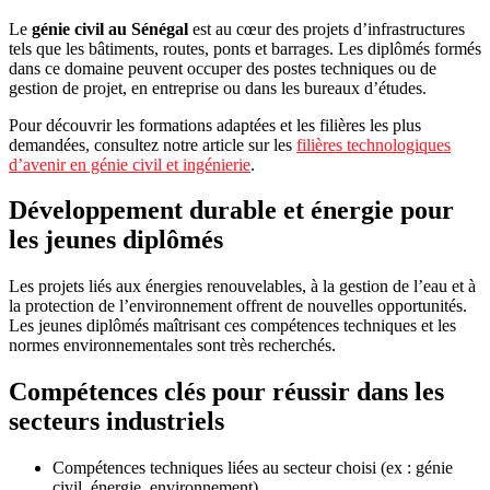
Le
génie civil au Sénégal
est au cœur des projets d’infrastructures
tels que les bâtiments, routes, ponts et barrages. Les diplômés formés
dans ce domaine peuvent occuper des postes techniques ou de
gestion de projet, en entreprise ou dans les bureaux d’études.
Pour découvrir les formations adaptées et les filières les plus
demandées, consultez notre article sur les
filières technologiques
d’avenir en génie civil et ingénierie
.
Développement durable et énergie pour
les jeunes diplômés
Les projets liés aux énergies renouvelables, à la gestion de l’eau et à
la protection de l’environnement offrent de nouvelles opportunités.
Les jeunes diplômés maîtrisant ces compétences techniques et les
normes environnementales sont très recherchés.
Compétences clés pour réussir dans les
secteurs industriels
Compétences techniques liées au secteur choisi (ex : génie
civil, énergie, environnement)