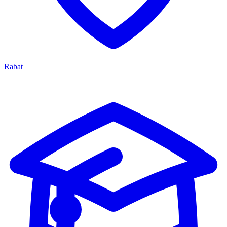
Rabat