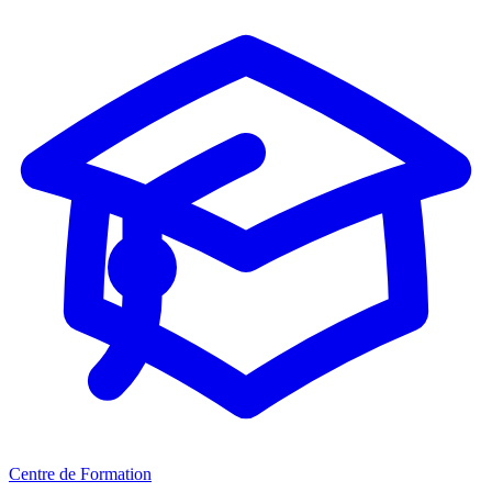
Centre de Formation