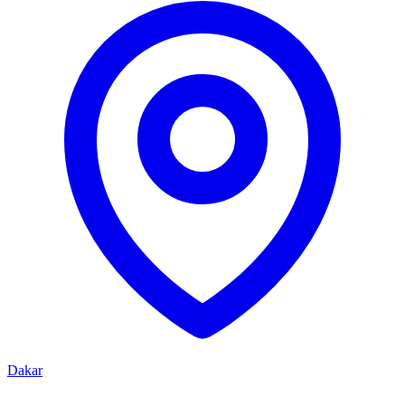
Dakar