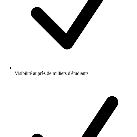
Visibilité auprès de milliers d'étudiants