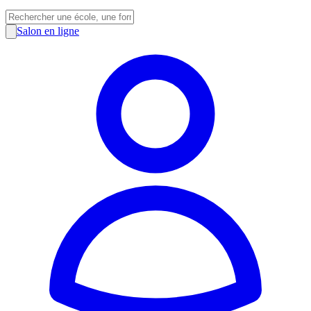
Salon en ligne