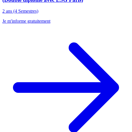
2 ans (4 Semestres)
Je m'informe gratuitement