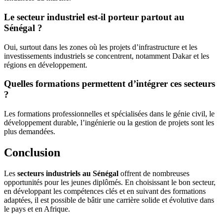
Le secteur industriel est-il porteur partout au
Sénégal ?
Oui, surtout dans les zones où les projets d’infrastructure et les
investissements industriels se concentrent, notamment Dakar et les
régions en développement.
Quelles formations permettent d’intégrer ces secteurs
?
Les formations professionnelles et spécialisées dans le génie civil, le
développement durable, l’ingénierie ou la gestion de projets sont les
plus demandées.
Conclusion
Les
secteurs industriels au Sénégal
offrent de nombreuses
opportunités pour les jeunes diplômés. En choisissant le bon secteur,
en développant les compétences clés et en suivant des formations
adaptées, il est possible de bâtir une carrière solide et évolutive dans
le pays et en Afrique.