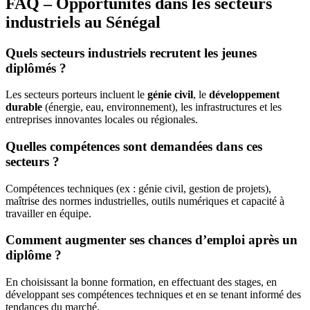
FAQ – Opportunités dans les secteurs
industriels au Sénégal
Quels secteurs industriels recrutent les jeunes
diplômés ?
Les secteurs porteurs incluent le
génie civil
, le
développement
durable
(énergie, eau, environnement), les infrastructures et les
entreprises innovantes locales ou régionales.
Quelles compétences sont demandées dans ces
secteurs ?
Compétences techniques (ex : génie civil, gestion de projets),
maîtrise des normes industrielles, outils numériques et capacité à
travailler en équipe.
Comment augmenter ses chances d’emploi après un
diplôme ?
En choisissant la bonne formation, en effectuant des stages, en
développant ses compétences techniques et en se tenant informé des
tendances du marché.