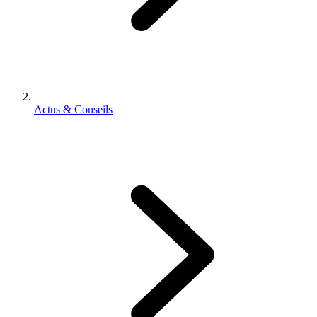
Actus & Conseils