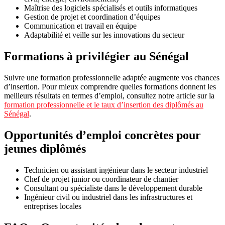
Maîtrise des logiciels spécialisés et outils informatiques
Gestion de projet et coordination d’équipes
Communication et travail en équipe
Adaptabilité et veille sur les innovations du secteur
Formations à privilégier au Sénégal
Suivre une formation professionnelle adaptée augmente vos chances
d’insertion. Pour mieux comprendre quelles formations donnent les
meilleurs résultats en termes d’emploi, consultez notre article sur la
formation professionnelle et le taux d’insertion des diplômés au
Sénégal
.
Opportunités d’emploi concrètes pour
jeunes diplômés
Technicien ou assistant ingénieur dans le secteur industriel
Chef de projet junior ou coordinateur de chantier
Consultant ou spécialiste dans le développement durable
Ingénieur civil ou industriel dans les infrastructures et
entreprises locales