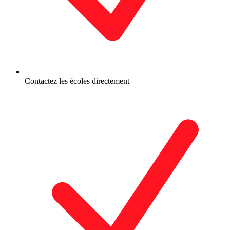
Contactez les écoles directement