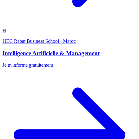
H
HEC Rabat Business School - Maroc
Intelligence Artificielle & Management
Je m'informe gratuitement