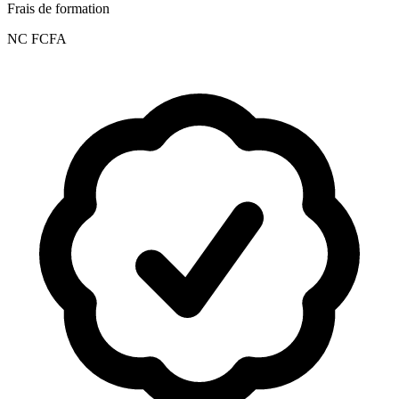
Frais de formation
NC FCFA