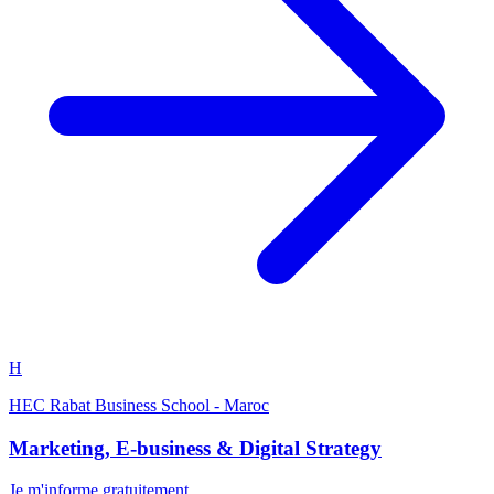
H
HEC Rabat Business School - Maroc
Marketing, E-business & Digital Strategy
Je m'informe gratuitement