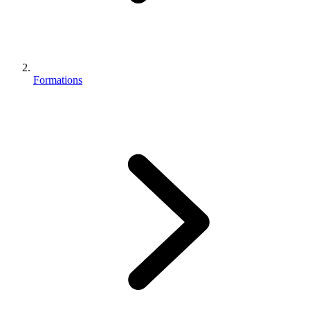
Formations