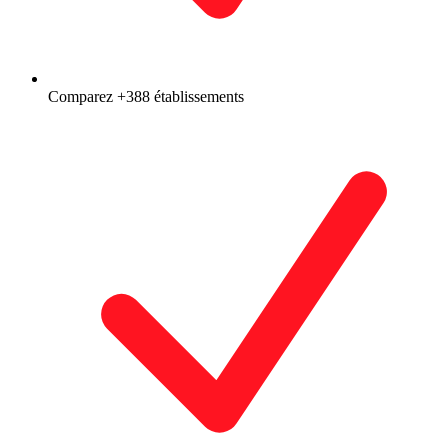
Comparez +388 établissements