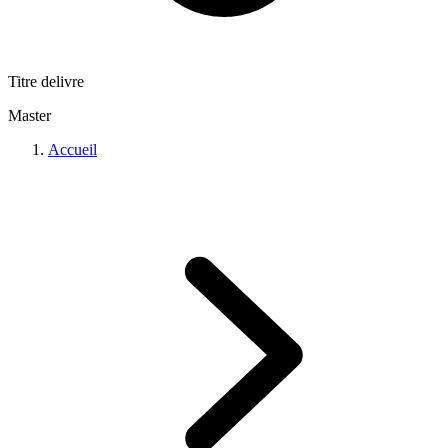
Titre delivre
Master
Accueil