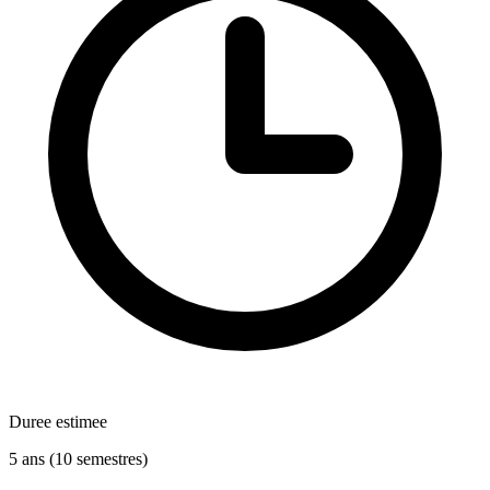
Duree estimee
5 ans (10 semestres)