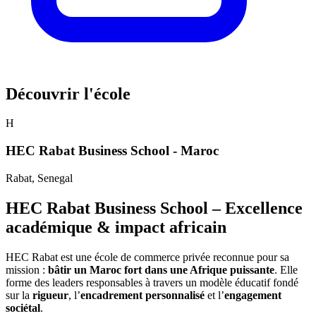
Découvrir l'école
H
HEC Rabat Business School - Maroc
Rabat
, Senegal
HEC Rabat Business School – Excellence
académique & impact africain
HEC Rabat est une école de commerce privée reconnue pour sa
mission :
bâtir un Maroc fort dans une Afrique puissante
. Elle
forme des leaders responsables à travers un modèle éducatif fondé
sur la
rigueur
, l’
encadrement personnalisé
et l’
engagement
sociétal
.