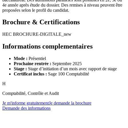
4e année après étude du dossier. Des remises à niveau peuvent être
proposées selon le profil du candidat.
Brochure & Certifications
HEC BROCHURE-DIGITALE_new
Informations complementaires
Mode :
Présentiel
Prochaine rentrée :
Septembre 2025
Stage :
Stage d’initiation d’un mois avec rapport de stage
Certificat inclus :
Sage 100 Comptabilité
H
Comptabilité, Contrôle et Audit
Je m'informe gratuitement
Je demande la brochure
Demande des informations