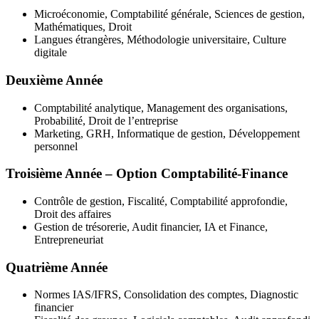
Microéconomie, Comptabilité générale, Sciences de gestion,
Mathématiques, Droit
Langues étrangères, Méthodologie universitaire, Culture
digitale
Deuxième Année
Comptabilité analytique, Management des organisations,
Probabilité, Droit de l’entreprise
Marketing, GRH, Informatique de gestion, Développement
personnel
Troisième Année – Option Comptabilité-Finance
Contrôle de gestion, Fiscalité, Comptabilité approfondie,
Droit des affaires
Gestion de trésorerie, Audit financier, IA et Finance,
Entrepreneuriat
Quatrième Année
Normes IAS/IFRS, Consolidation des comptes, Diagnostic
financier