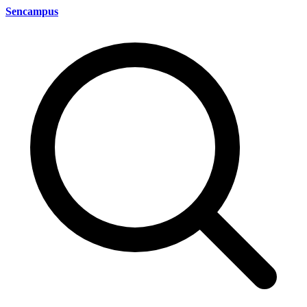
Sencampus