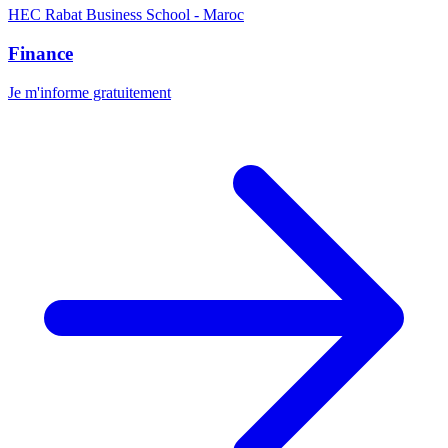
HEC Rabat Business School - Maroc
Finance
Je m'informe gratuitement