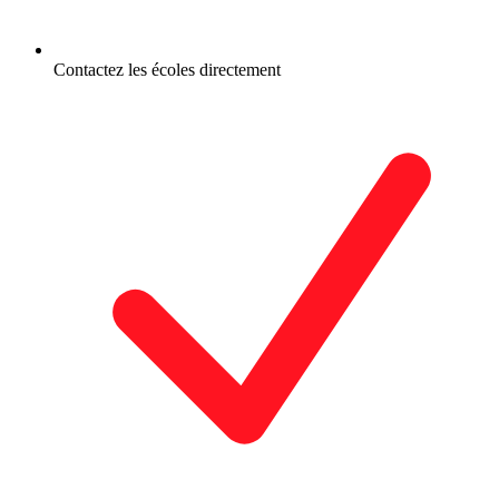
Contactez les écoles directement