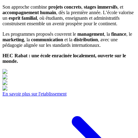
Son approche combine
projets concrets
,
stages immersifs
, et
accompagnement humain
, dès la première année. L’école valorise
un
esprit familial
, où étudiants, enseignants et administratifs
construisent ensemble un avenir prospère pour le continent.
Les programmes proposés couvrent le
management
, la
finance
, le
marketing
, la
communication
et la
distribution
, avec une
pédagogie alignée sur les standards internationaux.
HEC Rabat : une école enracinée localement, ouverte sur le
monde.
En savoir plus sur l'etablissement