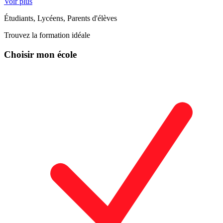
Voir plus
Étudiants, Lycéens, Parents d'élèves
Trouvez la formation idéale
Choisir mon école