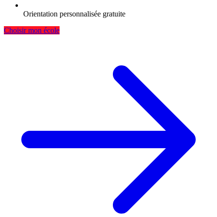
Orientation personnalisée gratuite
Choisir mon école