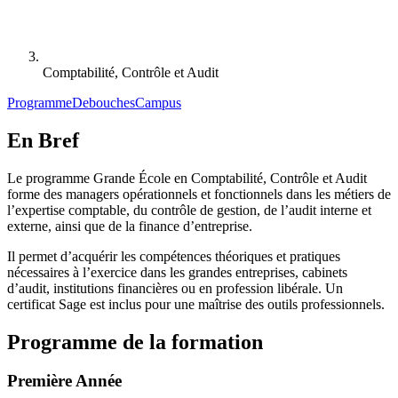
Comptabilité, Contrôle et Audit
Programme
Debouches
Campus
En Bref
Le programme Grande École en Comptabilité, Contrôle et Audit
forme des managers opérationnels et fonctionnels dans les métiers de
l’expertise comptable, du contrôle de gestion, de l’audit interne et
externe, ainsi que de la finance d’entreprise.
Il permet d’acquérir les compétences théoriques et pratiques
nécessaires à l’exercice dans les grandes entreprises, cabinets
d’audit, institutions financières ou en profession libérale. Un
certificat Sage est inclus pour une maîtrise des outils professionnels.
Programme de la formation
Première Année