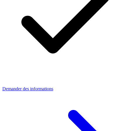
Demander des informations