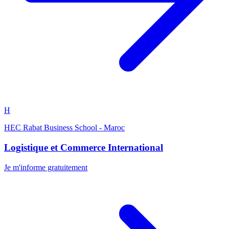
H
HEC Rabat Business School - Maroc
Logistique et Commerce International
Je m'informe gratuitement