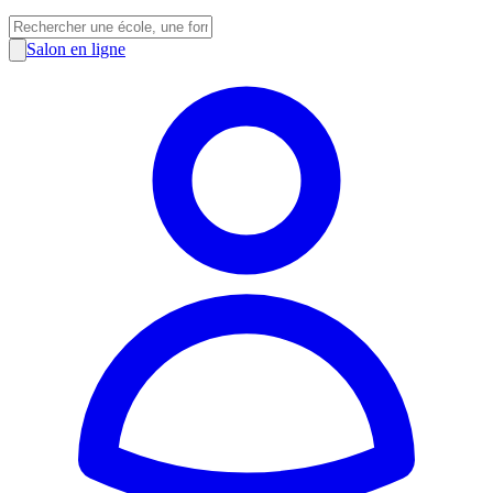
Salon en ligne