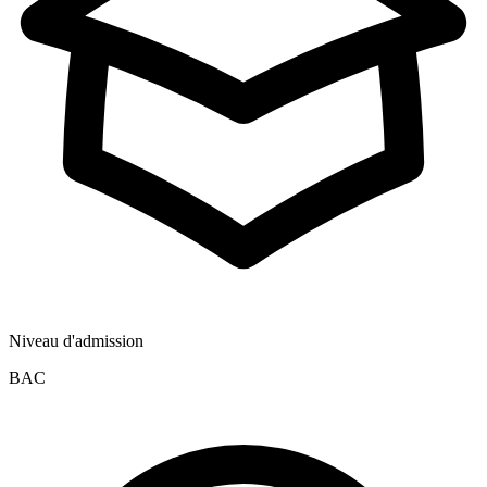
Niveau d'admission
BAC