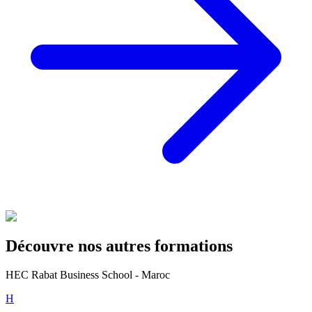
Découvre nos autres formations
HEC Rabat Business School - Maroc
H