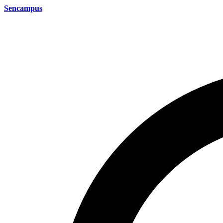
Sencampus