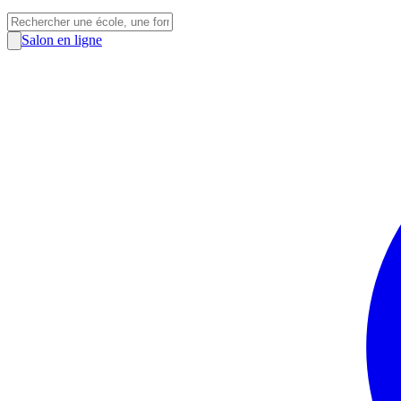
Salon en ligne