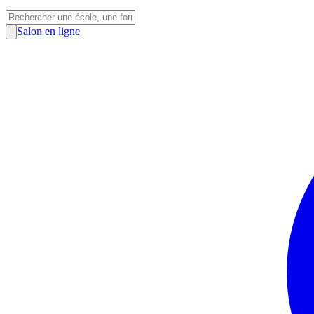
Salon en ligne