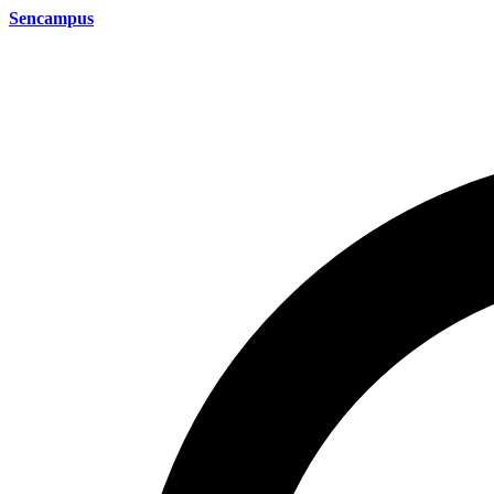
Sencampus