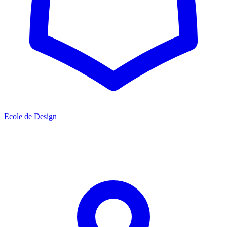
Ecole de Design