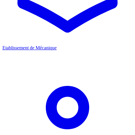
Etablissement de Mécanique