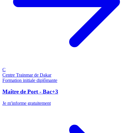
C
Centre Trainmar de Dakar
Formation initiale diplômante
Maître de Port - Bac+3
Je m'informe gratuitement