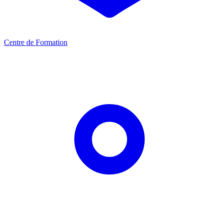
Centre de Formation