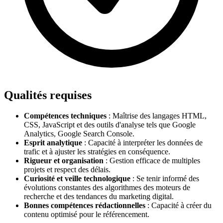
Qualités requises
Compétences techniques
: Maîtrise des langages HTML,
CSS, JavaScript et des outils d'analyse tels que Google
Analytics, Google Search Console.
Esprit analytique
: Capacité à interpréter les données de
trafic et à ajuster les stratégies en conséquence.
Rigueur et organisation
: Gestion efficace de multiples
projets et respect des délais.
Curiosité et veille technologique
: Se tenir informé des
évolutions constantes des algorithmes des moteurs de
recherche et des tendances du marketing digital.
Bonnes compétences rédactionnelles
: Capacité à créer du
contenu optimisé pour le référencement.