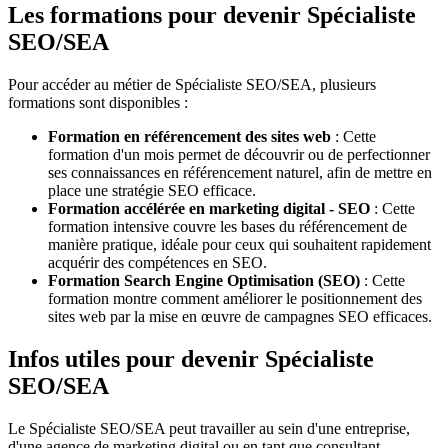
Les formations pour devenir Spécialiste
SEO/SEA
Pour accéder au métier de Spécialiste SEO/SEA, plusieurs
formations sont disponibles :
Formation en référencement des sites web
: Cette
formation d'un mois permet de découvrir ou de perfectionner
ses connaissances en référencement naturel, afin de mettre en
place une stratégie SEO efficace.
Formation accélérée en marketing digital - SEO
: Cette
formation intensive couvre les bases du référencement de
manière pratique, idéale pour ceux qui souhaitent rapidement
acquérir des compétences en SEO.
Formation Search Engine Optimisation (SEO)
: Cette
formation montre comment améliorer le positionnement des
sites web par la mise en œuvre de campagnes SEO efficaces.
Infos utiles pour devenir Spécialiste
SEO/SEA
Le Spécialiste SEO/SEA peut travailler au sein d'une entreprise,
d'une agence de marketing digital ou en tant que consultant