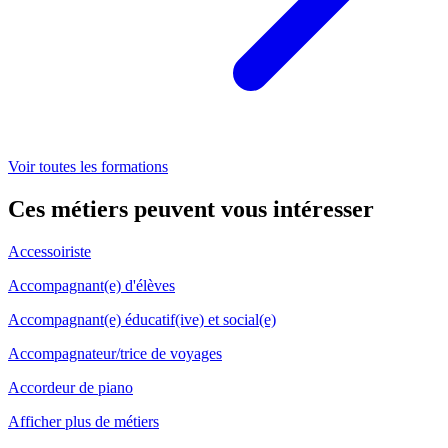
Voir toutes les formations
Ces métiers peuvent
vous intéresser
Accessoiriste
Accompagnant(e) d'élèves
Accompagnant(e) éducatif(ive) et social(e)
Accompagnateur/trice de voyages
Accordeur de piano
Afficher plus de métiers