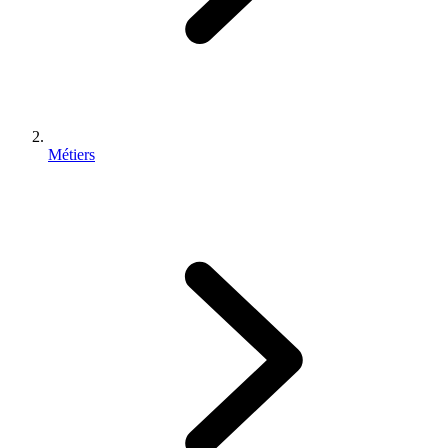
Métiers