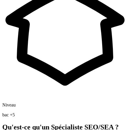
Niveau
bac +5
Qu'est-ce qu'un Spécialiste SEO/SEA ?