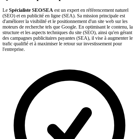
Le
Spécialiste SEO/SEA
est un expert en référencement naturel
(SEO) et en publicité en ligne (SEA). Sa mission principale est
d'améliorer la visibilité et le positionnement d'un site web sur les
moteurs de recherche tels que Google. En optimisant le contenu, la
structure et les aspects techniques du site (SEO), ainsi qu'en gérant
des campagnes publicitaires payantes (SEA), il vise à augmenter le
trafic qualifié et à maximiser le retour sur investissement pour
l'entreprise.