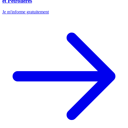
et Pétrolières
Je m'informe gratuitement