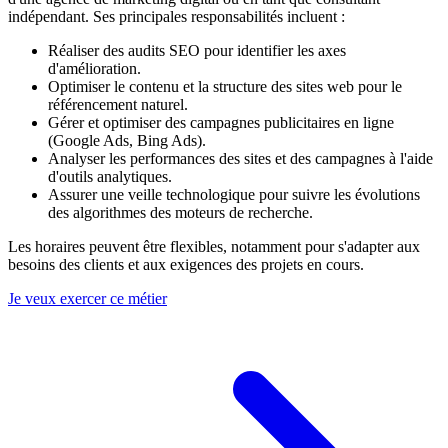
indépendant. Ses principales responsabilités incluent :
Réaliser des audits SEO pour identifier les axes
d'amélioration.
Optimiser le contenu et la structure des sites web pour le
référencement naturel.
Gérer et optimiser des campagnes publicitaires en ligne
(Google Ads, Bing Ads).
Analyser les performances des sites et des campagnes à l'aide
d'outils analytiques.
Assurer une veille technologique pour suivre les évolutions
des algorithmes des moteurs de recherche.
Les horaires peuvent être flexibles, notamment pour s'adapter aux
besoins des clients et aux exigences des projets en cours.
Je veux exercer ce métier