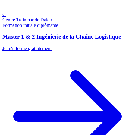
C
Centre Trainmar de Dakar
Formation initiale diplômante
Master 1 & 2 Ingénierie de la Chaîne Logistique
Je m'informe gratuitement