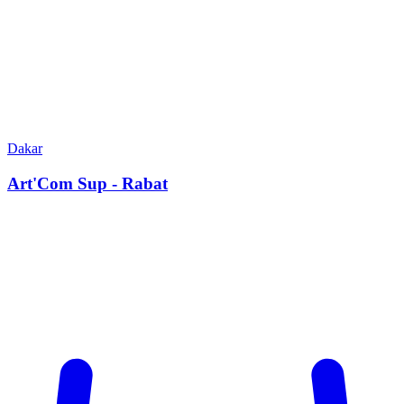
Dakar
Art'Com Sup - Rabat