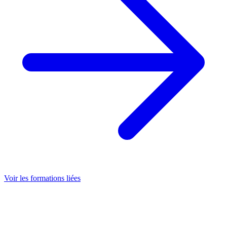
Voir les formations liées