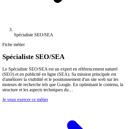
Spécialiste SEO/SEA
Fiche métier
Spécialiste SEO/SEA
Le Spécialiste SEO/SEA est un expert en référencement naturel
(SEO) et en publicité en ligne (SEA). Sa mission principale est
d'améliorer la visibilité et le positionnement d'un site web sur les
moteurs de recherche tels que Google. En optimisant le contenu, la
structure et les aspects techniques du
…
Je veux exercer ce métier