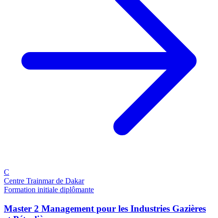
C
Centre Trainmar de Dakar
Formation initiale diplômante
Master 2 Management pour les Industries Gazières