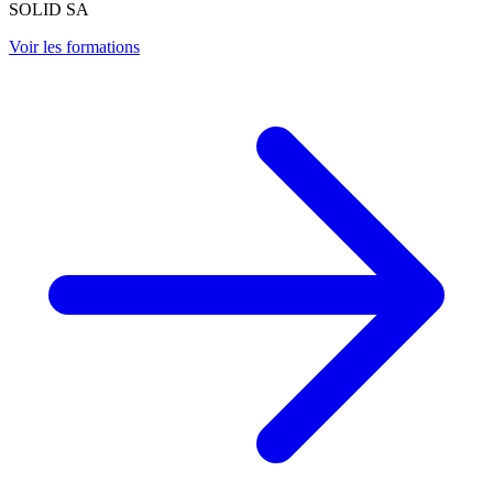
SOLID SA
Voir les formations