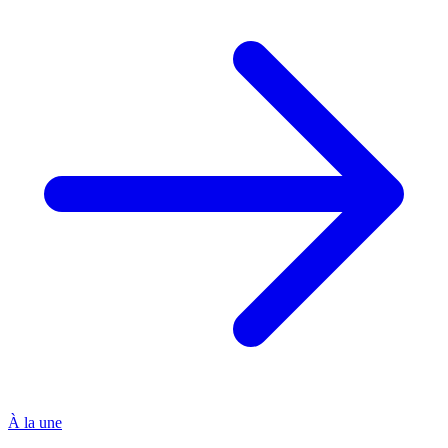
À la une