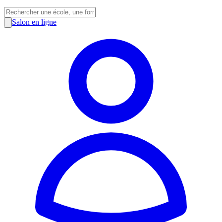
Salon en ligne