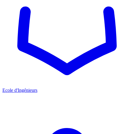
Ecole d'Ingénieurs