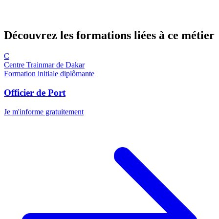
Découvrez les formations
liées à ce métier
C
Centre Trainmar de Dakar
Formation initiale diplômante
Officier de Port
Je m'informe gratuitement