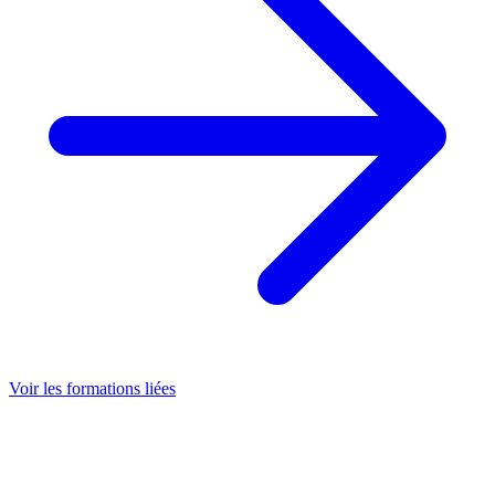
Voir les formations liées