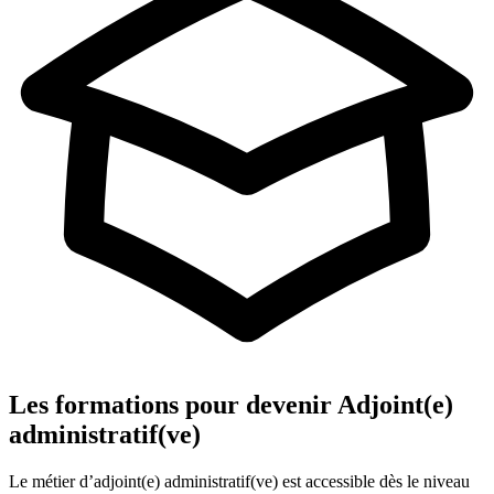
Les formations pour devenir Adjoint(e)
administratif(ve)
Le métier d’adjoint(e) administratif(ve) est accessible dès le niveau