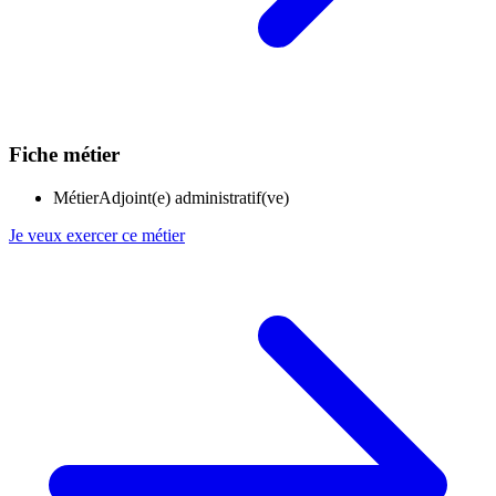
Fiche métier
Métier
Adjoint(e) administratif(ve)
Je veux exercer ce métier