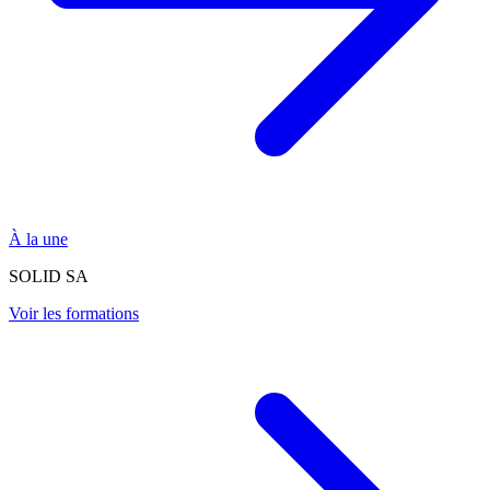
À la une
SOLID SA
Voir les formations