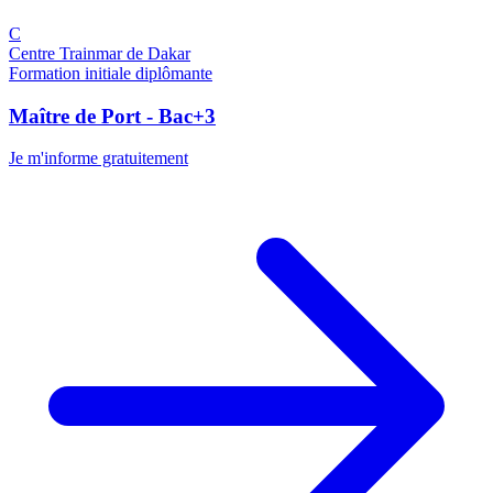
C
Centre Trainmar de Dakar
Formation initiale diplômante
Maître de Port - Bac+3
Je m'informe gratuitement