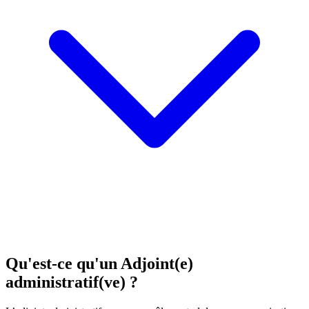
Qu'est-ce qu'un Adjoint(e)
administratif(ve) ?