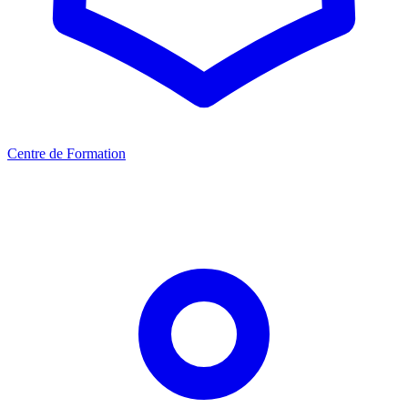
Centre de Formation