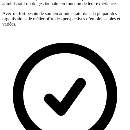
administratif ou de gestionnaire en fonction de leur expérience.
Avec un fort besoin de soutien administratif dans la plupart des
organisations, le métier offre des perspectives d’emploi stables et
variées.