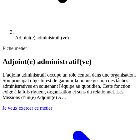
Adjoint(e) administratif(ve)
Fiche métier
Adjoint(e) administratif(ve)
L’adjoint administratif occupe un rôle central dans une organisation.
Son principal objectif est de garantir la bonne gestion des tâches
administratives en soutenant l'équipe au quotidien. Cette fonction
exige à la fois rigueur, organisation et sens du relationnel. Les
Missions d’un(e) Adjoint(e) A
…
Je veux exercer ce métier