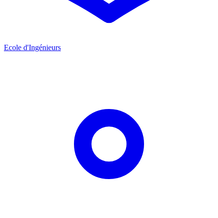
Ecole d'Ingénieurs