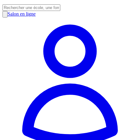
Salon en ligne