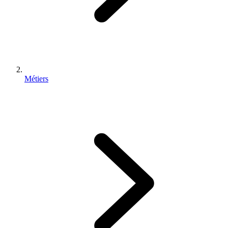
Métiers