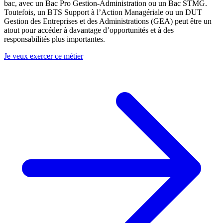
bac, avec un Bac Pro Gestion-Administration ou un Bac STMG.
Toutefois, un BTS Support à l’Action Managériale ou un DUT
Gestion des Entreprises et des Administrations (GEA) peut être un
atout pour accéder à davantage d’opportunités et à des
responsabilités plus importantes.
Je veux exercer ce métier