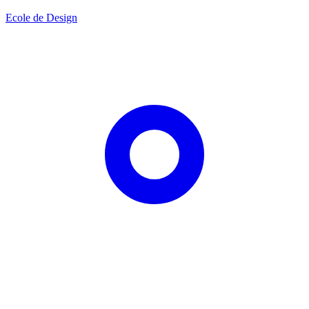
Ecole de Design