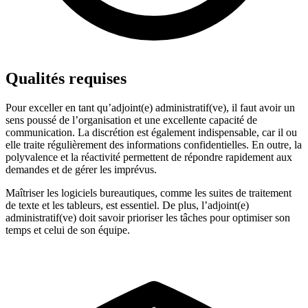
Qualités requises
Pour exceller en tant qu’adjoint(e) administratif(ve), il faut avoir un
sens poussé de l’organisation et une excellente capacité de
communication. La discrétion est également indispensable, car il ou
elle traite régulièrement des informations confidentielles. En outre, la
polyvalence et la réactivité permettent de répondre rapidement aux
demandes et de gérer les imprévus.
Maîtriser les logiciels bureautiques, comme les suites de traitement
de texte et les tableurs, est essentiel. De plus, l’adjoint(e)
administratif(ve) doit savoir prioriser les tâches pour optimiser son
temps et celui de son équipe.