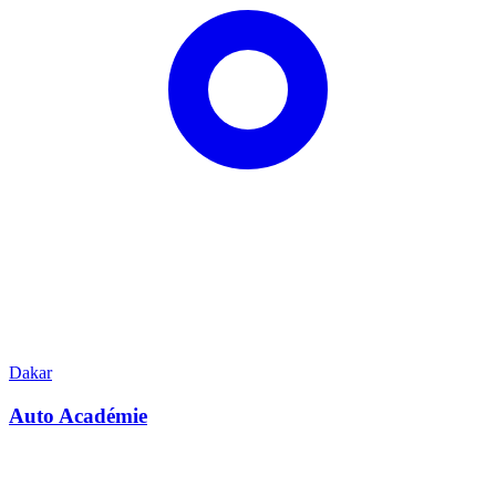
Dakar
Auto Académie