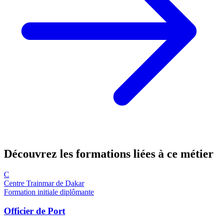
Découvrez les formations
liées à ce métier
C
Centre Trainmar de Dakar
Formation initiale diplômante
Officier de Port