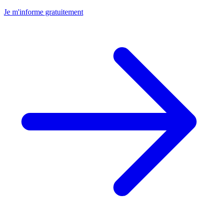
Je m'informe gratuitement