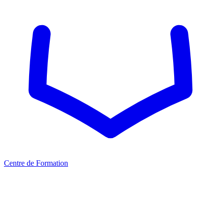
Centre de Formation