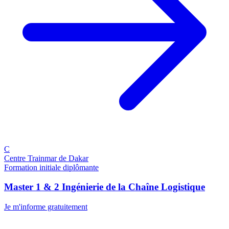
C
Centre Trainmar de Dakar
Formation initiale diplômante
Master 1 & 2 Ingénierie de la Chaîne Logistique
Je m'informe gratuitement