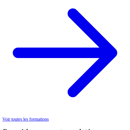
Voir toutes les formations