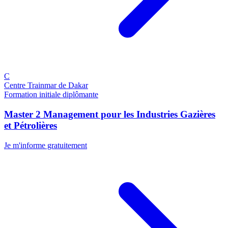
C
Centre Trainmar de Dakar
Formation initiale diplômante
Master 2 Management pour les Industries Gazières
et Pétrolières
Je m'informe gratuitement