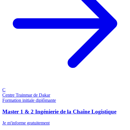
C
Centre Trainmar de Dakar
Formation initiale diplômante
Master 1 & 2 Ingénierie de la Chaîne Logistique
Je m'informe gratuitement