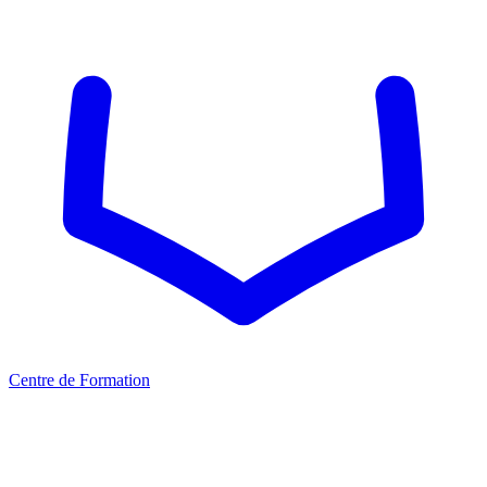
Centre de Formation