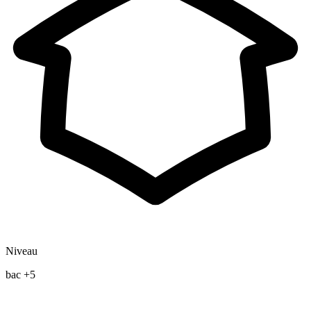
Niveau
bac +5