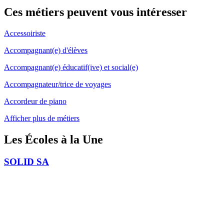
Ces métiers peuvent
vous intéresser
Accessoiriste
Accompagnant(e) d'élèves
Accompagnant(e) éducatif(ive) et social(e)
Accompagnateur/trice de voyages
Accordeur de piano
Afficher plus de métiers
Les Écoles
à la Une
SOLID SA