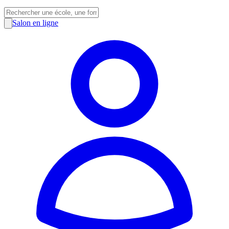
Salon en ligne