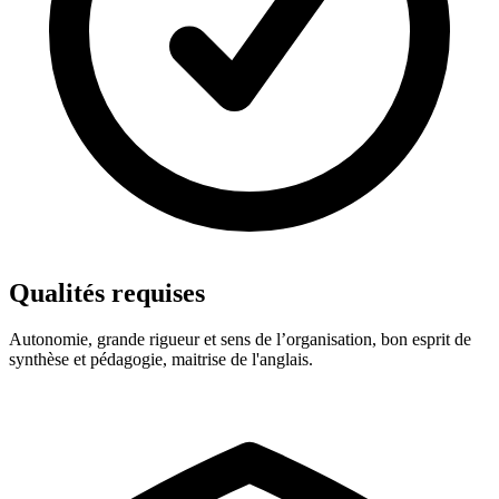
Qualités requises
Autonomie, grande rigueur et sens de l’organisation, bon esprit de
synthèse et pédagogie, maitrise de l'anglais.