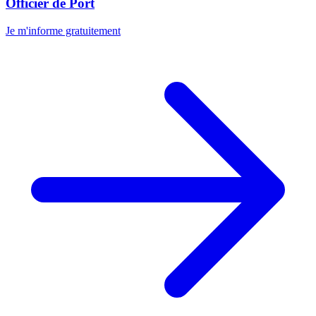
Officier de Port
Je m'informe gratuitement