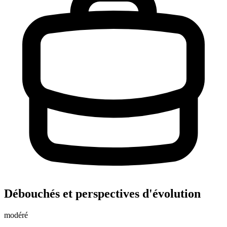
Débouchés et perspectives d'évolution
modéré