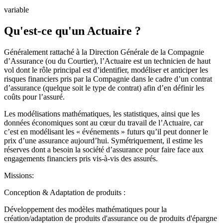
variable
Qu'est-ce qu'un Actuaire ?
Généralement rattaché à la Direction Générale de la Compagnie
d’Assurance (ou du Courtier), l’Actuaire est un technicien de haut
vol dont le rôle principal est d’identifier, modéliser et anticiper les
risques financiers pris par la Compagnie dans le cadre d’un contrat
d’assurance (quelque soit le type de contrat) afin d’en définir les
coûts pour l’assuré.
Les modélisations mathématiques, les statistiques, ainsi que les
données économiques sont au cœur du travail de l’Actuaire, car
c’est en modélisant les « événements » futurs qu’il peut donner le
prix d’une assurance aujourd’hui. Symétriquement, il estime les
réserves dont a besoin la société d’assurance pour faire face aux
engagements financiers pris vis-à-vis des assurés.
Missions:
Conception & Adaptation de produits :
Développement des modèles mathématiques pour la
création/adaptation de produits d'assurance ou de produits d'épargne