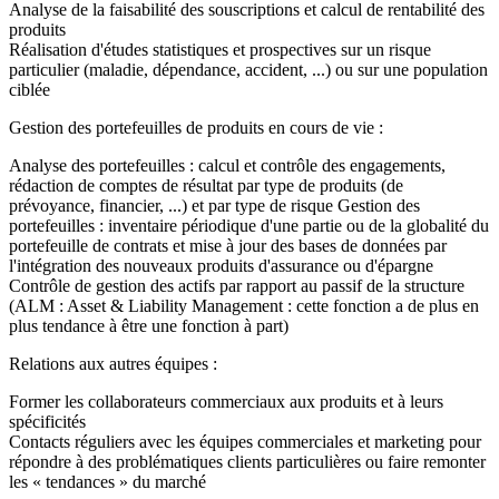
Analyse de la faisabilité des souscriptions et calcul de rentabilité des
produits
Réalisation d'études statistiques et prospectives sur un risque
particulier (maladie, dépendance, accident, ...) ou sur une population
ciblée
Gestion des portefeuilles de produits en cours de vie :
Analyse des portefeuilles : calcul et contrôle des engagements,
rédaction de comptes de résultat par type de produits (de
prévoyance, financier, ...) et par type de risque Gestion des
portefeuilles : inventaire périodique d'une partie ou de la globalité du
portefeuille de contrats et mise à jour des bases de données par
l'intégration des nouveaux produits d'assurance ou d'épargne
Contrôle de gestion des actifs par rapport au passif de la structure
(ALM : Asset & Liability Management : cette fonction a de plus en
plus tendance à être une fonction à part)
Relations aux autres équipes :
Former les collaborateurs commerciaux aux produits et à leurs
spécificités
Contacts réguliers avec les équipes commerciales et marketing pour
répondre à des problématiques clients particulières ou faire remonter
les « tendances » du marché