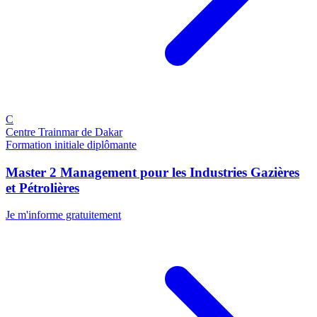
C
Centre Trainmar de Dakar
Formation initiale diplômante
Master 2 Management pour les Industries Gazières
et Pétrolières
Je m'informe gratuitement