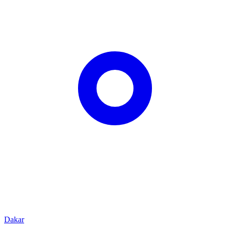
Dakar