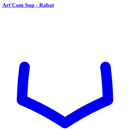
Art'Com Sup - Rabat