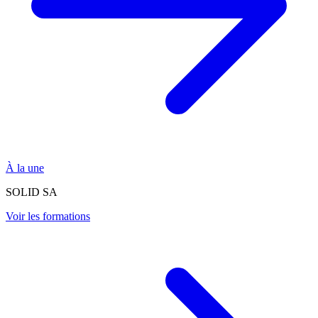
À la une
SOLID SA
Voir les formations