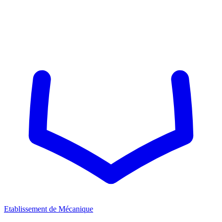
Etablissement de Mécanique