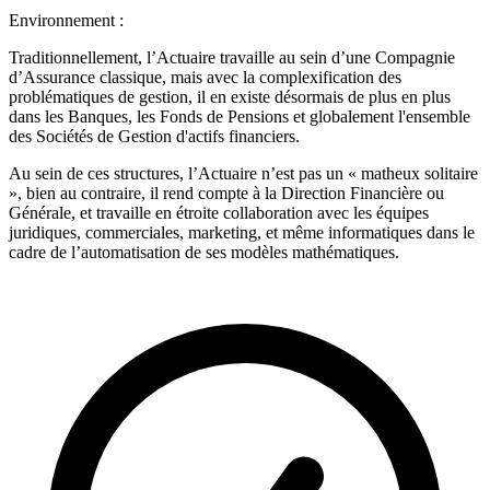
Environnement :
Traditionnellement, l’Actuaire travaille au sein d’une Compagnie
d’Assurance classique, mais avec la complexification des
problématiques de gestion, il en existe désormais de plus en plus
dans les Banques, les Fonds de Pensions et globalement l'ensemble
des Sociétés de Gestion d'actifs financiers.
Au sein de ces structures, l’Actuaire n’est pas un « matheux solitaire
», bien au contraire, il rend compte à la Direction Financière ou
Générale, et travaille en étroite collaboration avec les équipes
juridiques, commerciales, marketing, et même informatiques dans le
cadre de l’automatisation de ses modèles mathématiques.