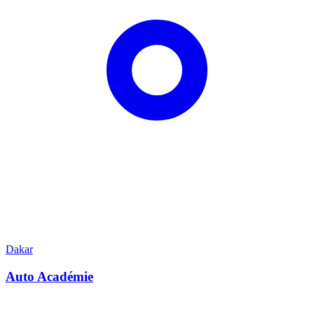
Dakar
Auto Académie