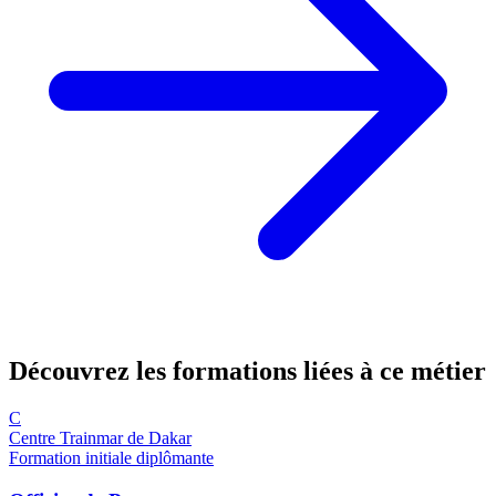
Découvrez les formations
liées à ce métier
C
Centre Trainmar de Dakar
Formation initiale diplômante