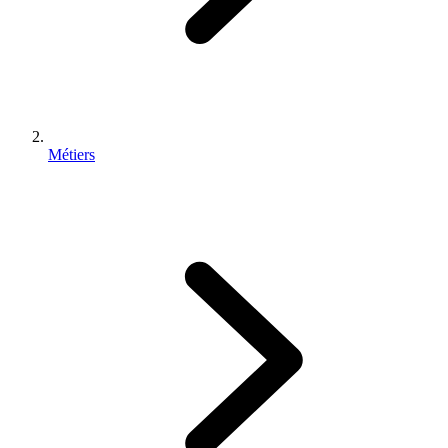
Métiers