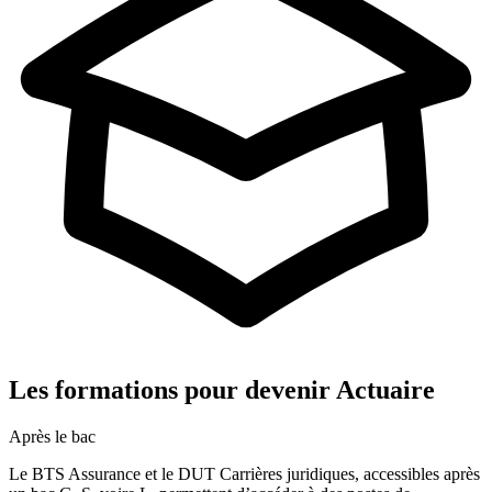
Les formations pour devenir Actuaire
Après le bac
Le BTS Assurance et le DUT Carrières juridiques, accessibles après