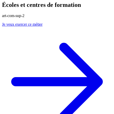
Écoles et centres de formation
art-com-sup-2
Je veux exercer ce métier