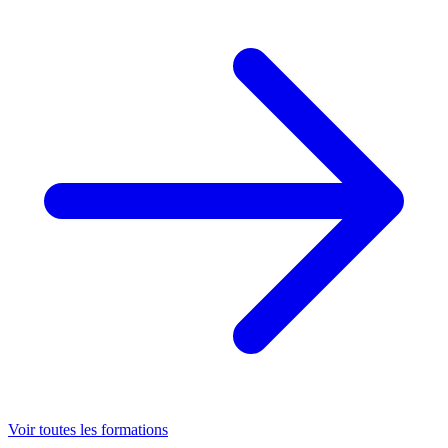
Voir toutes les formations