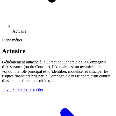
Actuaire
Fiche métier
Actuaire
Généralement rattaché à la Direction Générale de la Compagnie
d’Assurance (ou du Courtier), l’Actuaire est un technicien de haut
vol dont le rôle principal est d’identifier, modéliser et anticiper les
risques financiers pris par la Compagnie dans le cadre d’un contrat
d’assurance (quelque soit le ty
…
Je veux exercer ce métier