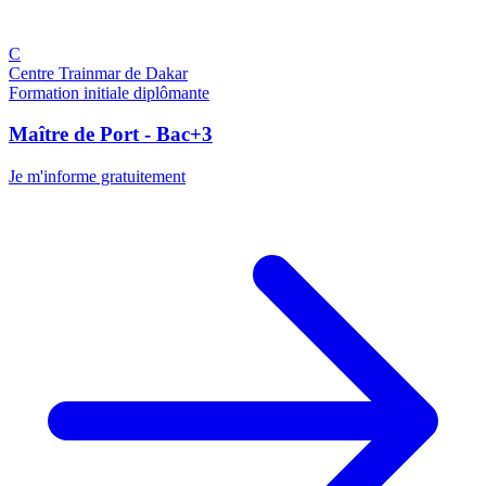
C
Centre Trainmar de Dakar
Formation initiale diplômante
Maître de Port - Bac+3
Je m'informe gratuitement