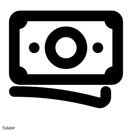
Salaire