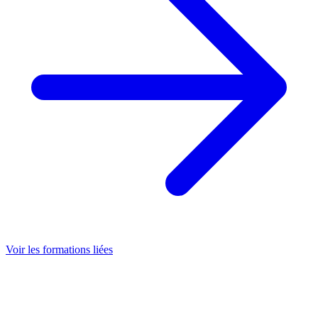
Voir les formations liées