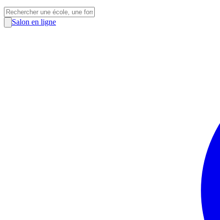
Salon en ligne