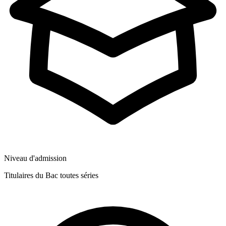
Niveau d'admission
Titulaires du Bac toutes séries