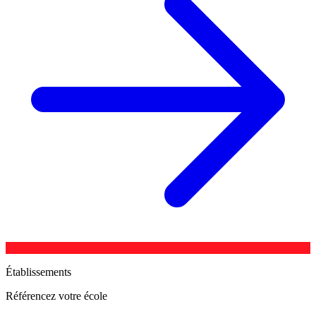
Établissements
Référencez votre école