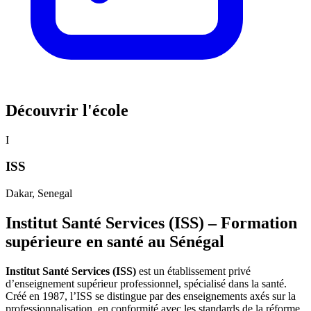
Découvrir l'école
I
ISS
Dakar
, Senegal
Institut Santé Services (ISS) – Formation
supérieure en santé au Sénégal
Institut Santé Services (ISS)
est un établissement privé
d’enseignement supérieur professionnel, spécialisé dans la santé.
Créé en 1987, l’ISS se distingue par des enseignements axés sur la
professionnalisation, en conformité avec les standards de la réforme