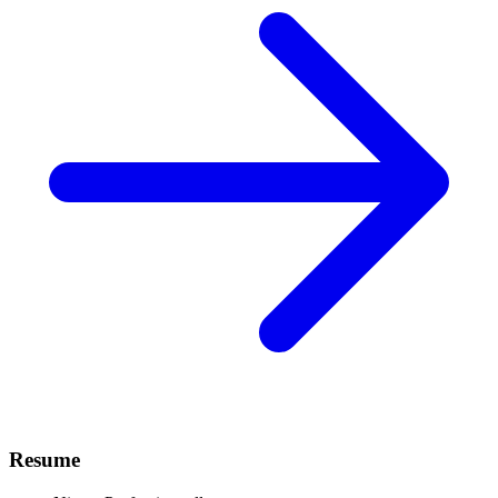
Resume