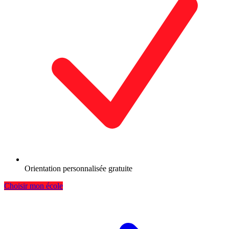
Orientation personnalisée gratuite
Choisir mon école