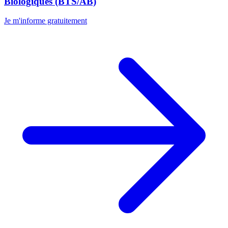
Biologiques (BTS/AB)
Je m'informe gratuitement