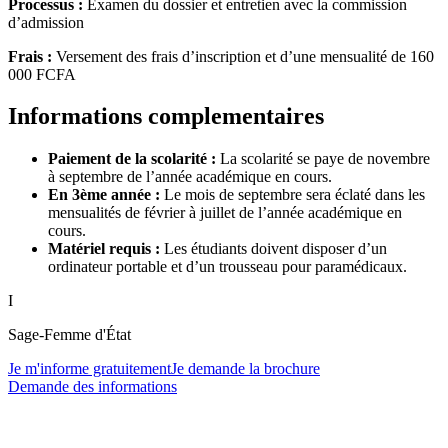
Processus :
Examen du dossier et entretien avec la commission
d’admission
Frais :
Versement des frais d’inscription et d’une mensualité de 160
000 FCFA
Informations complementaires
Paiement de la scolarité :
La scolarité se paye de novembre
à septembre de l’année académique en cours.
En 3ème année :
Le mois de septembre sera éclaté dans les
mensualités de février à juillet de l’année académique en
cours.
Matériel requis :
Les étudiants doivent disposer d’un
ordinateur portable et d’un trousseau pour paramédicaux.
I
Sage-Femme d'État
Je m'informe gratuitement
Je demande la brochure
Demande des informations