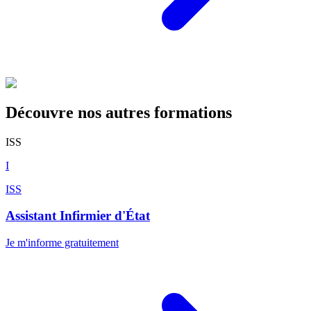
Découvre nos autres formations
ISS
I
ISS
Assistant Infirmier d'État
Je m'informe gratuitement