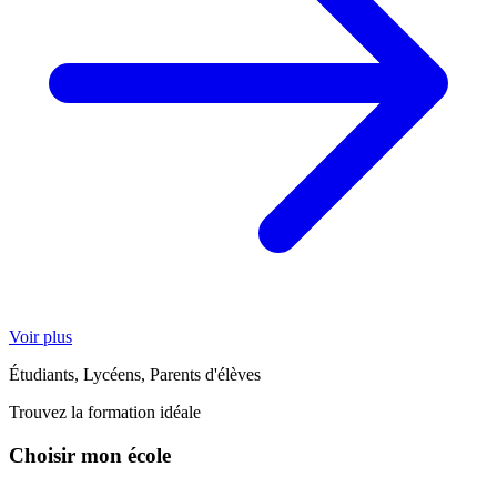
Voir plus
Étudiants, Lycéens, Parents d'élèves
Trouvez la formation idéale
Choisir mon école