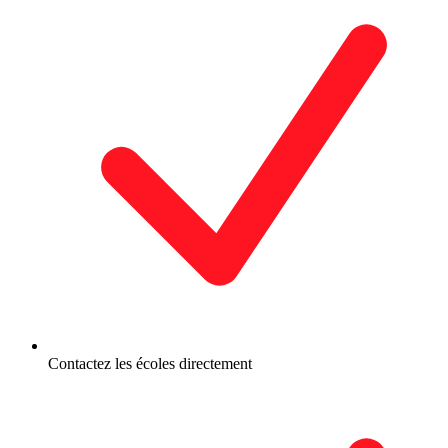
Contactez les écoles directement