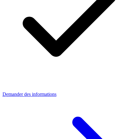
Demander des informations