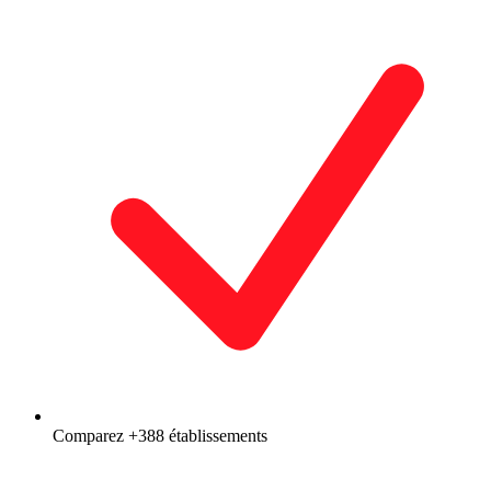
Comparez +388 établissements