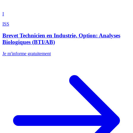
I
ISS
Brevet Technicien en Industrie, Option: Analyses
Biologiques (BTI/AB)
Je m'informe gratuitement