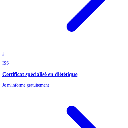
I
ISS
Certificat spécialisé en diététique
Je m'informe gratuitement