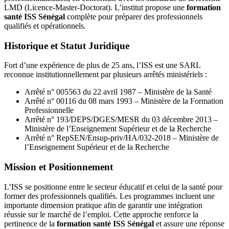
LMD (Licence-Master-Doctorat). L’institut propose une
formation
santé ISS Sénégal
complète pour préparer des professionnels
qualifiés et opérationnels.
Historique et Statut Juridique
Fort d’une expérience de plus de 25 ans, l’ISS est une SARL
reconnue institutionnellement par plusieurs arrêtés ministériels :
Arrêté n° 005563 du 22 avril 1987 – Ministère de la Santé
Arrêté n° 00116 du 08 mars 1993 – Ministère de la Formation
Professionnelle
Arrêté n° 193/DEPS/DGES/MESR du 03 décembre 2013 –
Ministère de l’Enseignement Supérieur et de la Recherche
Arrêté n° RepSEN/Ensup-priv/HA/032-2018 – Ministère de
l’Enseignement Supérieur et de la Recherche
Mission et Positionnement
L’ISS se positionne entre le secteur éducatif et celui de la santé pour
former des professionnels qualifiés. Les programmes incluent une
importante dimension pratique afin de garantir une intégration
réussie sur le marché de l’emploi. Cette approche renforce la
pertinence de la
formation santé ISS Sénégal
et assure une réponse