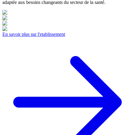
adaptée aux besoins changeants du secteur de la santé.
En savoir plus sur l'etablissement