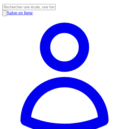
Salon en ligne