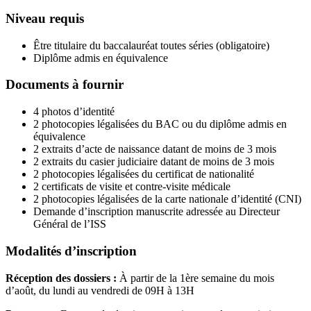
Niveau requis
Être titulaire du baccalauréat toutes séries (obligatoire)
Diplôme admis en équivalence
Documents à fournir
4 photos d’identité
2 photocopies légalisées du BAC ou du diplôme admis en
équivalence
2 extraits d’acte de naissance datant de moins de 3 mois
2 extraits du casier judiciaire datant de moins de 3 mois
2 photocopies légalisées du certificat de nationalité
2 certificats de visite et contre-visite médicale
2 photocopies légalisées de la carte nationale d’identité (CNI)
Demande d’inscription manuscrite adressée au Directeur
Général de l’ISS
Modalités d’inscription
Réception des dossiers :
À partir de la 1ère semaine du mois
d’août, du lundi au vendredi de 09H à 13H