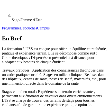
Sage-Femme d'État
Programme
Debouches
Campus
En Bref
La formation à l'ISS est conçue pour offrir un équilibre entre théorie,
pratique et expérience terrain. Elle se décompose comme suit :
Cours théoriques : Dispensés en présentiel et à distance pour
s’adapter aux besoins de chaque étudiant.
Travaux pratiques : Application des connaissances théoriques dans
un cadre pratique encadré. Stages en milieu clinique : Réalisés dans
des hôpitaux, centres de santé, postes de santé, maternités, etc., pour
une immersion directe dans le domaine de la santé.
Stages en milieu rural : Expériences de terrain enrichissantes,
permettant aux étudiants de travailler dans divers environnements.
L'ISS se charge de trouver des terrains de stage pour tous les
étudiants afin de garantir une expérience pratique optimale.