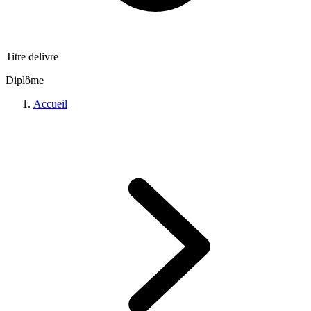
Titre delivre
Diplôme
Accueil