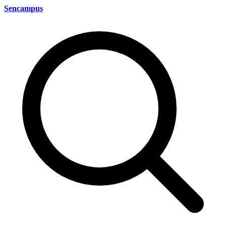
Sencampus