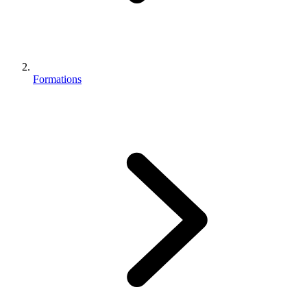
Formations