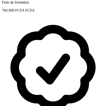
Frais de formation
760 000 FCFA FCFA