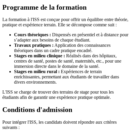
Programme de la formation
La formation à l'ISS est conçue pour offrir un équilibre entre théorie,
pratique et expérience terrain. Elle se décompose comme suit :
Cours théoriques :
Dispensés en présentiel et à distance pour
s’adapter aux besoins de chaque étudiant.
Travaux pratiques :
Application des connaissances
théoriques dans un cadre pratique encadré.
Stages en milieu clinique :
Réalisés dans des hôpitaux,
centres de santé, postes de santé, maternités, etc., pour une
immersion directe dans le domaine de la santé.
Stages en milieu rural :
Expériences de terrain
enrichissantes, permettant aux étudiants de travailler dans
divers environnements.
L'ISS se charge de trouver des terrains de stage pour tous les
étudiants afin de garantir une expérience pratique optimale.
Conditions d'admission
Pour intégrer l'ISS, les candidats doivent répondre aux critères
suivants :